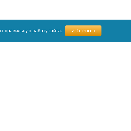
ют правильную работу сайта.
Согласен