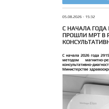
05.08.2026 - 15:32
С НАЧАЛА ГОДА
ПРОШЛИ МРТ В
КОНСУЛЬТАТИВ
С начала 2026 года 291
методом магнитно-ре
консультативно-диаг
Министерстве здравоохр