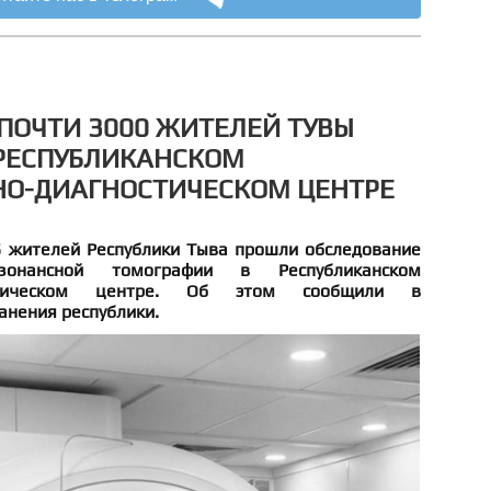
 ПОЧТИ 3000 ЖИТЕЛЕЙ ТУВЫ
 РЕСПУБЛИКАНСКОМ
НО-ДИАГНОСТИЧЕСКОМ ЦЕНТРЕ
5 жителей Республики Тыва прошли обследование
зонансной томографии в Республиканском
ностическом центре. Об этом сообщили в
анения республики.