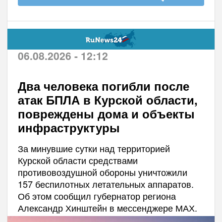
06.08.2026 - 12:12
Два человека погибли после
атак БПЛА в Курской области,
повреждены дома и объекты
инфраструктуры
За минувшие сутки над территорией
Курской области средствами
противовоздушной обороны уничтожили
157 беспилотных летательных аппаратов.
Об этом сообщил губернатор региона
Александр Хинштейн в мессенджере МАХ.