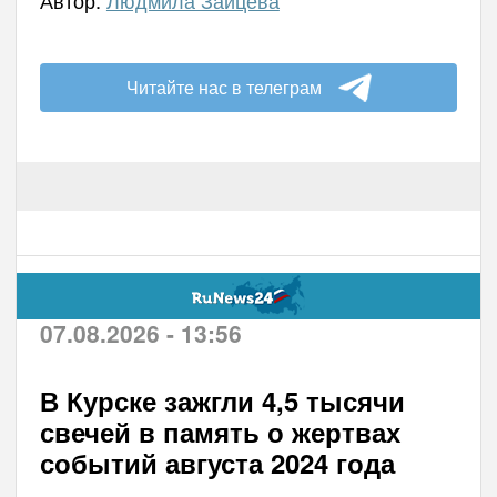
Автор:
Людмила Зайцева
Читайте нас в телеграм
07.08.2026 - 13:56
В Курске зажгли 4,5 тысячи
свечей в память о жертвах
событий августа 2024 года