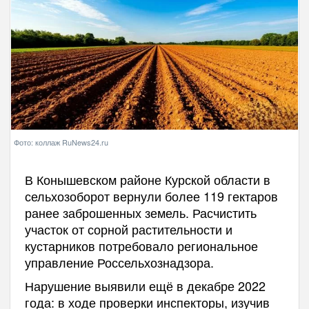
Фото: коллаж RuNews24.ru
В Конышевском районе Курской области в
сельхозоборот вернули более 119 гектаров
ранее заброшенных земель. Расчистить
участок от сорной растительности и
кустарников потребовало региональное
управление Россельхознадзора.
Нарушение выявили ещё в декабре 2022
года: в ходе проверки инспекторы, изучив