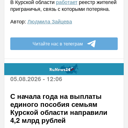
В Курской области
работает
реестр жителей
приграничья, связь с которыми потеряна.
Автор:
Людмила Зайцева
Читайте нас в телеграм
05.08.2026 - 12:06
С начала года на выплаты
единого пособия семьям
Курской области направили
4,2 млрд рублей