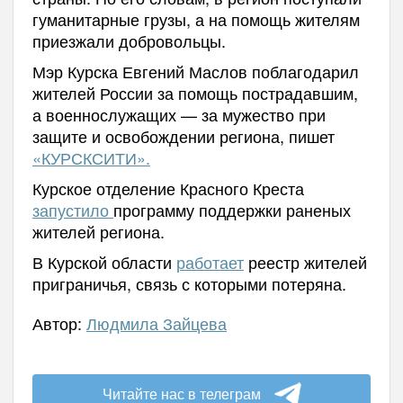
гуманитарные грузы, а на помощь жителям
приезжали добровольцы.
Мэр Курска Евгений Маслов поблагодарил
жителей России за помощь пострадавшим,
а военнослужащих — за мужество при
защите и освобождении региона, пишет
«КУРСКСИТИ».
Курское отделение Красного Креста
запустило
программу поддержки раненых
жителей региона.
В Курской области
работает
реестр жителей
приграничья, связь с которыми потеряна.
Автор:
Людмила Зайцева
Читайте нас в телеграм