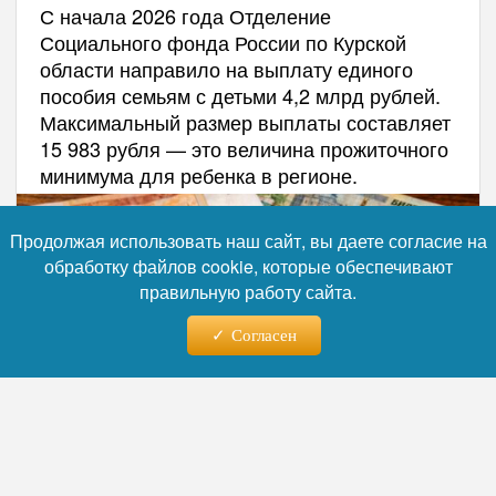
С начала 2026 года Отделение
Социального фонда России по Курской
области направило на выплату единого
пособия семьям с детьми 4,2 млрд рублей.
Максимальный размер выплаты составляет
15 983 рубля — это величина прожиточного
минимума для ребенка в регионе.
Продолжая использовать наш сайт, вы даете согласие на
обработку файлов cookie, которые обеспечивают
правильную работу сайта.
Согласен