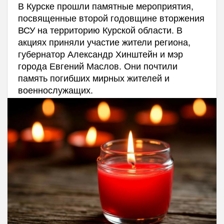
В Курске прошли памятные мероприятия,
посвященные второй годовщине вторжения
ВСУ на территорию Курской области. В
акциях приняли участие жители региона,
губернатор Александр Хинштейн и мэр
города Евгений Маслов. Они почтили
память погибших мирных жителей и
военнослужащих.