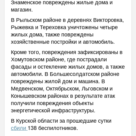
Знаменское повреждены жилые дома и
магазин.
В Рыльском районе в деревнях Викторовка,
Рыжевка и Тереховка уничтожены четыре
жилых дома, также повреждены
хозяйственные постройки и автомобиль.
Кроме того, повреждения зафиксированы в
Хомутовском районе, где пострадали
фасады и остекление жилых домов, а также
автомобили. В Большесолдатском районе
повреждены жилой дом и машина. В
Медвенском, Октябрьском, Льговском и
Конышевском районах в результате атак
получили повреждения объекты
энергетической инфраструктуры.
В Курской области за прошедшие сутки
сбили
138 беспилотников.