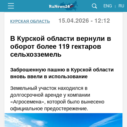
ENG
RU
|
15.04.2026 - 12:12
КУРСКАЯ ОБЛАСТЬ
В Курской области вернули в
оборот более 119 гектаров
сельхозземель
Заброшенную пашню в Курской области
вновь ввели в использование
Земельный участок находился в
долгосрочной аренде у компании
«Агросемена», которой было вынесено
официальное предостережение.