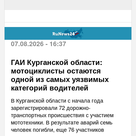
07.08.2026 - 16:37
ГАИ Курганской области:
мотоциклисты остаются
одной из самых уязвимых
категорий водителей
В Курганской области с начала года
зарегистрировали 72 дорожно-
транспортных происшествия с участием
мототехники. В результате аварий семь
человек погибли, еще 76 участников