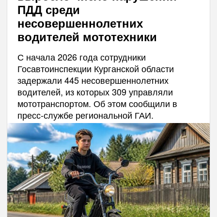
ПДД среди
несовершеннолетних
водителей мототехники
С начала 2026 года сотрудники
Госавтоинспекции Курганской области
задержали 445 несовершеннолетних
водителей, из которых 309 управляли
мототранспортом. Об этом сообщили в
пресс-службе региональной ГАИ.