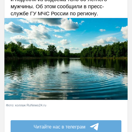
мужчины. Об этом сообщили в пресс-
службе ГУ МЧС России по региону.
Фото: коллаж RuNews24.ru
Читайте нас в телеграм