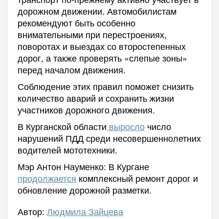
дорожном движении. Автомобилистам
рекомендуют быть особенно
внимательными при перестроениях,
поворотах и выездах со второстепенных
дорог, а также проверять «слепые зоны»
перед началом движения.
Соблюдение этих правил поможет снизить
количество аварий и сохранить жизни
участников дорожного движения.
В Курганской области
выросло
число
нарушений ПДД среди несовершеннолетних
водителей мототехники.
Мэр Антон Науменко: В Кургане
продолжается
комплексный ремонт дорог и
обновление дорожной разметки.
Автор:
Людмила Зайцева