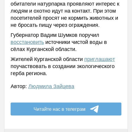
обитатели натурпарка проявляют интерес к
людям и охотно идут на контакт. При этом
посетителей просят не кормить животных и
не бросать пищу через ограждения.
Губернатор Вадим Шумков поручил
восстановить
источники чистой воды в
сёлах Курганской области.
Жителей Курганской области
приглашают
поучаствовать в создании экологического
герба региона.
Автор:
Людмила Зайцева
Читайте нас в телеграм