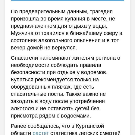
По предварительным данным, трагедия
произошла во время купания в месте, не
предназначенном для отдыха у воды.
Мужчина отправился к ближайшему озеру в
состоянии алкогольного опьянения и в тот
вечер домой не вернулся.
Спасатели напоминают жителям региона о
необходимости соблюдать правила
безопасности при отдыхе у водоемов.
Купаться рекомендуется только на
оборудованных пляжах, где есть
спасательные посты. Также важно не
заходить в воду после употребления
алкоголя и не оставлять детей без
присмотра рядом с водоемами.
Ранее сообщалось, что в Курганской
области
растет
статистика детских смертей