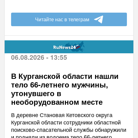
Читайте нас в телеграм
06.08.2026 - 13:55
В Курганской области нашли
тело 66-летнего мужчины,
утонувшего в
необорудованном месте
В деревне Становая Кетовского округа
Курганской области сотрудники областной
поисково-спасательной службы обнаружили
и подняли из водоема тело 66-летнего