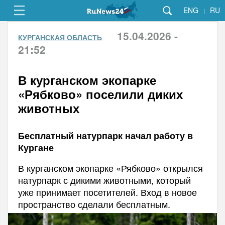
ENG
RU
|
15.04.2026 -
КУРГАНСКАЯ ОБЛАСТЬ
21:52
В курганском экопарке
«Рябково» поселили диких
животных
Бесплатный натурпарк начал работу в
Кургане
В курганском экопарке «Рябково» открылся
натурпарк с дикими животными, который
уже принимает посетителей. Вход в новое
пространство сделали бесплатным.