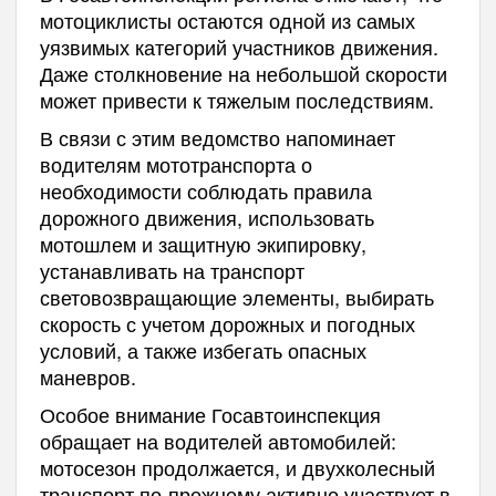
мотоциклисты остаются одной из самых
уязвимых категорий участников движения.
Даже столкновение на небольшой скорости
может привести к тяжелым последствиям.
В связи с этим ведомство напоминает
водителям мототранспорта о
необходимости соблюдать правила
дорожного движения, использовать
мотошлем и защитную экипировку,
устанавливать на транспорт
световозвращающие элементы, выбирать
скорость с учетом дорожных и погодных
условий, а также избегать опасных
маневров.
Особое внимание Госавтоинспекция
обращает на водителей автомобилей:
мотосезон продолжается, и двухколесный
транспорт по-прежнему активно участвует в