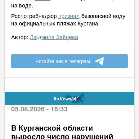
на воде.
Роспотребнадзор
признал
безопасной воду
на официальных пляжах Кургана.
Автор:
Людмила Зайцева
Читайте нас в телеграм
05.08.2026 - 16:33
В Курганской области
выросло число нарушений