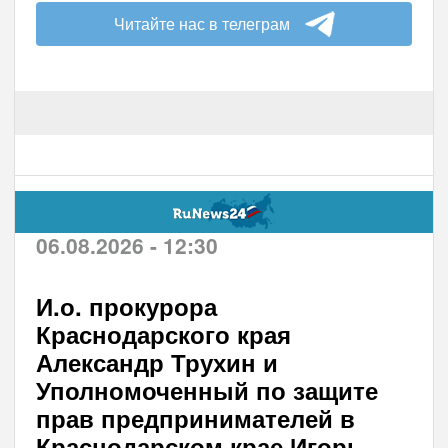
Читайте нас в телеграм
06.08.2026 - 12:30
И.о. прокурора
Краснодарского края
Александр Трухин и
Уполномоченный по защите
прав предпринимателей в
Краснодарском крае Игорь