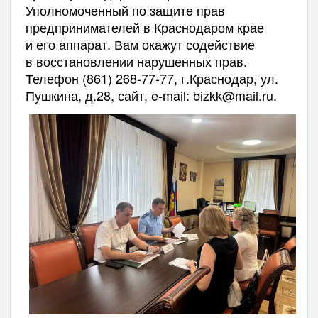
Уполномоченный по защите прав
предпринимателей в Краснодаром крае
и его аппарат. Вам окажут содействие
в восстановлении нарушенных прав.
Телефон (861) 268-77-77, г.Краснодар, ул.
Пушкина, д.28, сайт, e-mail: bizkk@mail.ru.