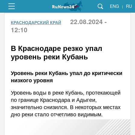
ENG
RU
|
22.08.2024 -
КРАСНОДАРСКИЙ КРАЙ
12:10
В Краснодаре резко упал
уровень реки Кубань
Уровень реки Кубань упал до критически
низкого уровня
Уровень воды в реке Кубань, протекающей
по границе Краснодара и Адыгеи,
значительно снизился. В некоторых местах
дно реки стало отчетливо видимым.