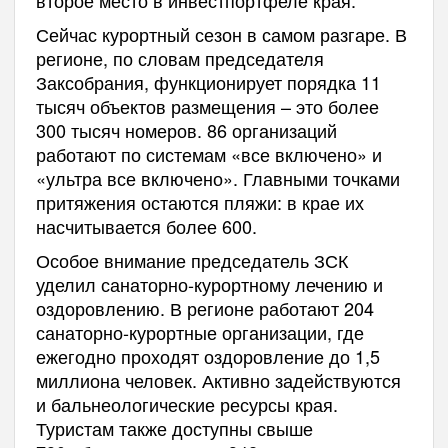
Сейчас курортный сезон в самом разгаре. В
регионе, по словам председателя
Заксобрания, функционирует порядка 11
тысяч объектов размещения – это более
300 тысяч номеров. 86 организаций
работают по системам «все включено» и
«ультра все включено». Главными точками
притяжения остаются пляжи: в крае их
насчитывается более 600.
Особое внимание председатель ЗСК
уделил санаторно‑курортному лечению и
оздоровлению. В регионе работают 204
санаторно‑курортные организации, где
ежегодно проходят оздоровление до 1,5
миллиона человек. Активно задействуются
и бальнеологические ресурсы края.
Туристам также доступны свыше