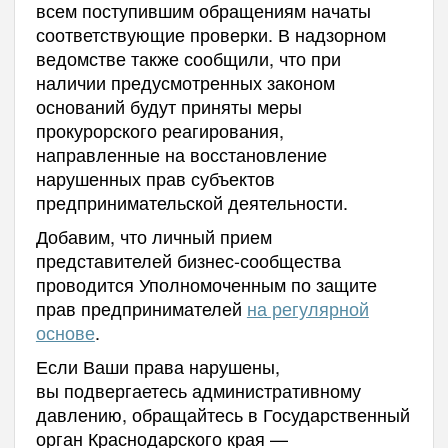
всем поступившим обращениям начаты
соответствующие проверки. В надзорном
ведомстве также сообщили, что при
наличии предусмотренных законом
оснований будут приняты меры
прокурорского реагирования,
направленные на восстановление
нарушенных прав субъектов
предпринимательской деятельности.
Добавим, что личный прием
представителей бизнес-сообщества
проводится Уполномоченным по защите
прав предпринимателей
на регулярной
основе
.
Если Ваши права нарушены,
вы подвергаетесь административному
давлению, обращайтесь в Государственный
орган Краснодарского края —