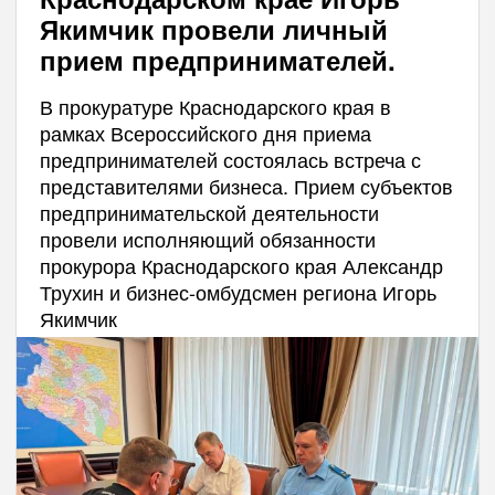
Якимчик провели личный
прием предпринимателей.
В прокуратуре Краснодарского края в
рамках Всероссийского дня приема
предпринимателей состоялась встреча с
представителями бизнеса. Прием субъектов
предпринимательской деятельности
провели исполняющий обязанности
прокурора Краснодарского края Александр
Трухин и бизнес-омбудсмен региона Игорь
Якимчик