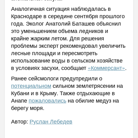
Аналогичная ситуация наблюдалась в
Краснодаре в середине сентября прошлого
года. Эколог Анатолий Баташев объяснил
это уменьшением объема ледников и
крайне жарким летом. Для решения
проблемы эксперт рекомендовал увеличить
лесные площади и пересмотреть
использование воды в сельском хозяйстве
в условиях засухи, сообщает
«Коммерсант»
.
Ранее сейсмологи предупредили о
потенциальном
сильном землетрясении на
Кубани и в Крыму. Также отдыхающие в
Анапе
пожаловались
на обилие медуз на
берегу моря.
Автор:
Руслан Лебедев