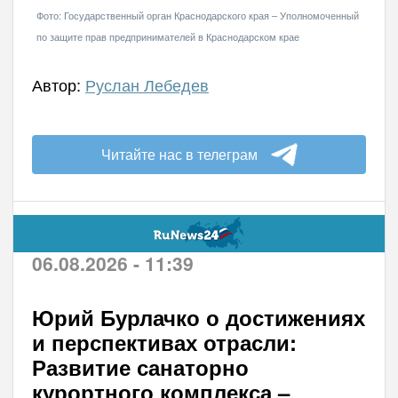
Фото: Государственный орган Краснодарского края – Уполномоченный
по защите прав предпринимателей в Краснодарском крае
Автор:
Руслан Лебедев
Читайте нас в телеграм
06.08.2026 - 11:39
Юрий Бурлачко о достижениях
и перспективах отрасли:
Развитие санаторно
курортного комплекса –