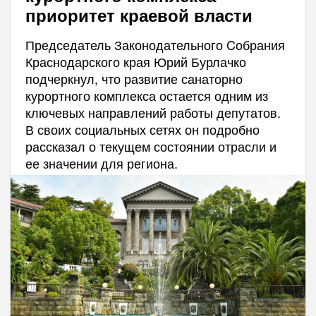
приоритет краевой власти
Председатель Законодательного Cобрания
Краснодарского края Юрий Бурлачко
подчеркнул, что развитие санаторно
курортного комплекса остается одним из
ключевых направлений работы депутатов.
В своих социальных сетях он подробно
рассказал о текущем состоянии отрасли и
ее значении для региона.