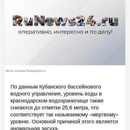
Фото: коллаж RuNews24.ru
По данным Кубанского бассейнового
водного управления, уровень воды в
краснодарском водохранилище также
снизился до отметки 25,6 метра, что
соответствует так называемому «мертвому»
уровню. Основной причиной этого является
аномальная засуха.