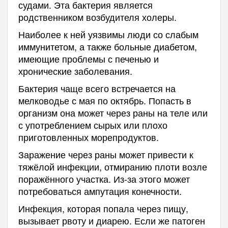
судами. Эта бактерия является
родственником возбудителя холеры.
Наиболее к ней уязвимы люди со слабым
иммунитетом, а также больные диабетом,
имеющие проблемы с печенью и
хронические заболевания.
Бактерия чаще всего встречается на
мелководье с мая по октябрь. Попасть в
организм она может через раны на теле или
с употреблением сырых или плохо
приготовленных морепродуктов.
Заражение через раны может привести к
тяжёлой инфекции, отмиранию плоти возле
поражённого участка. Из-за этого может
потребоваться ампутация конечности.
Инфекция, которая попала через пищу,
вызывает рвоту и диарею. Если же патоген