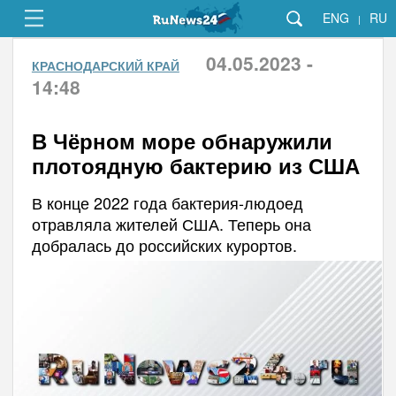
ENG
RU
|
04.05.2023 -
КРАСНОДАРСКИЙ КРАЙ
14:48
В Чёрном море обнаружили
плотоядную бактерию из США
В конце 2022 года бактерия-людоед
отравляла жителей США. Теперь она
добралась до российских курортов.