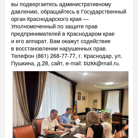
вы подвергаетесь административному
давлению, обращайтесь в Государственный
орган Краснодарского края —
Уполномоченный по защите прав
предпринимателей в Краснодаром крае
и его аппарат. Вам окажут содействие
в восстановлении нарушенных прав.
Телефон (861) 268-77-77, г. Краснодар, ул.
Пушкина, д.28, сайт, e-mail: bizkk@mail.ru.