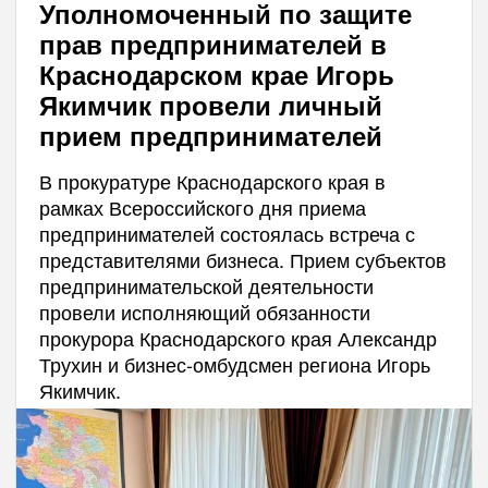
Уполномоченный по защите
прав предпринимателей в
Краснодарском крае Игорь
Якимчик провели личный
прием предпринимателей
В прокуратуре Краснодарского края в
рамках Всероссийского дня приема
предпринимателей состоялась встреча с
представителями бизнеса. Прием субъектов
предпринимательской деятельности
провели исполняющий обязанности
прокурора Краснодарского края Александр
Трухин и бизнес-омбудсмен региона Игорь
Якимчик.