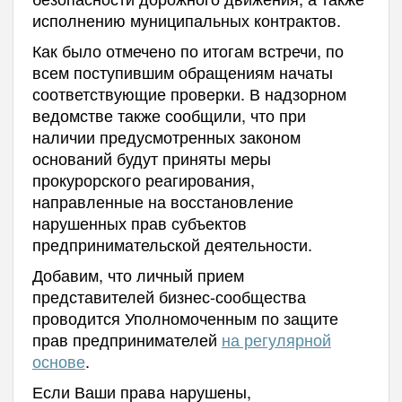
исполнению муниципальных контрактов.
Как было отмечено по итогам встречи, по
всем поступившим обращениям начаты
соответствующие проверки. В надзорном
ведомстве также сообщили, что при
наличии предусмотренных законом
оснований будут приняты меры
прокурорского реагирования,
направленные на восстановление
нарушенных прав субъектов
предпринимательской деятельности.
Добавим, что личный прием
представителей бизнес-сообщества
проводится Уполномоченным по защите
прав предпринимателей
на регулярной
основе
.
Если Ваши права нарушены,