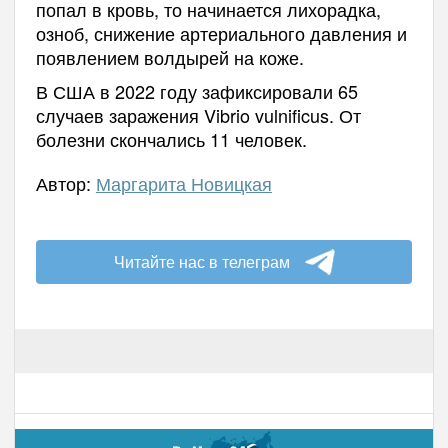
попал в кровь, то начинается лихорадка,
озноб, снижение артериального давления и
появлением волдырей на коже.
В США в 2022 году зафиксировали 65
случаев заражения Vibrio vulnificus. От
болезни скончались 11 человек.
Автор:
Маргарита Новицкая
Читайте нас в телеграм