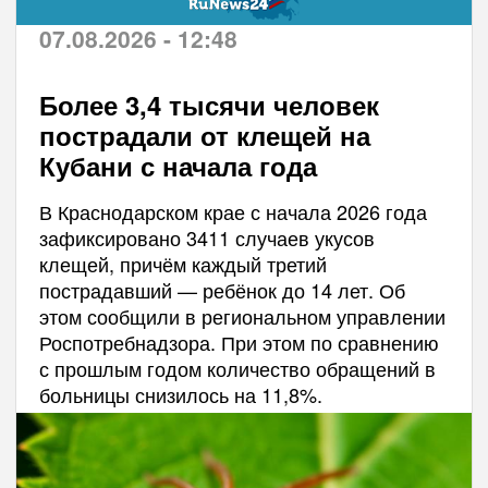
07.08.2026 - 12:48
Более 3,4 тысячи человек
пострадали от клещей на
Кубани с начала года
В Краснодарском крае с начала 2026 года
зафиксировано 3411 случаев укусов
клещей, причём каждый третий
пострадавший — ребёнок до 14 лет. Об
этом сообщили в региональном управлении
Роспотребнадзора. При этом по сравнению
с прошлым годом количество обращений в
больницы снизилось на 11,8%.