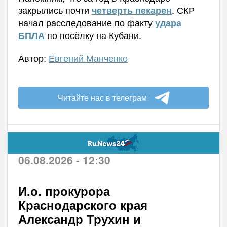
закрылись почти
. СКР
четверть пекарен
начал расследование по факту
удара
по посёлку на Кубани.
БПЛА
Автор:
Евгений Манченко
Читайте нас в телеграм
06.08.2026 - 12:30
И.о. прокурора
Краснодарского края
Александр Трухин и