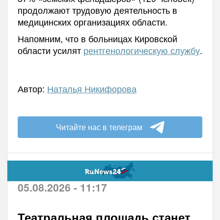
продолжают трудовую деятельность в
медицинских организациях области.
Напомним, что в больницах Кировской
области усилят
рентгенологическую службу
.
Автор:
Наталья Никифорова
Читайте нас в телеграм
05.08.2026 - 11:17
Театральная площадь станет