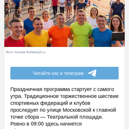
Фото: Коллаж RuNews24.ru
Читайте нас в телеграм
Праздничная программа стартует с самого
утра. Традиционное торжественное шествие
спортивных федераций и клубов
проследует по улице Московской к главной
точке сбора — Театральной площади.
Ровно в 09:00 здесь начнется