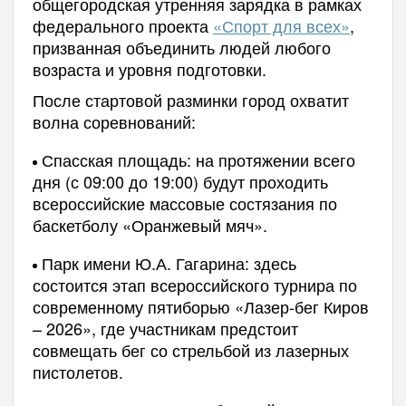
общегородская утренняя зарядка в рамках
федерального проекта
«Спорт для всех»
,
призванная объединить людей любого
возраста и уровня подготовки.
После стартовой разминки город охватит
волна соревнований:
Спасская площадь: на протяжении всего
дня (с 09:00 до 19:00) будут проходить
всероссийские массовые состязания по
баскетболу «Оранжевый мяч».
Парк имени Ю.А. Гагарина: здесь
состоится этап всероссийского турнира по
современному пятиборью «Лазер-бег Киров
– 2026», где участникам предстоит
совмещать бег со стрельбой из лазерных
пистолетов.