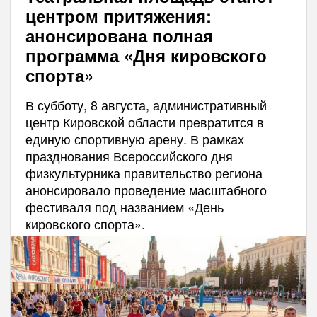
центром притяжения:
анонсирована полная
программа «Дня кировского
спорта»
В субботу, 8 августа, административный
центр Кировской области превратится в
единую спортивную арену. В рамках
празднования Всероссийского дня
физкультурника правительство региона
анонсировало проведение масштабного
фестиваля под названием «День
кировского спорта».