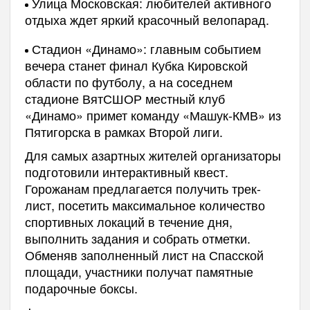
Улица Московская: любителей активного
отдыха ждет яркий красочный велопарад.
Стадион «Динамо»: главным событием
вечера станет финал Кубка Кировской
области по футболу, а на соседнем
стадионе ВятСШОР местный клуб
«Динамо» примет команду «Машук-КМВ» из
Пятигорска в рамках Второй лиги.
Для самых азартных жителей организаторы
подготовили интерактивный квест.
Горожанам предлагается получить трек-
лист, посетить максимальное количество
спортивных локаций в течение дня,
выполнить задания и собрать отметки.
Обменяв заполненный лист на Спасской
площади, участники получат памятные
подарочные боксы.