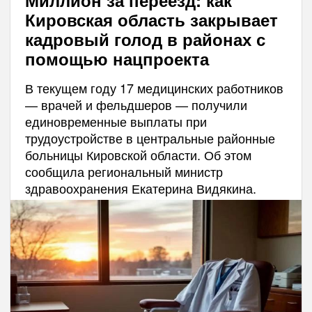
Кировская область закрывает
кадровый голод в районах с
помощью нацпроекта
В текущем году 17 медицинских работников
— врачей и фельдшеров — получили
единовременные выплаты при
трудоустройстве в центральные районные
больницы Кировской области. Об этом
сообщила региональный министр
здравоохранения Екатерина Видякина.