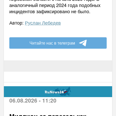
аналогичный период 2024 года подобных
инцидентов зафиксировано не было.
Автор:
Руслан Лебедев
Читайте нас в телеграм
06.08.2026 - 11:20
Миллион за переезд: как