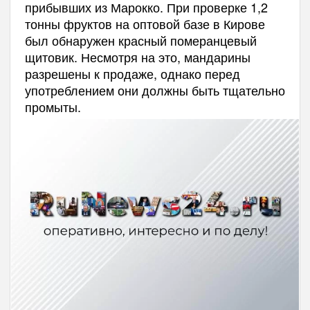
прибывших из Марокко. При проверке 1,2
тонны фруктов на оптовой базе в Кирове
был обнаружен красный померанцевый
щитовик. Несмотря на это, мандарины
разрешены к продаже, однако перед
употреблением они должны быть тщательно
промыты.