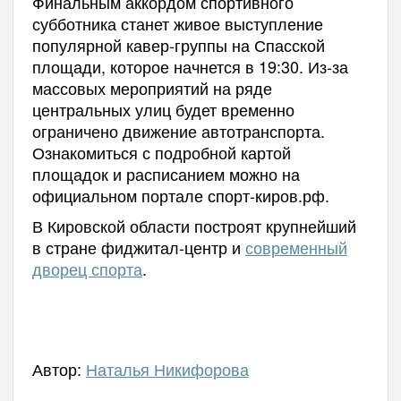
Финальным аккордом спортивного
субботника станет живое выступление
популярной кавер-группы на Спасской
площади, которое начнется в 19:30. Из-за
массовых мероприятий на ряде
центральных улиц будет временно
ограничено движение автотранспорта.
Ознакомиться с подробной картой
площадок и расписанием можно на
официальном портале спорт-киров.рф.
В Кировской области построят крупнейший
в стране фиджитал-центр и
современный
дворец спорта
.
Автор:
Наталья Никифорова