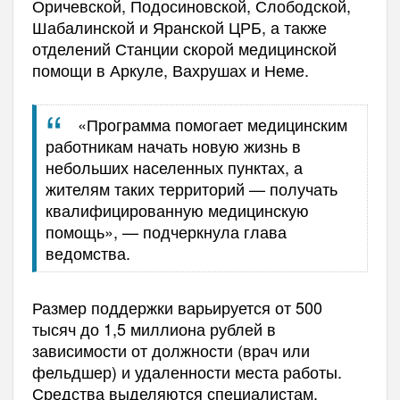
Оричевской, Подосиновской, Слободской,
Шабалинской и Яранской ЦРБ, а также
отделений Станции скорой медицинской
помощи в Аркуле, Вахрушах и Неме.
«Программа помогает медицинским
работникам начать новую жизнь в
небольших населенных пунктах, а
жителям таких территорий — получать
квалифицированную медицинскую
помощь», — подчеркнула глава
ведомства.
Размер поддержки варьируется от 500
тысяч до 1,5 миллиона рублей в
зависимости от должности (врач или
фельдшер) и удаленности места работы.
Средства выделяются специалистам,