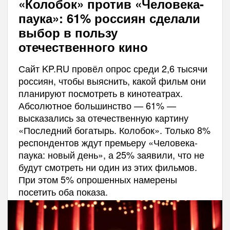
«Колобок» против «Человека-
паука»: 61% россиян сделали
выбор в пользу
отечественного кино
Сайт KP.RU провёл опрос среди 2,6 тысячи
россиян, чтобы выяснить, какой фильм они
планируют посмотреть в кинотеатрах.
Абсолютное большинство — 61% —
высказались за отечественную картину
«Последний богатырь. Колобок». Только 8%
респондентов ждут премьеру «Человека-
паука: новый день», а 25% заявили, что не
будут смотреть ни один из этих фильмов.
При этом 5% опрошенных намерены
посетить оба показа.