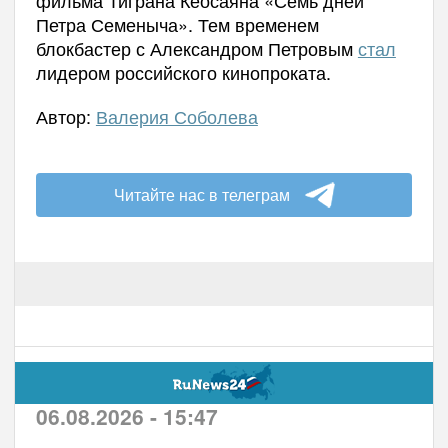
Петра Семеныча». Тем
временем
б
локбастер с Александром Петровым
стал
лидером российского кинопроката.
Автор:
Валерия Соболева
Читайте нас в телеграм
06.08.2026 - 15:47