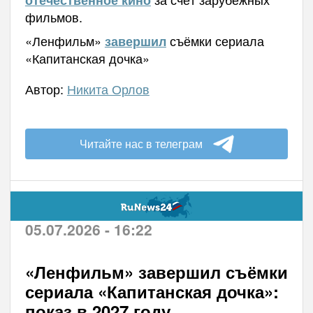
фильмов.
«Ленфильм»
съёмки сериала
завершил
«Капитанская дочка»
Автор:
Никита Орлов
Читайте нас в телеграм
05.07.2026 - 16:22
«Ленфильм» завершил съёмки
сериала «Капитанская дочка»:
показ в 2027 году