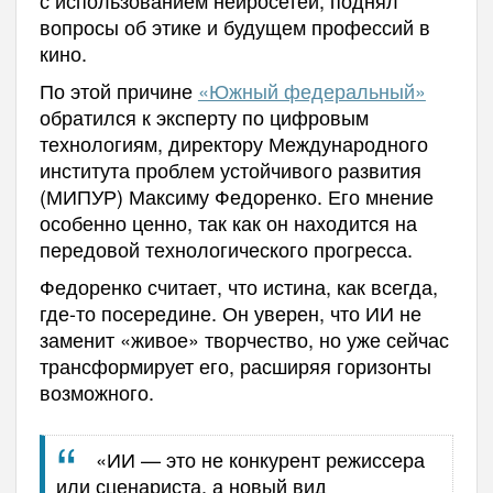
вопросы об этике и будущем профессий в
кино.
По этой причине
«Южный федеральный»
обратился к эксперту по цифровым
технологиям, директору Международного
института проблем устойчивого развития
(МИПУР) Максиму Федоренко. Его мнение
особенно ценно, так как он находится на
передовой технологического прогресса.
Федоренко считает, что истина, как всегда,
где-то посередине. Он уверен, что ИИ не
заменит «живое» творчество, но уже сейчас
трансформирует его, расширяя горизонты
возможного.
«ИИ — это не конкурент режиссера
или сценариста, а новый вид