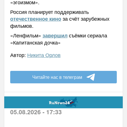
«эгоизмом».
Россия планирует поддерживать
за счёт зарубежных
отечественное кино
фильмов.
«Ленфильм»
съёмки сериала
завершил
«Капитанская дочка»
Автор:
Никита Орлов
Читайте нас в телеграм
05.08.2026 - 17:33