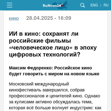
ENG
RU
|
28.04.2025 - 16:09
КИНО
ИИ в кино: сохранят ли
российские фильмы
«человеческое лицо» в эпоху
цифровых технологий?
Максим Федоренко: Российское кино
будет говорить с миром на новом языке
Московский международный
кинофестиваль завершился, собрав
профессионалов и ценителей кино. Однако
за кулисами активно обсуждалась тема,
которая всё больше волнует индустрию: как