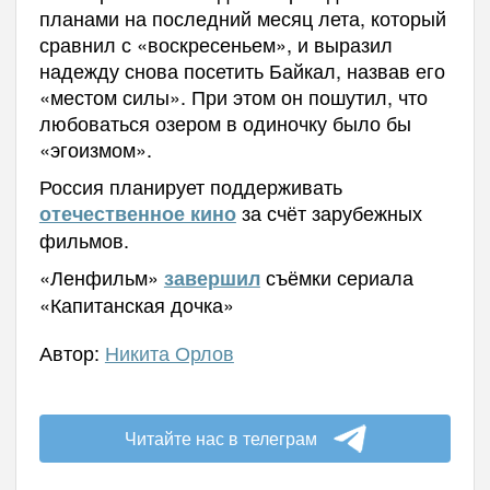
планами на последний месяц лета, который
сравнил с «воскресеньем», и выразил
надежду снова посетить Байкал, назвав его
«местом силы». При этом он пошутил, что
любоваться озером в одиночку было бы
«эгоизмом».
Россия планирует поддерживать
за счёт зарубежных
отечественное кино
фильмов.
«Ленфильм»
съёмки сериала
завершил
«Капитанская дочка»
Автор:
Никита Орлов
Читайте нас в телеграм