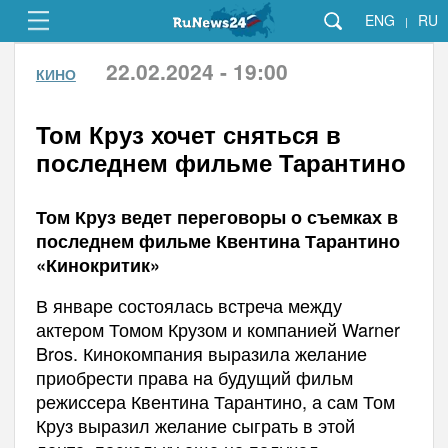
ENG
RU
|
22.02.2024 - 19:00
КИНО
Том Круз хочет сняться в
последнем фильме Тарантино
Том Круз ведет переговоры о съемках в
последнем фильме Квентина Тарантино
«Кинокритик»
В январе состоялась встреча между
актером Томом Крузом и компанией Warner
Bros. Кинокомпания выразила желание
приобрести права на будущий фильм
режиссера Квентина Тарантино, а сам Том
Круз выразил желание сыграть в этой