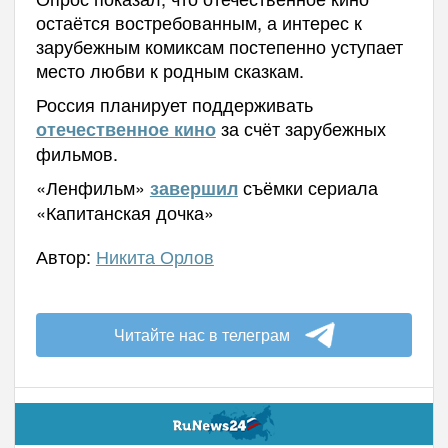
остаётся востребованным, а интерес к
зарубежным комиксам постепенно уступает
место любви к родным сказкам.
Россия планирует поддерживать
за счёт зарубежных
отечественное кино
фильмов.
«Ленфильм»
съёмки сериала
завершил
«Капитанская дочка»
Автор:
Никита Орлов
Читайте нас в телеграм