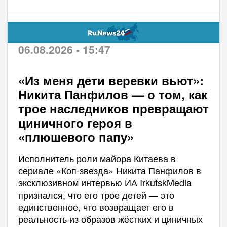
06.08.2026 - 15:47
«Из меня дети веревки вьют»:
Никита Панфилов — о том, как
трое наследников превращают
циничного героя в
«плюшевого папу»
Исполнитель роли майора Китаева в
сериале «Коп-звезда» Никита Панфилов в
эксклюзивном интервью ИА IrkutskMedia
признался, что его трое детей — это
единственное, что возвращает его в
реальность из образов жёстких и циничных