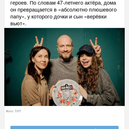
героев. По словам 47-летнего актёра, дома
он превращается в «абсолютно плюшевого
папу», у которого дочки и сын «верёвки
вьют».
Фото: ТНТ