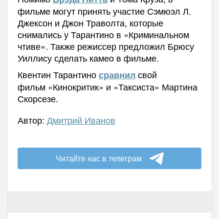
фильме могут принять участие Сэмюэл Л.
Джексон и Джон Траволта, которые
снимались у Тарантино в «Криминальном
чтиве». Также режиссер предложил Брюсу
Уиллису сделать камео в фильме.
Квентин Тарантино
свой
сравнил
фильм «Кинокритик» и «Таксиста» Мартина
Скорсезе.
Автор:
Дмитрий Иванов
Читайте нас в телеграм