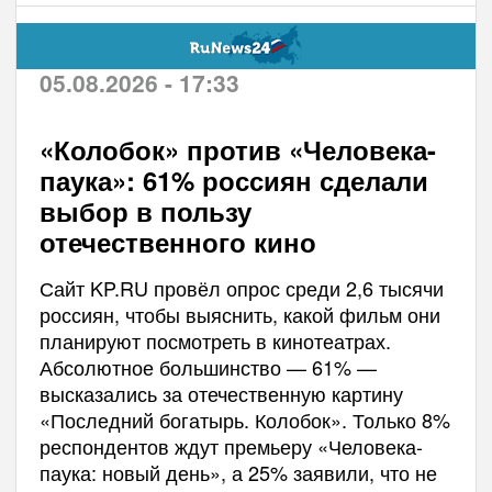
05.08.2026 - 17:33
«Колобок» против «Человека-
паука»: 61% россиян сделали
выбор в пользу
отечественного кино
Сайт KP.RU провёл опрос среди 2,6 тысячи
россиян, чтобы выяснить, какой фильм они
планируют посмотреть в кинотеатрах.
Абсолютное большинство — 61% —
высказались за отечественную картину
«Последний богатырь. Колобок». Только 8%
респондентов ждут премьеру «Человека-
паука: новый день», а 25% заявили, что не