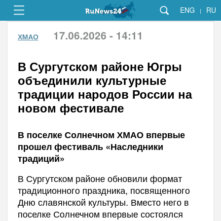
ENG
RU
|
17.06.2026 - 14:11
ХМАО
В Сургутском районе Югры
объединили культурные
традиции народов России на
новом фестивале
В поселке Солнечном ХМАО впервые
прошел фестиваль «Наследники
традиций»
В Сургутском районе обновили формат
традиционного праздника, посвященного
Дню славянской культуры. Вместо него в
поселке Солнечном впервые состоялся