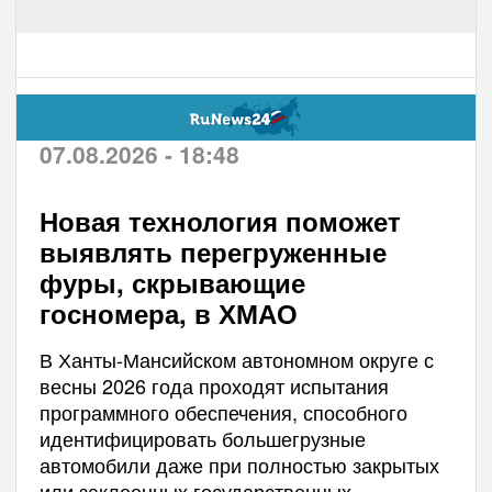
07.08.2026 - 18:48
Новая технология поможет
выявлять перегруженные
фуры, скрывающие
госномера, в ХМАО
В Ханты-Мансийском автономном округе с
весны 2026 года проходят испытания
программного обеспечения, способного
идентифицировать большегрузные
автомобили даже при полностью закрытых
или заклеенных государственных