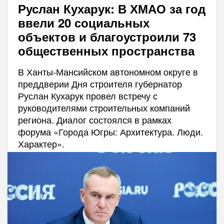
Руслан Кухарук: В ХМАО за год
ввели 20 социальных
объектов и благоустроили 73
общественных пространства
В Ханты-Мансийском автономном округе в
преддверии Дня строителя губернатор
Руслан Кухарук провел встречу с
руководителями строительных компаний
региона. Диалог состоялся в рамках
форума «Города Югры: Архитектура. Люди.
Характер».