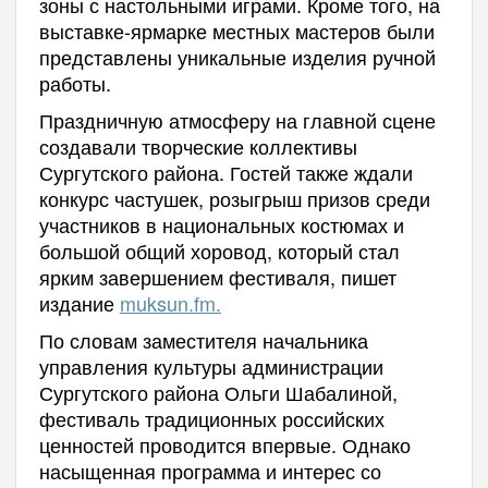
зоны с настольными играми. Кроме того, на
выставке-ярмарке местных мастеров были
представлены уникальные изделия ручной
работы.
Праздничную атмосферу на главной сцене
создавали творческие коллективы
Сургутского района. Гостей также ждали
конкурс частушек, розыгрыш призов среди
участников в национальных костюмах и
большой общий хоровод, который стал
ярким завершением фестиваля, пишет
издание
muksun.fm.
По словам заместителя начальника
управления культуры администрации
Сургутского района Ольги Шабалиной,
фестиваль традиционных российских
ценностей проводится впервые. Однако
насыщенная программа и интерес со