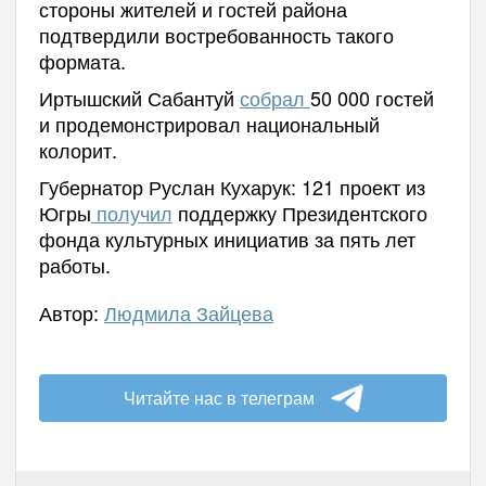
стороны жителей и гостей района
подтвердили востребованность такого
формата.
Иртышский Сабантуй
собрал
50 000 гостей
и продемонстрировал национальный
колорит.
Губернатор Руслан Кухарук: 121 проект из
Югры
получил
поддержку Президентского
фонда культурных инициатив за пять лет
работы.
Автор:
Людмила Зайцева
Читайте нас в телеграм