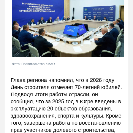
Фото: Правительство ХМАО
Глава региона напомнил, что в 2026 году
День строителя отмечает 70-летний юбилей.
Подводя итоги работы отрасли, он
сообщил, что за 2025 год в Югре введены в
эксплуатацию 20 объектов образования,
здравоохранения, спорта и культуры. Кроме
того, завершена работа по восстановлению
прав участников долевого строительства,