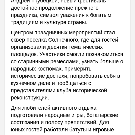
достойное продолжение прежнего
праздника, символ уважения к богатым
традициям и культуре страны.
Центром праздничных мероприятий стал
сквер поселка Солнечного, где для гостей
организовали десятки тематических
площадок. Участники смогли познакомиться
со старинными ремеслами, узнать больше о
народных костюмах, примерить
исторические доспехи, попробовать себя в
кузнечном деле и пообщаться с
представителями клуба исторической
реконструкции.
Для любителей активного отдыха
подготовили народные игры, богатырские
состязания и полосу препятствий. Для
юных гостей работали батуты и игровые