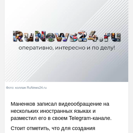
Фото: коллаж RuNews24.ru
Маненков записал видеообращение на
нескольких иностранных языках и
разместил его в своем Telegram-канале.
Стоит отметить, что для создания