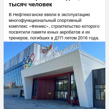
тысяч человек
В Нефтеюганске ввели в эксплуатацию
многофункциональный спортивный
комплекс «Феникс», строительство которого
посвятили памяти юных акробатов и их
тренеров, погибших в ДТП летом 2016 года.