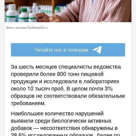
Фото: коллаж RuNews24.ru
Читайте нас в телеграм
За шесть месяцев специалисты ведомства
проверили более 800 тонн пищевой
продукции и исследовали в лабораториях
около 10 тысяч проб. В целом почти 3%
образцов не соответствовали обязательным
требованиям.
Наибольшее количество нарушений
выявили среди биологически активных
добавок — несоответствия обнаружены в
28,6% исследованных образцов. Далее по