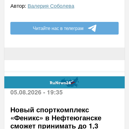
Автор:
Валерия Соболева
Читайте нас в телеграм
05.08.2026 - 19:35
Новый спорткомплекс
«Феникс» в Нефтеюганске
сможет принимать до 1,3