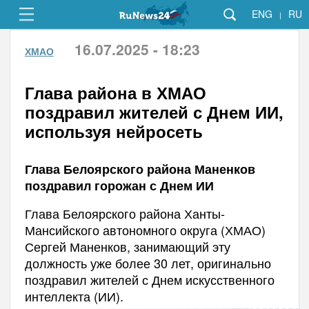
ENG
RU
|
16.07.2025 - 18:23
ХМАО
Глава района в ХМАО
поздравил жителей с Днем ИИ,
используя нейросеть
Глава Белоярского района Маненков
поздравил горожан с Днем ИИ
Глава Белоярского района Ханты-
Мансийского автономного округа (ХМАО)
Сергей Маненков, занимающий эту
должность уже более 30 лет, оригинально
поздравил жителей с Днем искусственного
интеллекта (ИИ).