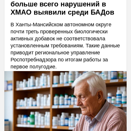
больше всего нарушений в
ХМАО выявили среди БАДов
В Ханты-Мансийском автономном округе
почти треть проверенных биологически
активных добавок не соответствовала
установленным требованиям. Такие данные
приводит региональное управление
Роспотребнадзора по итогам работы за
первое полугодие.