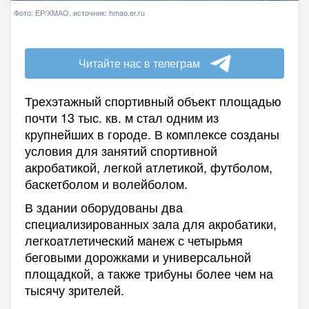
Фото: ЕР/ХМАО, источник: hmao.er.ru
Читайте нас в телеграм
Трехэтажный спортивный объект площадью
почти 13 тыс. кв. м стал одним из
крупнейших в городе. В комплексе созданы
условия для занятий спортивной
акробатикой, легкой атлетикой, футболом,
баскетболом и волейболом.
В здании оборудованы два
специализированных зала для акробатики,
легкоатлетический манеж с четырьмя
беговыми дорожками и универсальной
площадкой, а также трибуны более чем на
тысячу зрителей.