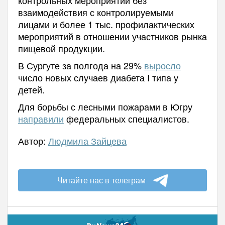
контрольных мероприятий без
взаимодействия с контролируемыми
лицами и более 1 тыс. профилактических
мероприятий в отношении участников рынка
пищевой продукции.
В Сургуте за полгода на 29%
выросло
число новых случаев диабета I типа у
детей.
Для борьбы с лесными пожарами в Югру
направили
федеральных специалистов.
Автор:
Людмила Зайцева
Читайте нас в телеграм