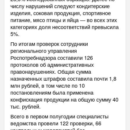
числу нарушений следуют кондитерские
изделия, соковая продукция, спортивное
питание, мясо птицы и яйца — во всех этих
категориях доля несоответствий превысила
5%.
По итогам проверок сотрудники
регионального управления
Роспотребнадзора составили 126
протоколов об административных
правонарушениях. Общая сумма
назначенных штрафов составила почти 1,8
млн рублей, в том числе по 10
постановлениям была применена
конфискация продукции на общую сумму 40
тыс. рублей.
Всего в первом полугодии специалисты
ведомства провели 122 проверки, 66