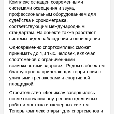
Комплекс оснащен современными
системами освещения и звука,
профессиональным оборудованием для
судейства и хронометража,
соответствующим международным
стандартам. На объекте также работают
системы видеонаблюдения и оповещения.
Одновременно спорткомплекс сможет
принимать до 1,3 тыс. человек, включая
спортсменов с ограниченными
возможностями здоровья. Рядом с объектом
благоустроена прилегающая территория с
уличными тренажерами и спортивной
площадкой.
Строительство «Феникса» завершилось
после окончания внутренних отделочных
работ и монтажа инженерных систем.
Теперь комплекс открыт для спортсменов и