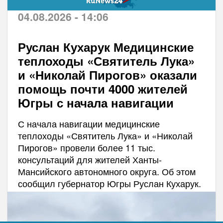
04.08.2026 - 14:06
Руслан Кухарук Медицинские
теплоходы «Святитель Лука»
и «Николай Пирогов» оказали
помощь почти 4000 жителей
Югры с начала навигации
С начала навигации медицинские
теплоходы «Святитель Лука» и «Николай
Пирогов» провели более 11 тыс.
консультаций для жителей Ханты-
Мансийского автономного округа. Об этом
сообщил губернатор Югры Руслан Кухарук.