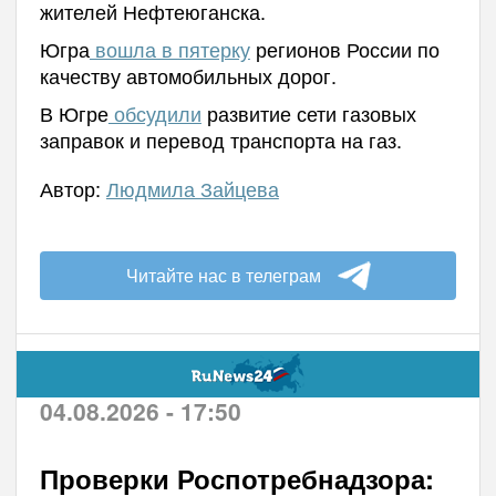
жителей Нефтеюганска.
Югра
вошла в пятерку
регионов России по
качеству автомобильных дорог.
В Югре
обсудили
развитие сети газовых
заправок и перевод транспорта на газ.
Автор:
Людмила Зайцева
Читайте нас в телеграм
04.08.2026 - 17:50
Проверки Роспотребнадзора: