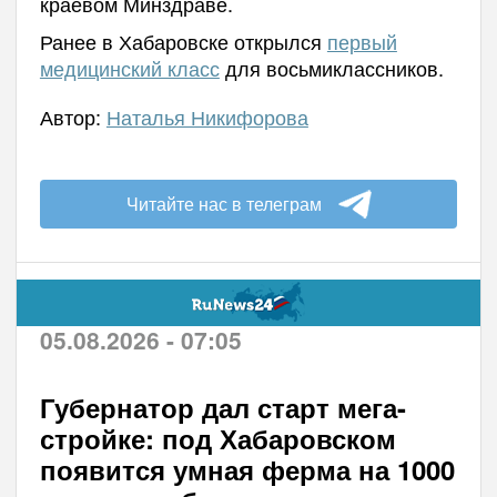
краевом Минздраве.
Ранее в Хабаровске открылся
первый
медицинский класс
для восьмиклассников.
Автор:
Наталья Никифорова
Читайте нас в телеграм
05.08.2026 - 07:05
Губернатор дал старт мега-
стройке: под Хабаровском
появится умная ферма на 1000