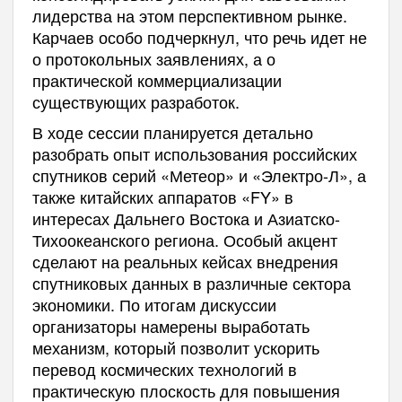
лидерства на этом перспективном рынке.
Карчаев особо подчеркнул, что речь идет не
о протокольных заявлениях, а о
практической коммерциализации
существующих разработок.
В ходе сессии планируется детально
разобрать опыт использования российских
спутников серий «Метеор» и «Электро-Л», а
также китайских аппаратов «FY» в
интересах Дальнего Востока и Азиатско-
Тихоокеанского региона. Особый акцент
сделают на реальных кейсах внедрения
спутниковых данных в различные сектора
экономики. По итогам дискуссии
организаторы намерены выработать
механизм, который позволит ускорить
перевод космических технологий в
практическую плоскость для повышения