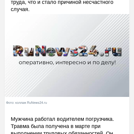
труда, что и стало причиной несчастного
случая.
Фото: коллаж RuNews24.ru
Мужчина работал водителем погрузчика.
Травма была получена в марте при
выполнении трудовых обязанностей. Он