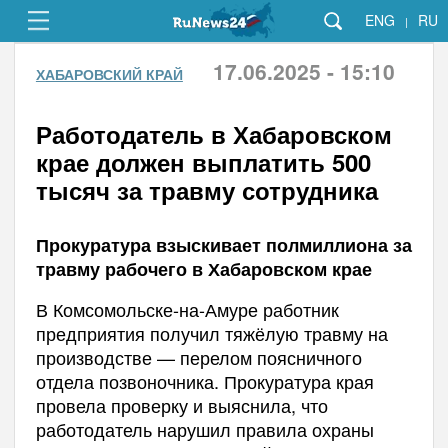
ENG
RU
|
17.06.2025 - 15:10
ХАБАРОВСКИЙ КРАЙ
Работодатель в Хабаровском
крае должен выплатить 500
тысяч за травму сотрудника
Прокуратура взыскивает полмиллиона за
травму рабочего в Хабаровском крае
В Комсомольске-на-Амуре работник
предприятия получил тяжёлую травму на
производстве — перелом поясничного
отдела позвоночника. Прокуратура края
провела проверку и выяснила, что
работодатель нарушил правила охраны