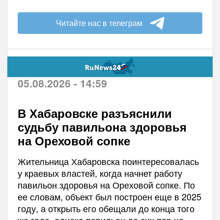
Читайте нас в телеграм
05.08.2026 - 14:59
В Хабаровске разъяснили
судьбу павильона здоровья
на Ореховой сопке
Жительница Хабаровска поинтересовалась
у краевых властей, когда начнет работу
павильон здоровья на Ореховой сопке. По
ее словам, объект был построен еще в 2025
году, а открыть его обещали до конца того