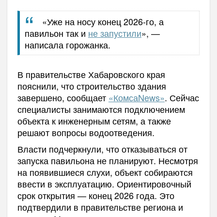
«Уже на носу конец 2026-го, а
павильон так и
не запустили
», —
написала горожанка.
В правительстве Хабаровского края
пояснили, что строительство здания
завершено, сообщает
«КомсаNews»
. Сейчас
специалисты занимаются подключением
объекта к инженерным сетям, а также
решают вопросы водоотведения.
Власти подчеркнули, что отказываться от
запуска павильона не планируют. Несмотря
на появившиеся слухи, объект собираются
ввести в эксплуатацию. Ориентировочный
срок открытия — конец 2026 года. Это
подтвердили в правительстве региона и