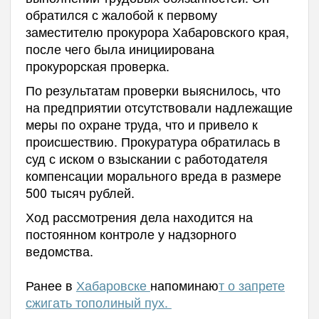
обратился с жалобой к первому
заместителю прокурора Хабаровского края,
после чего была инициирована
прокурорская проверка.
По результатам проверки выяснилось, что
на предприятии отсутствовали надлежащие
меры по охране труда, что и привело к
происшествию. Прокуратура обратилась в
суд с иском о взыскании с работодателя
компенсации морального вреда в размере
500 тысяч рублей.
Ход рассмотрения дела находится на
постоянном контроле у надзорного
ведомства.
Ранее в
Хабаровске
напоминаю
т о запрете
сжигать тополиный пух.