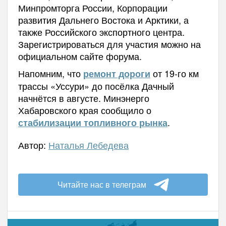
Минпромторга России, Корпорации
развития Дальнего Востока и Арктики, а
также Российского экспортного центра.
Зарегистрироваться для участия можно на
официальном сайте форума.
Напомним, что
от 19-го км
ремонт дороги
трассы «Уссури» до посёлка Дачный
начнётся в августе. Минэнерго
Хабаровского края сообщило о
.
стабилизации топливного рынка
Автор:
Наталья Лебедева
Читайте нас в телеграм