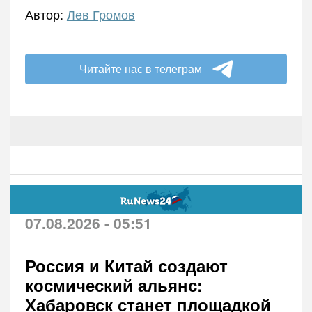
Автор:
Лев Громов
Читайте нас в телеграм
07.08.2026 - 05:51
Россия и Китай создают
космический альянс:
Хабаровск станет площадкой