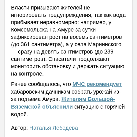
Власти призывают жителей не
игнорировать предупреждения, так как вода
прибывает неравномерно: например, у
Комсомольска-на-Амуре за сутки
зафиксирован рост на восемь сантиметров
(до 361 сантиметра), а у села Мариинского
— сразу на девять сантиметров (до 239
сантиметров). Спасатели продолжают
мониторить обстановку и держать ситуацию
на контроле.
Ранее сообщалось, что
МЧС рекомендует
хабаровским дачникам собрать урожай из-
за подъема Амура.
Жителям Большой-
ситуацию с горячей
Вяземской объяснили
водой.
Автор:
Наталья Лебедева