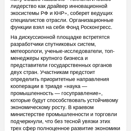
лидерство как драйвер инновационной
экосистемы РФ и КНР», соберет ведущих
специалистов отрасли. Организационные
функции взял на себя Фонд Росконгресс.
На дискуссионной площадке встретятся
разработчики спутниковых систем,
метеорологи, ученые-исследователи, топ-
менеджеры крупного бизнеса и
представители государственных органов
двух стран. Участникам предстоит
определить приоритетные направления
кооперации в триаде «наука —
промышленность — госуправление»,
которые будут способствовать устойчивому
экономическому росту. В краевом
министерстве промышленности и торговли
подчеркнули, что без тесной увязки этих
трех сфер полноценное развитие экономики