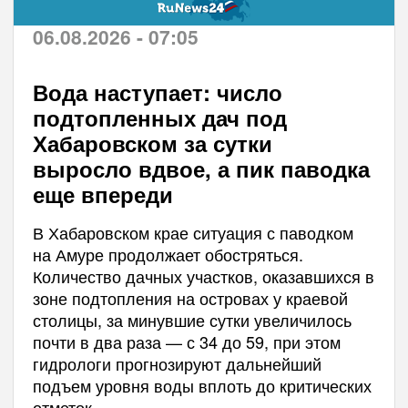
06.08.2026 - 07:05
Вода наступает: число
подтопленных дач под
Хабаровском за сутки
выросло вдвое, а пик паводка
еще впереди
В Хабаровском крае ситуация с паводком
на Амуре продолжает обостряться.
Количество дачных участков, оказавшихся в
зоне подтопления на островах у краевой
столицы, за минувшие сутки увеличилось
почти в два раза — с 34 до 59, при этом
гидрологи прогнозируют дальнейший
подъем уровня воды вплоть до критических
отметок.