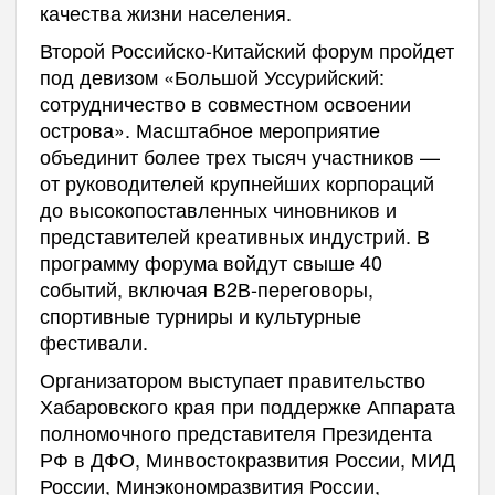
качества жизни населения.
Второй Российско-Китайский форум пройдет
под девизом «Большой Уссурийский:
сотрудничество в совместном освоении
острова». Масштабное мероприятие
объединит более трех тысяч участников —
от руководителей крупнейших корпораций
до высокопоставленных чиновников и
представителей креативных индустрий. В
программу форума войдут свыше 40
событий, включая В2В-переговоры,
спортивные турниры и культурные
фестивали.
Организатором выступает правительство
Хабаровского края при поддержке Аппарата
полномочного представителя Президента
РФ в ДФО, Минвостокразвития России, МИД
России, Минэкономразвития России,