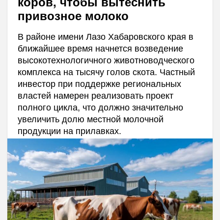
коров, чтобы вытеснить
привозное молоко
В районе имени Лазо Хабаровского края в
ближайшее время начнется возведение
высокотехнологичного животноводческого
комплекса на тысячу голов скота. Частный
инвестор при поддержке региональных
властей намерен реализовать проект
полного цикла, что должно значительно
увеличить долю местной молочной
продукции на прилавках.