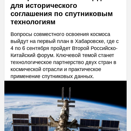
для исторического
соглашения по спутниковым
технологиям
Вопросы совместного освоения космоса
выйдут на первый план в Хабаровске, где с
4 по 6 сентября пройдет Второй Российско-
Китайский форум. Ключевой темой станет
технологическое партнерство двух стран в
космической отрасли и практическое
применение спутниковых данных.