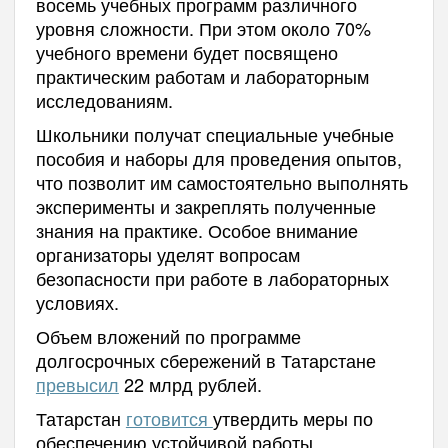
восемь учебных программ различного
уровня сложности. При этом около 70%
учебного времени будет посвящено
практическим работам и лабораторным
исследованиям.
Школьники получат специальные учебные
пособия и наборы для проведения опытов,
что позволит им самостоятельно выполнять
эксперименты и закреплять полученные
знания на практике. Особое внимание
организаторы уделят вопросам
безопасности при работе в лабораторных
условиях.
Объем вложений по программе
долгосрочных сбережений в Татарстане
превысил
22 млрд рублей.
Татарстан
готовится
утвердить меры по
обеспечению устойчивой работы