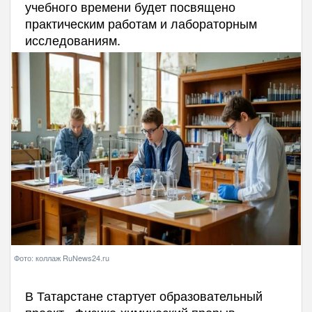
учебного времени будет посвящено
практическим работам и лабораторным
исследованиям.
Фото: коллаж RuNews24.ru
В Татарстане стартует образовательный
проект «Физико-химический прорыв»,