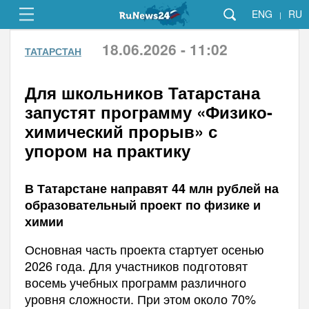
ENG
RU
|
18.06.2026 - 11:02
ТАТАРСТАН
Для школьников Татарстана
запустят программу «Физико-
химический прорыв» с
упором на практику
В Татарстане направят 44 млн рублей на
образовательный проект по физике и
химии
Основная часть проекта стартует осенью
2026 года. Для участников подготовят
восемь учебных программ различного
уровня сложности. При этом около 70%