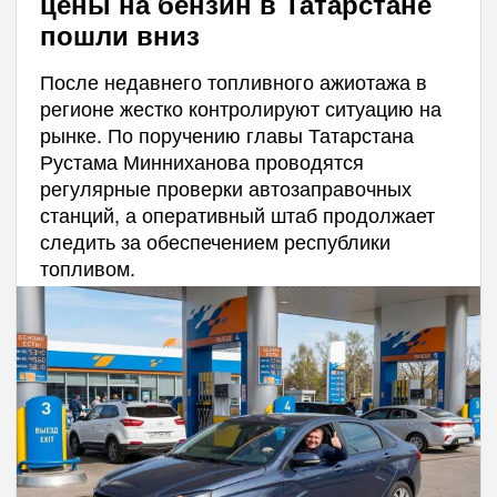
цены на бензин в Татарстане
пошли вниз
После недавнего топливного ажиотажа в
регионе жестко контролируют ситуацию на
рынке. По поручению главы Татарстана
Рустама Минниханова проводятся
регулярные проверки автозаправочных
станций, а оперативный штаб продолжает
следить за обеспечением республики
топливом.