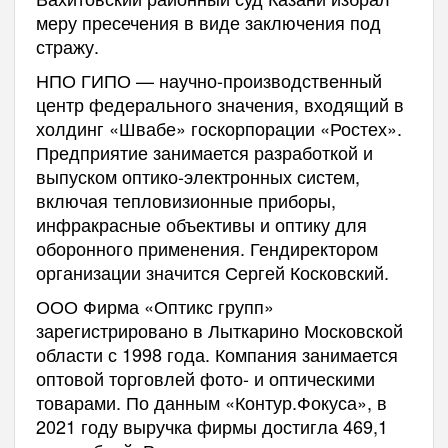
меру пресечения в виде заключения под
стражу.
НПО ГИПО — научно-производственный
центр федерального значения, входящий в
холдинг «Швабе» госкорпорации «Ростех».
Предприятие занимается разработкой и
выпуском оптико-электронных систем,
включая тепловизионные приборы,
инфракрасные объективы и оптику для
оборонного применения. Гендиректором
организации значится Сергей Косковский.
ООО Фирма «Оптикс групп»
зарегистрировано в Лыткарино Московской
области с 1998 года. Компания занимается
оптовой торговлей фото- и оптическими
товарами. По данным «Контур.Фокуса», в
2021 году выручка фирмы достигла 469,1