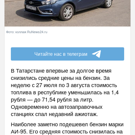
Фото: коллаж RuNews24.ru
Читайте нас в телеграм
В Татарстане впервые за долгое время
снизились средние цены на бензин. За
неделю с 27 июля по 3 августа стоимость
топлива в республике уменьшилась на 1,4
рубля — до 71,54 рубля за литр.
Одновременно на автозаправочных
станциях спал недавний ажиотаж.
Наиболее заметно подешевел бензин марки
АИ-95. Его средняя стоимость снизилась на