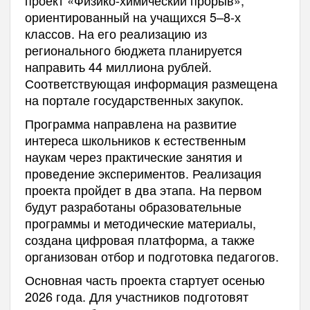
ориентированный на учащихся 5–8-х
классов. На его реализацию из
регионального бюджета планируется
направить 44 миллиона рублей.
Соответствующая информация размещена
на портале государственных закупок.
Программа направлена на развитие
интереса школьников к естественным
наукам через практические занятия и
проведение экспериментов. Реализация
проекта пройдет в два этапа. На первом
будут разработаны образовательные
программы и методические материалы,
создана цифровая платформа, а также
организован отбор и подготовка педагогов.
Основная часть проекта стартует осенью
2026 года. Для участников подготовят