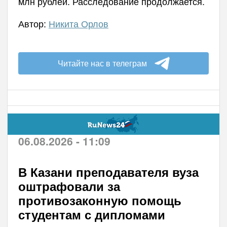
млн рублей. Расследование продолжается.
Автор:
Никита Орлов
Читайте нас в телеграм
06.08.2026 - 11:09
В Казани преподавателя вуза
оштрафовали за
противозаконную помощь
студентам с дипломами