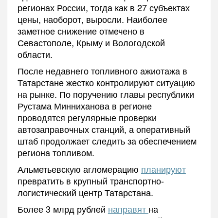
регионах России, тогда как в 27 субъектах
цены, наоборот, выросли. Наиболее
заметное снижение отмечено в
Севастополе, Крыму и Вологодской
области.
После недавнего топливного ажиотажа в
Татарстане жестко контролируют ситуацию
на рынке. По поручению главы республики
Рустама Минниханова в регионе
проводятся регулярные проверки
автозаправочных станций, а оперативный
штаб продолжает следить за обеспечением
региона топливом.
Альметьевскую агломерацию
планируют
превратить в крупный транспортно-
логистический центр Татарстана.
Более 3 млрд рублей
направят
на