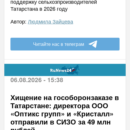
поддержку сельхозпроизводителей
Татарстана в 2026 году
Автор:
Людмила Зайцева
Читайте нас в телеграм
06.08.2026 - 15:38
Хищение на гособоронзаказе в
Татарстане: директора ООО
«Оптикс групп» и «Кристалл»
отправили в СИЗО за 49 млн
рублей