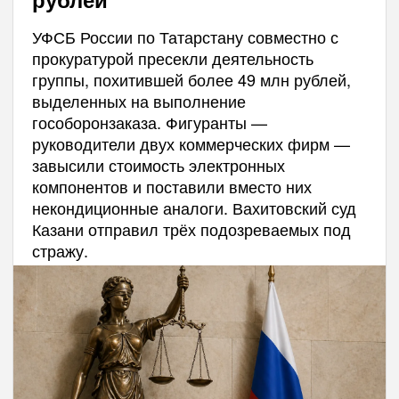
УФСБ России по Татарстану совместно с
прокуратурой пресекли деятельность
группы, похитившей более 49 млн рублей,
выделенных на выполнение
гособоронзаказа. Фигуранты —
руководители двух коммерческих фирм —
завысили стоимость электронных
компонентов и поставили вместо них
некондиционные аналоги. Вахитовский суд
Казани отправил трёх подозреваемых под
стражу.