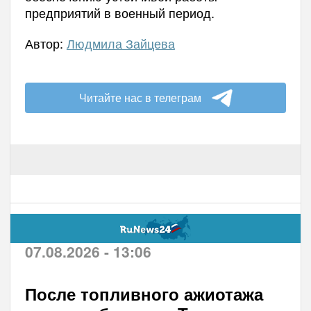
предприятий в военный период.
Автор:
Людмила Зайцева
Читайте нас в телеграм
07.08.2026 - 13:06
После топливного ажиотажа