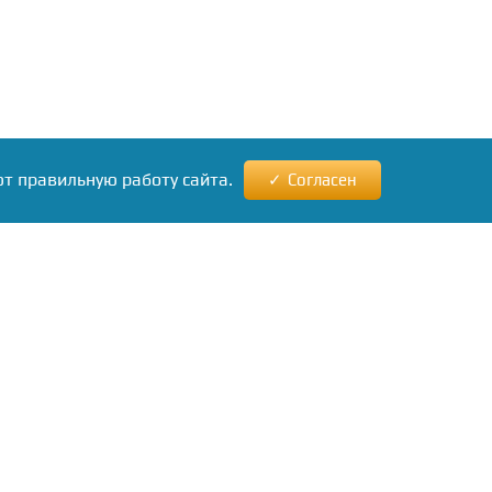
ют правильную работу сайта.
Согласен