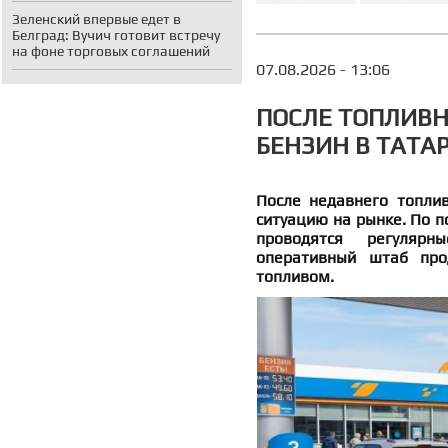
Зеленский впервые едет в
Белград: Вучич готовит встречу
на фоне торговых соглашений
07.08.2026 - 13:06
ПОСЛЕ ТОПЛИВ
БЕНЗИН В ТАТА
После недавнего топли
ситуацию на рынке. По 
проводятся регулярн
оперативный штаб про
топливом.