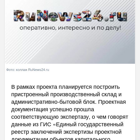
Фото: коллаж RuNews24.ru
В рамках проекта планируется построить
пристроенный производственный склад и
административно-бытовой блок. Проектная
документация успешно прошла
соответствующую экспертазу, о чем говорят
данные из ГИС «Единый государственный
реестр заключений экспертизы проектной
документации объектов капитального