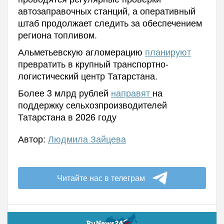
автозаправочных станций, а оперативный
штаб продолжает следить за обеспечением
региона топливом.
Альметьевскую агломерацию
планируют
превратить в крупный транспортно-
логистический центр Татарстана.
Более 3 млрд рублей
направят
на
поддержку сельхозпроизводителей
Татарстана в 2026 году
Автор:
Людмила Зайцева
Читайте нас в телеграм