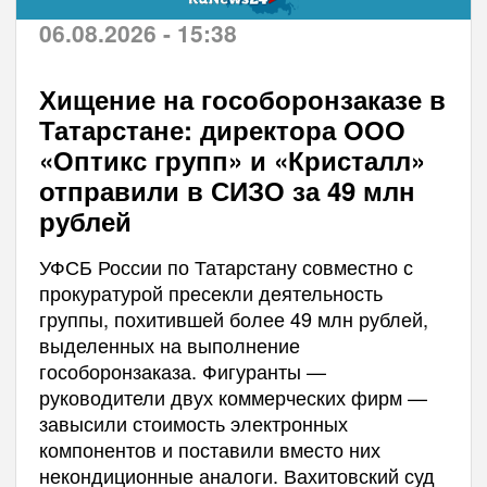
06.08.2026 - 15:38
Хищение на гособоронзаказе в
Татарстане: директора ООО
«Оптикс групп» и «Кристалл»
отправили в СИЗО за 49 млн
рублей
УФСБ России по Татарстану совместно с
прокуратурой пресекли деятельность
группы, похитившей более 49 млн рублей,
выделенных на выполнение
гособоронзаказа. Фигуранты —
руководители двух коммерческих фирм —
завысили стоимость электронных
компонентов и поставили вместо них
некондиционные аналоги. Вахитовский суд