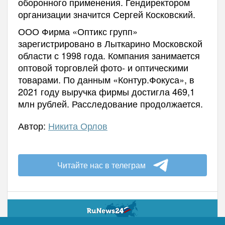
оборонного применения. Гендиректором
организации значится Сергей Косковский.
ООО Фирма «Оптикс групп»
зарегистрировано в Лыткарино Московской
области с 1998 года. Компания занимается
оптовой торговлей фото- и оптическими
товарами. По данным «Контур.Фокуса», в
2021 году выручка фирмы достигла 469,1
млн рублей. Расследование продолжается.
Автор:
Никита Орлов
Читайте нас в телеграм