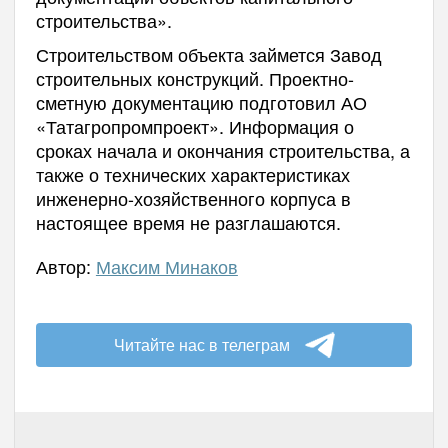
строительства».
Строительством объекта займется Завод
строительных конструкций. Проектно-
сметную документацию подготовил АО
«Татагропромпроект». Информация о
сроках начала и окончания строительства, а
также о технических характеристиках
инженерно-хозяйственного корпуса в
настоящее время не разглашаются.
Автор:
Максим Минаков
Читайте нас в телеграм