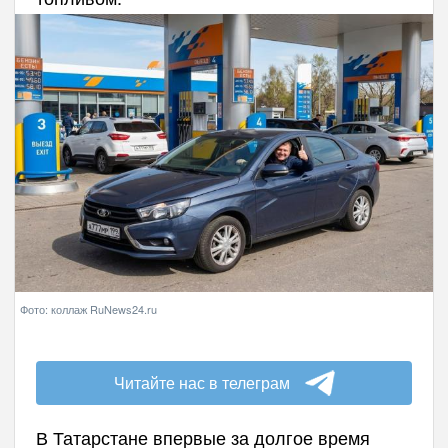
Фото: коллаж RuNews24.ru
Читайте нас в телеграм
В Татарстане впервые за долгое время