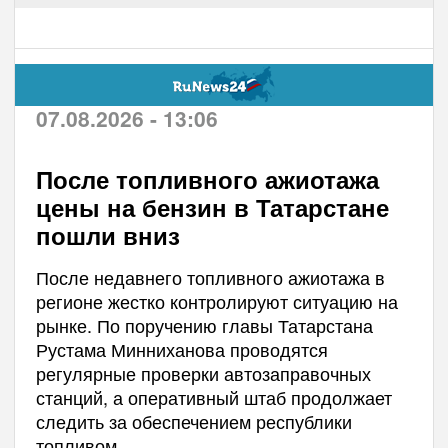
07.08.2026 - 13:06
После топливного ажиотажа
цены на бензин в Татарстане
пошли вниз
После недавнего топливного ажиотажа в
регионе жестко контролируют ситуацию на
рынке. По поручению главы Татарстана
Рустама Минниханова проводятся
регулярные проверки автозаправочных
станций, а оперативный штаб продолжает
следить за обеспечением республики
топливом.