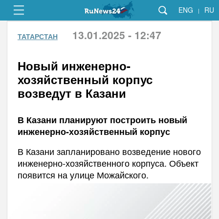
ENG
RU
|
13.01.2025 - 12:47
ТАТАРСТАН
Новый инженерно-
хозяйственный корпус
возведут в Казани
В Казани планируют построить новый
инженерно-хозяйственный корпус
В Казани запланировано возведение нового
инженерно-хозяйственного корпуса. Объект
появится на улице Можайского.