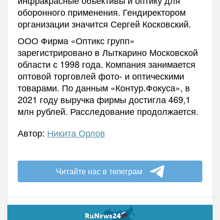
инфракрасные объективы и оптику для
оборонного применения. Гендиректором
организации значится Сергей Косковский.
ООО Фирма «Оптикс групп»
зарегистрировано в Лыткарино Московской
области с 1998 года. Компания занимается
оптовой торговлей фото- и оптическими
товарами. По данным «Контур.Фокуса», в
2021 году выручка фирмы достигла 469,1
млн рублей. Расследование продолжается.
Автор:
Никита Орлов
Читайте нас в телеграм