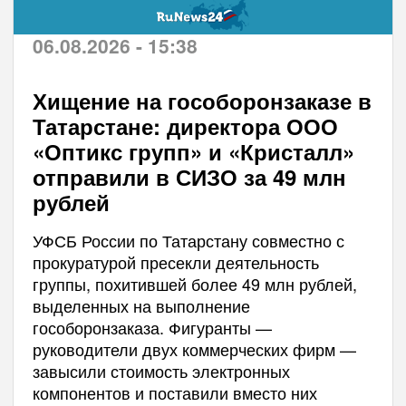
06.08.2026 - 15:38
Хищение на гособоронзаказе в
Татарстане: директора ООО
«Оптикс групп» и «Кристалл»
отправили в СИЗО за 49 млн
рублей
УФСБ России по Татарстану совместно с
прокуратурой пресекли деятельность
группы, похитившей более 49 млн рублей,
выделенных на выполнение
гособоронзаказа. Фигуранты —
руководители двух коммерческих фирм —
завысили стоимость электронных
компонентов и поставили вместо них