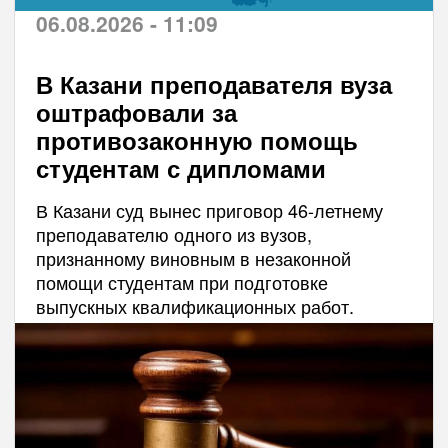
06.08.2026 - 11:09
В Казани преподавателя вуза
оштрафовали за
противозаконную помощь
студентам с дипломами
В Казани суд вынес приговор 46-летнему
преподавателю одного из вузов,
признанному виновным в незаконной
помощи студентам при подготовке
выпускных квалификационных работ.