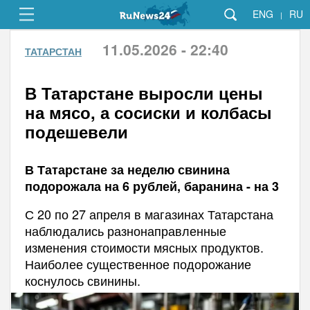
ENG
RU
|
11.05.2026 - 22:40
ТАТАРСТАН
В Татарстане выросли цены
на мясо, а сосиски и колбасы
подешевели
В Татарстане за неделю свинина
подорожала на 6 рублей, баранина - на 3
С 20 по 27 апреля в магазинах Татарстана
наблюдались разнонаправленные
изменения стоимости мясных продуктов.
Наиболее существенное подорожание
коснулось свинины.