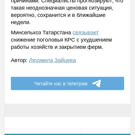
такая неоднозначная ценовая ситуация,
вероятно, сохранится и в ближайшие
недели.
Минсельхоз Татарстана
связывает
снижение поголовья КРС с ухудшением
работы хозяйств и закрытием ферм.
Автор:
Людмила Зайцева
Читайте нас в телеграм