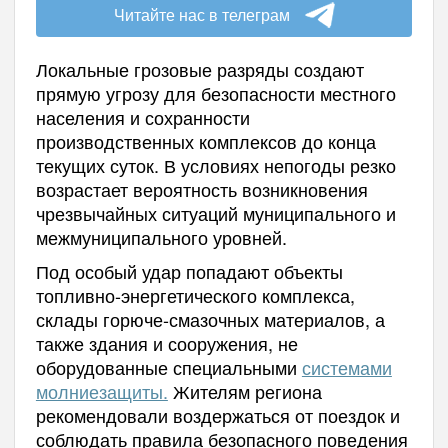
Читайте нас в телеграм
Локальные грозовые разряды создают
прямую угрозу для безопасности местного
населения и сохранности
производственных комплексов до конца
текущих суток. В условиях непогоды резко
возрастает вероятность возникновения
чрезвычайных ситуаций муниципального и
межмуниципального уровней.
Под особый удар попадают объекты
топливно-энергетического комплекса,
склады горюче-смазочных материалов, а
также здания и сооружения, не
оборудованные специальными
системами
молниезащиты.
Жителям региона
рекомендовали воздержаться от поездок и
соблюдать правила безопасного поведения