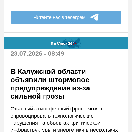
Читайте нас в телеграм
23.07.2026 - 08:49
В Калужской области
объявили штормовое
предупреждение из-за
сильной грозы
Опасный атмосферный фронт может
спровоцировать технологические
нарушения на объектах критической
инфраструктуры и энергетики в нескольких