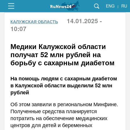
ENG
RU
|
14.01.2025 -
КАЛУЖСКАЯ ОБЛАСТЬ
10:07
Медики Калужской области
получат 52 млн рублей на
борьбу с сахарным диабетом
На помощь людям с сахарным диабетом
в Калужской области выделили 52 млн
рублей
Об этом заявили в региональном Минфине.
Полученные средства планируется
потратить на обеспечение медицинских
центров для детей и беременных