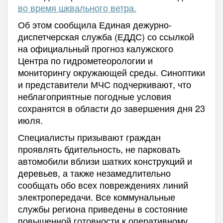
во время шквального ветра.
Об этом сообщила Единая дежурно-
диспетчерская служба (ЕДДС) со ссылкой
на официальный прогноз калужского
Центра по гидрометеорологии и
мониторингу окружающей среды. Синоптики
и представители МЧС подчеркивают, что
неблагоприятные погодные условия
сохранятся в области до завершения дня 23
июля.
Специалисты призывают граждан
проявлять бдительность, не парковать
автомобили вблизи шатких конструкций и
деревьев, а также незамедлительно
сообщать обо всех повреждениях линий
электропередачи. Все коммунальные
службы региона приведены в состояние
повышенной готовности к оперативному