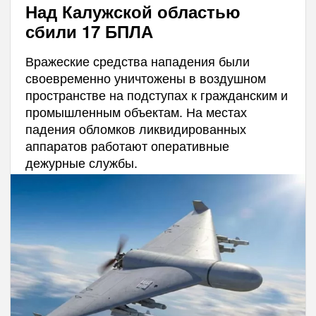
Над Калужской областью
сбили 17 БПЛА
Вражеские средства нападения были
своевременно уничтожены в воздушном
пространстве на подступах к гражданским и
промышленным объектам. На местах
падения обломков ликвидированных
аппаратов работают оперативные
дежурные службы.