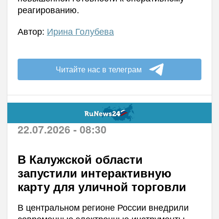
реагированию.
Автор:
Ирина Голубева
Читайте нас в телеграм
22.07.2026 - 08:30
В Калужской области
запустили интерактивную
карту для уличной торговли
В центральном регионе России внедрили
современные электронные инструменты