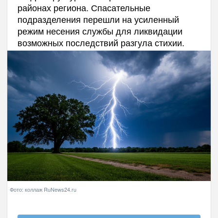
районах региона. Спасательные
подразделения перешли на усиленный
режим несения службы для ликвидации
возможных последствий разгула стихии.
Фото: коллаж RuNews24.ru