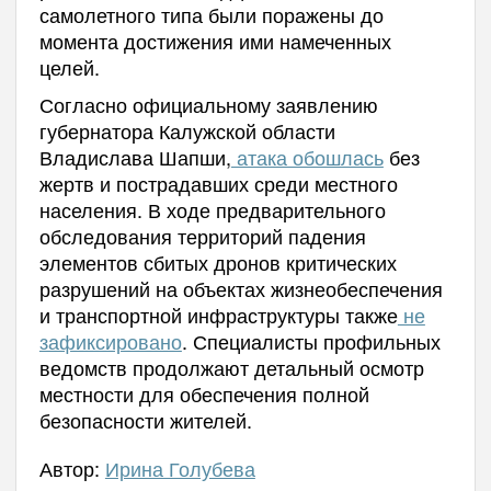
самолетного типа были поражены до
момента достижения ими намеченных
целей.
Согласно официальному заявлению
губернатора Калужской области
Владислава Шапши,
атака обошлась
без
жертв и пострадавших среди местного
населения. В ходе предварительного
обследования территорий падения
элементов сбитых дронов критических
разрушений на объектах жизнеобеспечения
и транспортной инфраструктуры также
не
зафиксировано
. Специалисты профильных
ведомств продолжают детальный осмотр
местности для обеспечения полной
безопасности жителей.
Автор:
Ирина Голубева