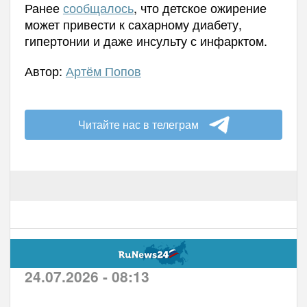
Ранее
сообщалось
, что детское ожирение
может привести к сахарному диабету,
гипертонии и даже инсульту с инфарктом.
Автор:
Артём Попов
Читайте нас в телеграм
24.07.2026 - 08:13