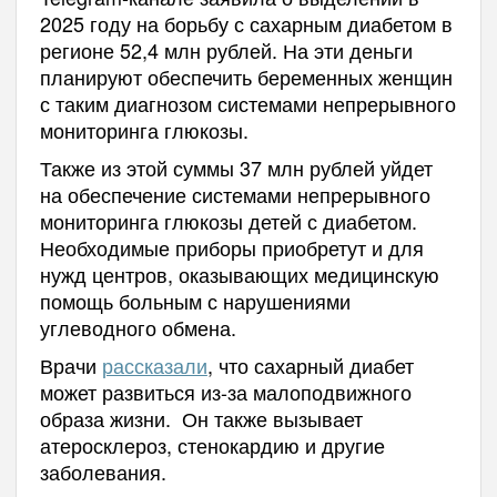
2025 году на борьбу с сахарным диабетом в
регионе 52,4 млн рублей. На эти деньги
планируют обеспечить беременных женщин
с таким диагнозом системами непрерывного
мониторинга глюкозы.
Также из этой суммы 37 млн рублей уйдет
на обеспечение системами непрерывного
мониторинга глюкозы детей с диабетом.
Необходимые приборы приобретут и для
нужд центров, оказывающих медицинскую
помощь больным с нарушениями
углеводного обмена.
Врачи
рассказали
, что сахарный диабет
может развиться из-за малоподвижного
образа жизни. Он также вызывает
атеросклероз, стенокардию и другие
заболевания.