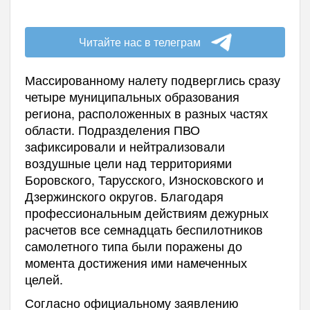
Читайте нас в телеграм
Массированному налету подверглись сразу
четыре муниципальных образования
региона, расположенных в разных частях
области. Подразделения ПВО
зафиксировали и нейтрализовали
воздушные цели над территориями
Боровского, Тарусского, Износковского и
Дзержинского округов. Благодаря
профессиональным действиям дежурных
расчетов все семнадцать беспилотников
самолетного типа были поражены до
момента достижения ими намеченных
целей.
Согласно официальному заявлению