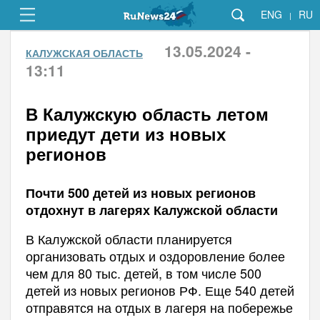
ENG
RU
|
13.05.2024 -
КАЛУЖСКАЯ ОБЛАСТЬ
13:11
В Калужскую область летом
приедут дети из новых
регионов
Почти 500 детей из новых регионов
отдохнут в лагерях Калужской области
В Калужской области планируется
организовать отдых и оздоровление более
чем для 80 тыс. детей, в том числе 500
детей из новых регионов РФ. Еще 540 детей
отправятся на отдых в лагеря на побережье