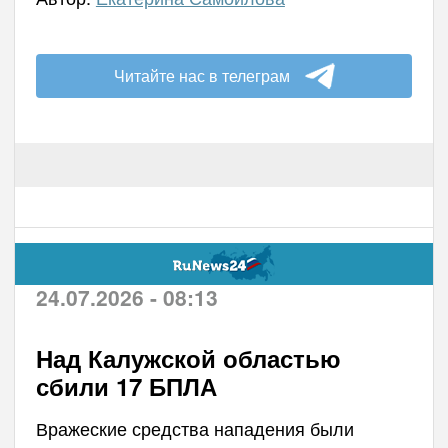
Читайте нас в телеграм
24.07.2026 - 08:13
Над Калужской областью
сбили 17 БПЛА
Вражеские средства нападения были