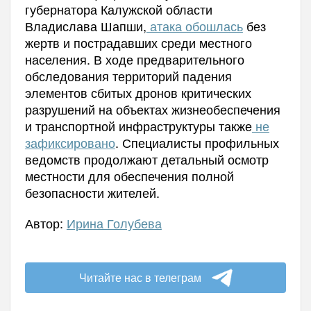
губернатора Калужской области
Владислава Шапши,
атака обошлась
без
жертв и пострадавших среди местного
населения. В ходе предварительного
обследования территорий падения
элементов сбитых дронов критических
разрушений на объектах жизнеобеспечения
и транспортной инфраструктуры также
не
зафиксировано
. Специалисты профильных
ведомств продолжают детальный осмотр
местности для обеспечения полной
безопасности жителей.
Автор:
Ирина Голубева
Читайте нас в телеграм