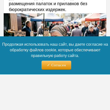
размещения палаток и прилавков без
бюрократических издержек.
Продолжая использовать наш сайт, вы даете согласие на
обработку файлов cookie, которые обеспечивают
правильную работу сайта.
Согласен
Фото: коллаж RuNews24.ru