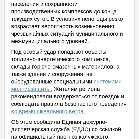
населения и сохранности
производственных комплексов до конца
текущих суток. В условиях непогоды резко
возрастает вероятность возникновения
чрезвычайных ситуаций муниципального и
межмуниципального уровней.
Под особый удар попадают объекты
топливно-энергетического комплекса,
склады горюче-смазочных материалов, а
также здания и сооружения, не
оборудованные специальными
системами
молниезащиты.
Жителям региона
рекомендовали воздержаться от поездок и
соблюдать правила безопасного поведения
во время шквального ветра.
Об этом сообщила Единая дежурно-
диспетчерская служба (ЕДДС) со ссылкой
на официальный прогноз калужского