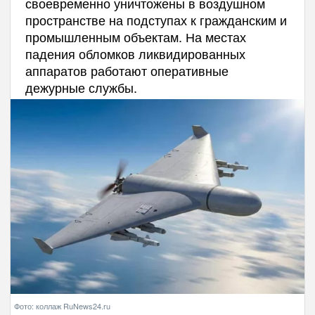
своевременно уничтожены в воздушном
пространстве на подступах к гражданским и
промышленным объектам. На местах
падения обломков ликвидированных
аппаратов работают оперативные
дежурные службы.
Фото: коллаж RuNews24.ru