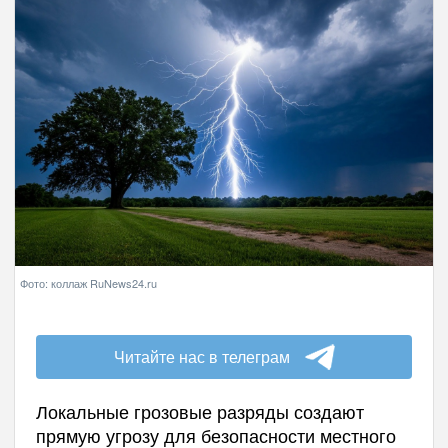
Фото: коллаж RuNews24.ru
Читайте нас в телеграм
Локальные грозовые разряды создают
прямую угрозу для безопасности местного