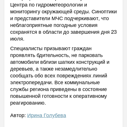
Центра по гидрометеорологии и
мониторингу окружающей среды. Синоптики
и представители МЧС подчеркивают, что
неблагоприятные погодные условия
сохранятся в области до завершения дня 23
июля.
Специалисты призывают граждан
проявлять бдительность, не парковать
автомобили вблизи шатких конструкций и
деревьев, а также незамедлительно
сообщать обо всех повреждениях линий
электропередачи. Все коммунальные
службы региона приведены в состояние
повышенной готовности к оперативному
реагированию.
Автор:
Ирина Голубева