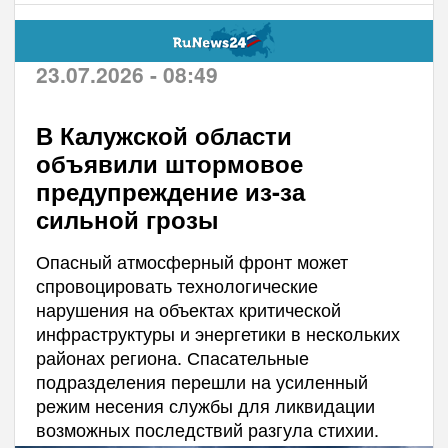
23.07.2026 - 08:49
В Калужской области
объявили штормовое
предупреждение из-за
сильной грозы
Опасный атмосферный фронт может
спровоцировать технологические
нарушения на объектах критической
инфраструктуры и энергетики в нескольких
районах региона. Спасательные
подразделения перешли на усиленный
режим несения службы для ликвидации
возможных последствий разгула стихии.