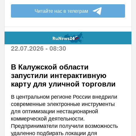
Читайте нас в телеграм
22.07.2026 - 08:30
В Калужской области
запустили интерактивную
карту для уличной торговли
В центральном регионе России внедрили
современные электронные инструменты
для оптимизации нестационарной
коммерческой деятельности.
Предприниматели получили возможность
удаленно подбирать локации для