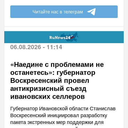
Читайте нас в телеграм
06.08.2026 - 11:14
«Наедине с проблемами не
останетесь»: губернатор
Воскресенский провел
антикризисный съезд
ивановских селлеров
Губернатор Ивановской области Станислав
Воскресенский инициировал разработку
пакета экстренных мер поддержки для