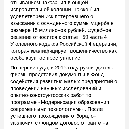
отбыванием наказания в общей
исправительной колонии. Также был
удовлетворен иск потерпевшего о
взыскании с осужденного суммы ущерба в
размере 15 миллионов рублей. Судебное
решение относится к статье 159 часть 4
Уголовного кодекса Российской Федерации,
которая квалифицирует мошенничество как
особо крупное преступление.
По версии суда, в 2015 году руководитель
фирмы представил документы в Фонд
содействия развитию малых предприятий о
проведении научных исследований и
опытно-конструкторских работ по
программе «Модернизация образования
современными технологиями». После
успешного прохождения отбора, он
заключил с Фондом договор о гранте на