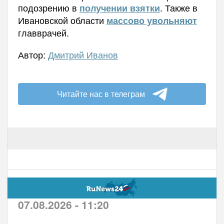
подозрению в
. Также в
получении взятки
Ивановской области
массово увольняют
главврачей.
Автор:
Дмитрий Иванов
Читайте нас в телеграм
07.08.2026 - 11:20