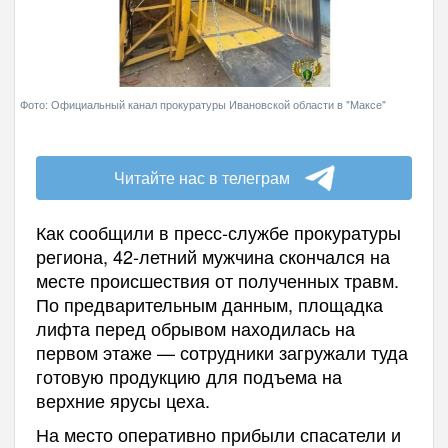
Фото: Официальный канал прокуратуры Ивановской области в "Максе"
Читайте нас в телеграм
Как сообщили в пресс-службе прокуратуры
региона, 42-летний мужчина скончался на
месте происшествия от полученных травм.
По предварительным данным, площадка
лифта перед обрывом находилась на
первом этаже — сотрудники загружали туда
готовую продукцию для подъема на
верхние ярусы цеха.
На место оперативно прибыли спасатели и