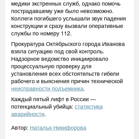
медики экстренных служб, однако помочь
пострадавшему уже было невозможно.
Коллеги погибшего услышали звук падения
конструкции и сразу вызвали оперативные
службы по номеру 112.
Прокуратура Октябрьского города Иванова
взяла ситуацию под свой контроль.
Надзорное ведомство инициировало
процессуальную проверку для
установления всех обстоятельств гибели
рабочего и выяснения причин технической
неисправности подъемника
.
Каждый пятый лифт в России —
потенциальный убийца:
статистика
аварийности
.
Автор:
Наталья Никифорова