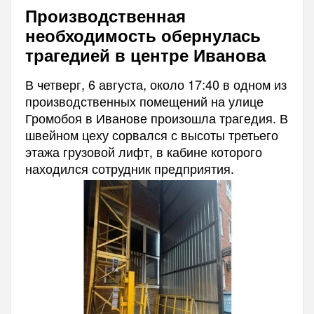
Производственная
необходимость обернулась
трагедией в центре Иванова
В четверг, 6 августа, около 17:40 в одном из
производственных помещений на улице
Громобоя в Иванове произошла трагедия. В
швейном цеху сорвался с высоты третьего
этажа грузовой лифт, в кабине которого
находился сотрудник предприятия.