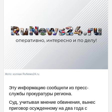
Фото: коллаж RuNews24.ru
Эту информацию сообщили из пресс-
службы прокуратуры региона.
Суд, учитывая мнение обвинения, вынес
приговор осужденному на два года с