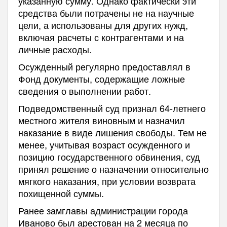
указанную сумму. Однако фактически эти
средства были потрачены не на научные
цели, а использованы для других нужд,
включая расчеты с контрагентами и на
личные расходы.
Осужденный регулярно предоставлял в
Фонд документы, содержащие ложные
сведения о выполнении работ.
Подведомственный суд признал 64-летнего
местного жителя виновным и назначил
наказание в виде лишения свободы. Тем не
менее, учитывая возраст осужденного и
позицию государственного обвинения, суд
принял решение о назначении относительно
мягкого наказания, при условии возврата
похищенной суммы.
Ранее замглавы администрации города
Иваново был арестован на 2 месяца по