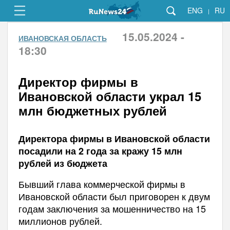
ENG
RU
|
15.05.2024 -
ИВАНОВСКАЯ ОБЛАСТЬ
18:30
Директор фирмы в
Ивановской области украл 15
млн бюджетных рублей
Директора фирмы в Ивановской области
посадили на 2 года за кражу 15 млн
рублей из бюджета
Бывший глава коммерческой фирмы в
Ивановской области был приговорен к двум
годам заключения за мошенничество на 15
миллионов рублей.