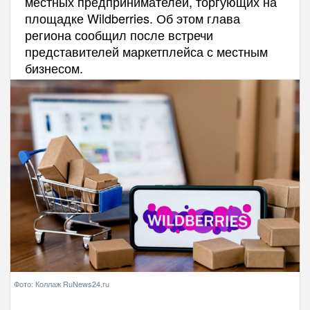
местных предпринимателей, торгующих на
площадке Wildberries. Об этом глава
региона сообщил после встречи
представителей маркетплейса с местным
бизнесом.
Фото: Коллаж RuNews24.ru