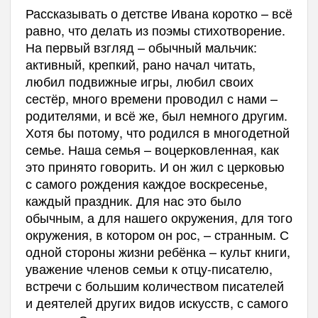
Рассказывать о детстве Ивана коротко – всё
равно, что делать из поэмы стихотворение.
На первый взгляд – обычный мальчик:
активный, крепкий, рано начал читать,
любил подвижные игры, любил своих
сестёр, много времени проводил с нами –
родителями, и всё же, был немного другим.
Хотя бы потому, что родился в многодетной
семье. Наша семья – воцерковленная, как
это принято говорить. И он жил с церковью
с самого рождения каждое воскресенье,
каждый праздник. Для нас это было
обычным, а для нашего окружения, для того
окружения, в котором он рос, – странным. С
одной стороны жизни ребёнка – культ книги,
уважение членов семьи к отцу-писателю,
встречи с большим количеством писателей
и деятелей других видов искусств, с самого