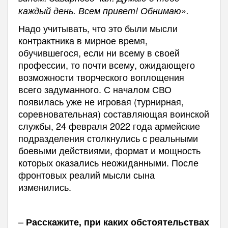
каждый день. Всем привет! Обнимаю».
Надо учитывать, что это были мысли
контрактника в мирное время,
обучившегося, если ни всему в своей
профессии, то почти всему, ожидающего
возможности творческого воплощения
всего задуманного. С началом СВО
появилась уже не игровая (турнирная,
соревновательная) составляющая воинской
службы, 24 февраля 2022 года армейские
подразделения столкнулись с реальными
боевыми действиями, формат и мощность
которых оказались неожиданными. После
фронтовых реалий мысли сына
изменились.
–
Расскажите, при каких обстоятельствах