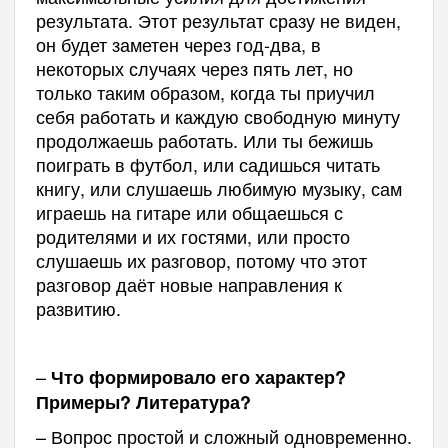
результата. Этот результат сразу не виден,
он будет заметен через год-два, в
некоторых случаях через пять лет, но
только таким образом, когда ты приучил
себя работать и каждую свободную минуту
продолжаешь работать. Или ты бежишь
поиграть в футбол, или садишься читать
книгу, или слушаешь любимую музыку, сам
играешь на гитаре или общаешься с
родителями и их гостями, или просто
слушаешь их разговор, потому что этот
разговор даёт новые направления к
развитию.
–
Что формировало его характер?
Примеры? Литература?
– Вопрос простой и сложный одновременно.