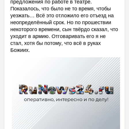
предложения по работе в театре.
Показалось, что было не то время, чтобы
уезжать… Всё это отложило его отъезд на
неопределённый срок. Но по прошествии
некоторого времени, сын твёрдо сказал, что
уходит в армию. Отговаривать его я не
стал, хотя бы потому, что всё в руках
Божиих.