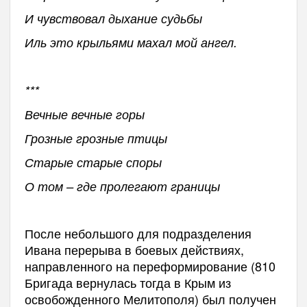
И чувствовал дыхание судьбы
Иль это крыльями махал мой ангел.
***
Вечные вечные горы
Грозные грозные птицы
Старые старые споры
О том – где пролегают границы
После небольшого для подразделения
Ивана перерыва в боевых действиях,
направленного на переформирование (810
Бригада вернулась тогда в Крым из
освобожденного Мелитополя) был получен