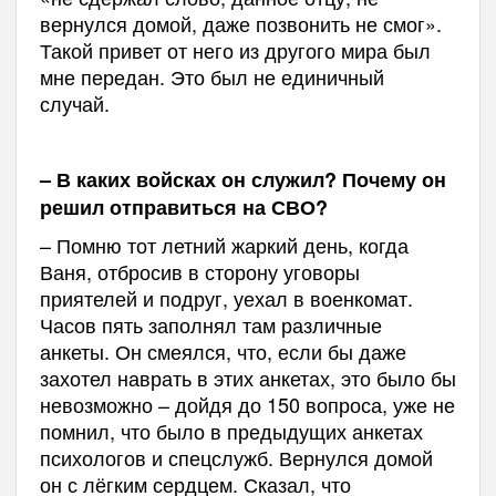
вернулся домой, даже позвонить не смог».
Такой привет от него из другого мира был
мне передан. Это был не единичный
случай.
– В каких войсках он служил? Почему он
решил отправиться на СВО?
– Помню тот летний жаркий день, когда
Ваня, отбросив в сторону уговоры
приятелей и подруг, уехал в военкомат.
Часов пять заполнял там различные
анкеты. Он смеялся, что, если бы даже
захотел наврать в этих анкетах, это было бы
невозможно – дойдя до 150 вопроса, уже не
помнил, что было в предыдущих анкетах
психологов и спецслужб. Вернулся домой
он с лёгким сердцем. Сказал, что