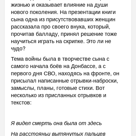
жизнью и оказывает влияние на души
нового поколения. На презентации книги
сына одна из присутствовавших женщин
рассказала про своего внука, который,
прочитав балладу, принял решение тоже
научиться играть на скрипке. Это ли не
чудо?
Тема войны была в творчестве сына с
самого начала боёв на Донбассе, а с
первого дня СВО, находясь на фронте, он
присылал написанные отрывки-наброски,
замыслы, планы, готовые стихи. Вот
несколько из присланных отрывков и
текстов:
Я видел смерть она была от здесь
На расстояньи вытянутых пальцев