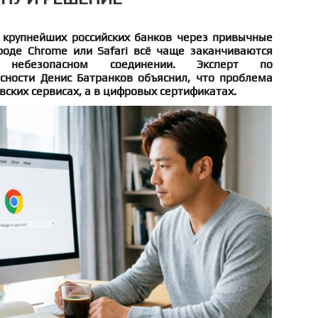
 крупнейших российских банков через привычные
оде Chrome или Safari всё чаще заканчиваются
 небезопасном соединении. Эксперт по
ности Денис Батранков объяснил, что проблема
вских сервисах, а в цифровых сертификатах.