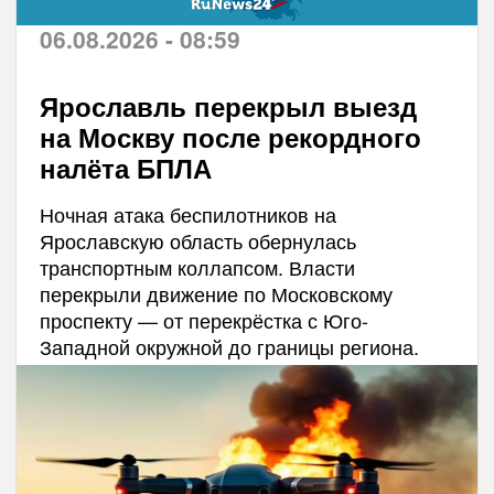
06.08.2026 - 08:59
Ярославль перекрыл выезд
на Москву после рекордного
налёта БПЛА
Ночная атака беспилотников на
Ярославскую область обернулась
транспортным коллапсом. Власти
перекрыли движение по Московскому
проспекту — от перекрёстка с Юго-
Западной окружной до границы региона.