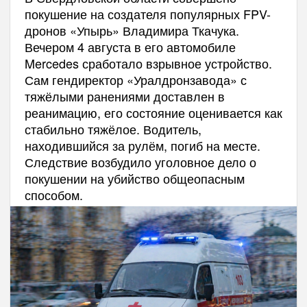
покушение на создателя популярных FPV-
дронов «Упырь» Владимира Ткачука.
Вечером 4 августа в его автомобиле
Mercedes сработало взрывное устройство.
Сам гендиректор «Уралдронзавода» с
тяжёлыми ранениями доставлен в
реанимацию, его состояние оценивается как
стабильно тяжёлое. Водитель,
находившийся за рулём, погиб на месте.
Следствие возбудило уголовное дело о
покушении на убийство общеопасным
способом.