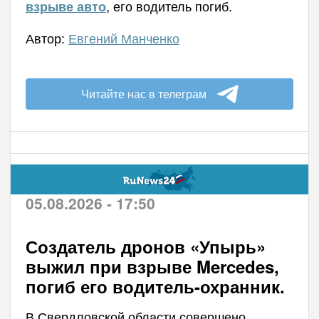
, его водитель погиб.
взрыве авто
Автор:
Евгений Манченко
Читайте нас в телеграм
05.08.2026 - 17:50
Создатель дронов «Упырь»
выжил при взрыве Mercedes,
погиб его водитель-охранник.
В Свердловской области совершено