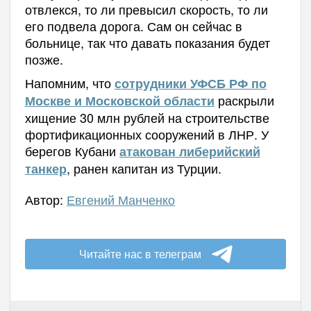
отвлекся, то ли превысил скорость, то ли
его подвела дорога. Сам он сейчас в
больнице, так что давать показания будет
позже.
Напомним, что
сотрудники УФСБ РФ по
раскрыли
Москве и Московской области
хищение 30 млн рублей на строительстве
фортификационных сооружений в ЛНР. У
берегов Кубани
атакован либерийский
, ранен капитан из Турции.
танкер
Автор:
Евгений Манченко
Читайте нас в телеграм