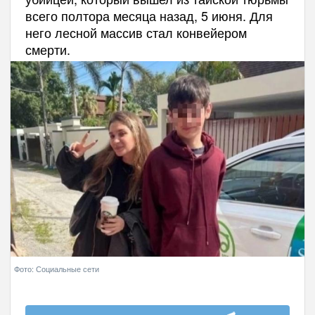
всего полтора месяца назад, 5 июня. Для
него лесной массив стал конвейером
смерти.
Фото: Социальные сети