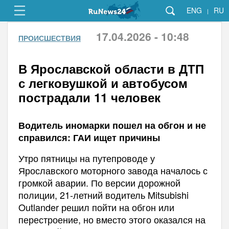
ENG
RU
|
17.04.2026 - 10:48
ПРОИСШЕСТВИЯ
В Ярославской области в ДТП
с легковушкой и автобусом
пострадали 11 человек
Водитель иномарки пошел на обгон и не
справился: ГАИ ищет причины
Утро пятницы на путепроводе у
Ярославского моторного завода началось с
громкой аварии. По версии дорожной
полиции, 21-летний водитель Mitsubishi
Outlander решил пойти на обгон или
перестроение, но вместо этого оказался на