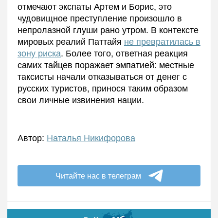
отмечают экспаты Артем и Борис, это
чудовищное преступление произошло в
непролазной глуши рано утром. В контексте
мировых реалий Паттайя
не превратилась в
зону риска
. Более того, ответная реакция
самих тайцев поражает эмпатией: местные
таксисты начали отказываться от денег с
русских туристов, принося таким образом
свои личные извинения нации.
Автор:
Наталья Никифорова
Читайте нас в телеграм