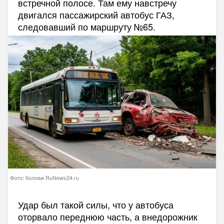
встречной полосе. Там ему навстречу
двигался пассажирский автобус ГАЗ,
следовавший по маршруту №65.
Фото: Коллаж RuNews24.ru
Удар был такой силы, что у автобуса
оторвало переднюю часть, а внедорожник