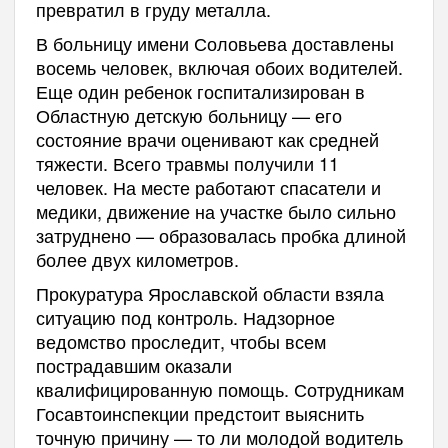
превратил в груду металла.
В больницу имени Соловьева доставлены
восемь человек, включая обоих водителей.
Еще один ребенок госпитализирован в
Областную детскую больницу — его
состояние врачи оценивают как средней
тяжести. Всего травмы получили 11
человек. На месте работают спасатели и
медики, движение на участке было сильно
затруднено — образовалась пробка длиной
более двух километров.
Прокуратура Ярославской области взяла
ситуацию под контроль. Надзорное
ведомство проследит, чтобы всем
пострадавшим оказали
квалифицированную помощь. Сотрудникам
Госавтоинспекции предстоит выяснить
точную причину — то ли молодой водитель