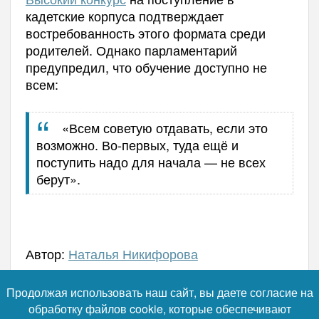
кадетские корпуса подтверждает
востребованность этого формата среди
родителей. Однако парламентарий
предупредил, что обучение доступно не
всем:
«Всем советую отдавать, если это
возможно. Во-первых, туда ещё и
поступить надо для начала — не всех
берут».
Автор:
Наталья Никифорова
Продолжая использовать наш сайт, вы даете согласие на
обработку файлов cookie, которые обеспечивают
Читайте нас в телеграм