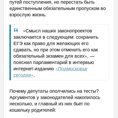
путей поступления, но перестать быть
единственным обязательным пропуском во
взрослую жизнь.
«Смысл наших законопроектов
заключается в следующем: сохранить
ЕГЭ как право для желающих его
сдавать, но при этом отменить его как
обязательный экзамен для всех», —
пояснил парламентарий в интервью
интернет-изданию
«Подмосковье
сегодня»
.
Почему депутаты ополчились на тесты?
Аргументов у законодателей накопилось
несколько, и главный из них бьет по
кошельку родителей: