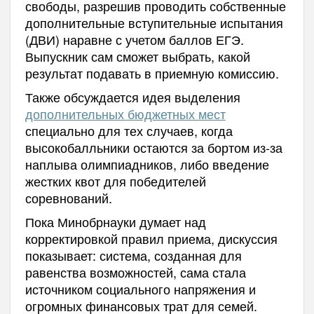
свободы, разрешив проводить собственные
дополнительные вступительные испытания
(ДВИ) наравне с учетом баллов ЕГЭ.
Выпускник сам сможет выбрать, какой
результат подавать в приемную комиссию.
Также обсуждается идея выделения
дополнительных бюджетных мест
специально для тех случаев, когда
высокобалльники остаются за бортом из-за
наплыва олимпиадников, либо введение
жестких квот для победителей
соревнований.
Пока Минобрнауки думает над
корректировкой правил приема, дискуссия
показывает: система, созданная для
равенства возможностей, сама стала
источником социального напряжения и
огромных финансовых трат для семей.