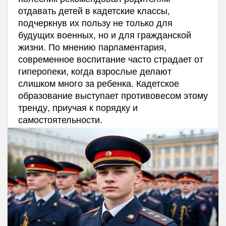
отдавать детей в кадетские классы,
подчеркнув их пользу не только для
будущих военных, но и для гражданской
жизни. По мнению парламентария,
современное воспитание часто страдает от
гиперопеки, когда взрослые делают
слишком много за ребенка. Кадетское
образование выступает противовесом этому
тренду, приучая к порядку и
самостоятельности.