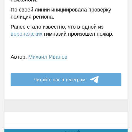
По своей линии инициировала проверку
полиция региона.
Ранее стало известно, что в одной из
воронежских
гимназий произошел пожар.
Автор:
Михаил Иванов
Читайте нас в телеграм