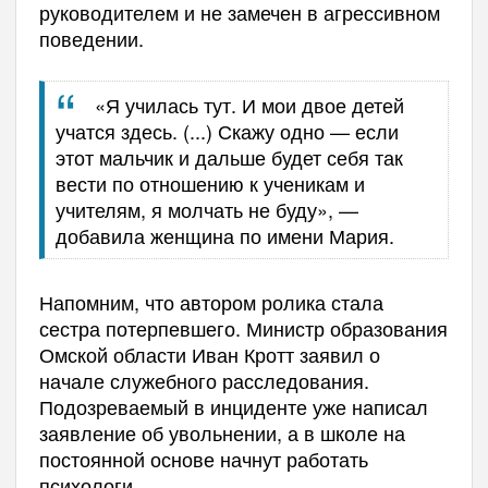
руководителем и не замечен в агрессивном
поведении.
«Я училась тут. И мои двое детей
учатся здесь. (...) Скажу одно — если
этот мальчик и дальше будет себя так
вести по отношению к ученикам и
учителям, я молчать не буду», —
добавила женщина по имени Мария.
Напомним, что автором ролика стала
сестра потерпевшего. Министр образования
Омской области Иван Кротт заявил о
начале служебного расследования.
Подозреваемый в инциденте уже написал
заявление об увольнении, а в школе на
постоянной основе начнут работать
психологи.