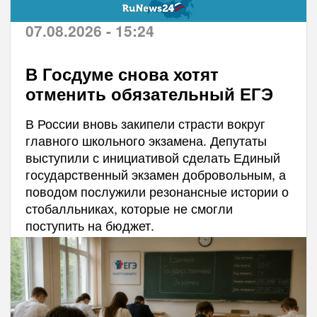
07.08.2026 - 15:24
В Госдуме снова хотят
отменить обязательный ЕГЭ
В России вновь закипели страсти вокруг
главного школьного экзамена. Депутаты
выступили с инициативой сделать Единый
государственный экзамен добровольным, а
поводом послужили резонансные истории о
стобалльниках, которые не смогли
поступить на бюджет.