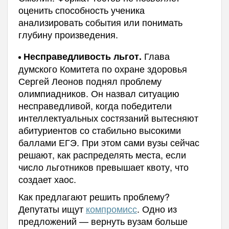
оценить способность ученика
анализировать события или понимать
глубину произведения.
Глава
Несправедливость льгот.
думского Комитета по охране здоровья
Сергей Леонов поднял проблему
олимпиадников. Он назвал ситуацию
несправедливой, когда победители
интеллектуальных состязаний вытесняют
абитуриентов со стабильно высокими
баллами ЕГЭ. При этом сами вузы сейчас
решают, как распределять места, если
число льготников превышает квоту, что
создает хаос.
Как предлагают решить проблему?
Депутаты ищут
компромисс
. Одно из
предложений — вернуть вузам больше