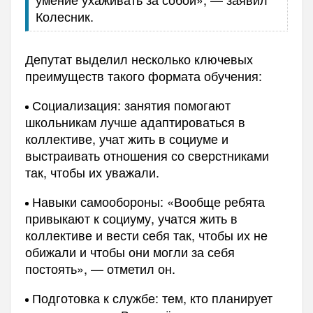
Колесник.
Депутат выделил несколько ключевых
преимуществ такого формата обучения:
Социализация: занятия помогают
школьникам лучше адаптироваться в
коллективе, учат жить в социуме и
выстраивать отношения со сверстниками
так, чтобы их уважали.
Навыки самообороны: «Вообще ребята
привыкают к социуму, учатся жить в
коллективе и вести себя так, чтобы их не
обижали и чтобы они могли за себя
постоять», — отметил он.
Подготовка к службе: тем, кто планирует