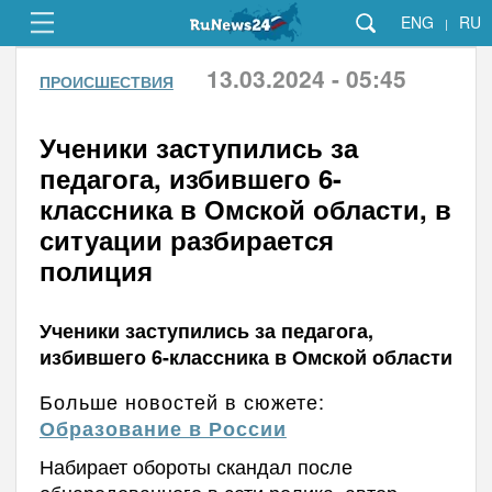
ENG
RU
|
13.03.2024 - 05:45
ПРОИСШЕСТВИЯ
Ученики заступились за
педагога, избившего 6-
классника в Омской области, в
ситуации разбирается
полиция
Ученики заступились за педагога,
избившего 6-классника в Омской области
Больше новостей в сюжете:
Образование в России
Набирает обороты скандал после