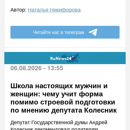
Автор:
Наталья Никифорова
Читайте нас в телеграм
06.08.2026 - 13:55
Школа настоящих мужчин и
женщин: чему учит форма
помимо строевой подготовки
по мнению депутата Колесник
Депутат Государственной думы Андрей
Колесник рекомендовал родителям