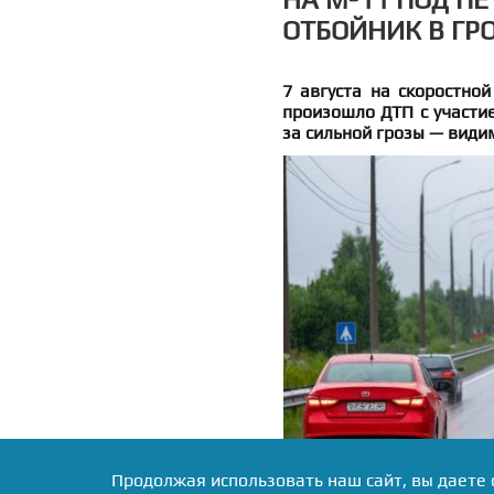
ОТБОЙНИК В ГР
7 августа на скоростной
произошло ДТП с участие
за сильной грозы — види
Продолжая использовать наш сайт, вы даете 