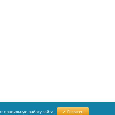
ют правильную работу сайта.
Согласен