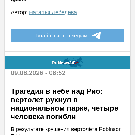
Автор:
Наталья Лебедева
Читайте нас в телеграм
09.08.2026 - 08:52
Трагедия в небе над Рио:
вертолет рухнул в
национальном парке, четыре
человека погибли
В результате крушения вертолёта Robinson