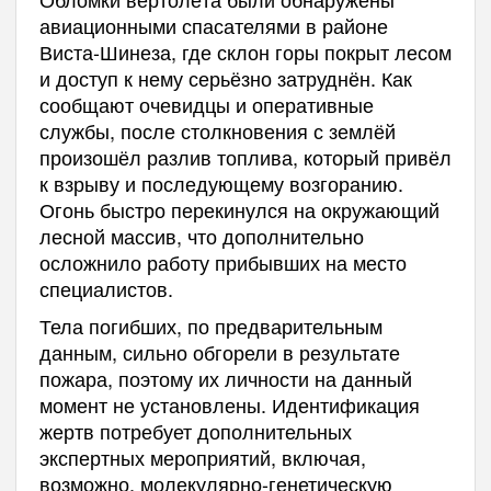
авиационными спасателями в районе
Виста-Шинеза, где склон горы покрыт лесом
и доступ к нему серьёзно затруднён. Как
сообщают очевидцы и оперативные
службы, после столкновения с землёй
произошёл разлив топлива, который привёл
к взрыву и последующему возгоранию.
Огонь быстро перекинулся на окружающий
лесной массив, что дополнительно
осложнило работу прибывших на место
специалистов.
Тела погибших, по предварительным
данным, сильно обгорели в результате
пожара, поэтому их личности на данный
момент не установлены. Идентификация
жертв потребует дополнительных
экспертных мероприятий, включая,
возможно, молекулярно-генетическую