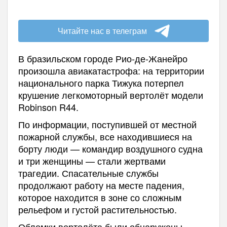
Читайте нас в телеграм
В бразильском городе Рио-де-Жанейро
произошла авиакатастрофа: на территории
национального парка Тижука потерпел
крушение легкомоторный вертолёт модели
Robinson R44.
По информации, поступившей от местной
пожарной службы, все находившиеся на
борту люди — командир воздушного судна
и три женщины — стали жертвами
трагедии. Спасательные службы
продолжают работу на месте падения,
которое находится в зоне со сложным
рельефом и густой растительностью.
Обломки вертолёта были обнаружены