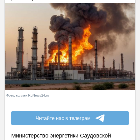
Фото: коллаж RuNews24.ru
Читайте нас в телеграм
Министерство энергетики Саудовской