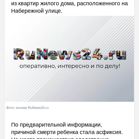
из квартир жилого дома, расположенного на
Набережной улице.
Фото: коллаж RuNews24.ru
По предварительной информации,
причиной смерти ребенка стала асфиксия.
На месте происшествия следственно-