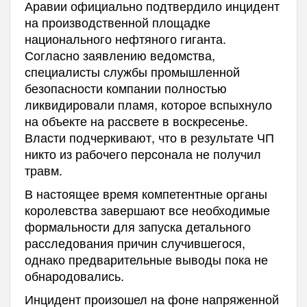
Аравии официально подтвердило инцидент
на производственной площадке
национального нефтяного гиганта.
Согласно заявлению ведомства,
специалисты службы промышленной
безопасности компании полностью
ликвидировали пламя, которое вспыхнуло
на объекте на рассвете в воскресенье.
Власти подчеркивают, что в результате ЧП
никто из рабочего персонала не получил
травм.
В настоящее время компетентные органы
королевства завершают все необходимые
формальности для запуска детального
расследования причин случившегося,
однако предварительные выводы пока не
обнародовались.
Инцидент произошел на фоне напряженной