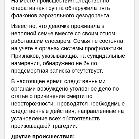
оперативная группа обнаружила пять
флаконов аэрозольного дезодоранта.
Известно, что девочка проживала в
неполной семье вместе со своим отцом,
работавшим слесарем. Семья не состояла
на учете в органах системы профилактики.
Признаков, указывающих на суицидальные
намерения, обнаружено не было,
предсмертная записка отсутствует.
В настоящее время следственными
органами возбуждено уголовное дело по
статье о причинении смерти по
неосторожности. Проводятся необходимые
следственные действия, направленные на
установление всех обстоятельств
произошедшей трагедии.
Другие происшествия: