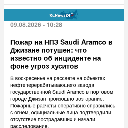
09.08.2026 - 10:28
Пожар на НПЗ Saudi Aramco в
Джизане потушен: что
известно об инциденте на
фоне угроз хуситов
В воскресенье на рассвете на объектах
нефтеперерабатывающего завода
государственной Saudi Aramco в портовом
городе Джизан произошло возгорание.
Пожарные расчеты оперативно справились
с огнем, официальные лица подтвердили
отсутствие пострадавших и начали
расследование.