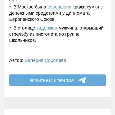
• В Москве была
совершена
кража сумки с
денежными средствами у дипломата
Европейского Союза.
• В столице
задержан
мужчина, открывший
стрельбу из пистолета по группе
школьников.
Автор:
Валерия Соболева
Читайте нас в телеграм