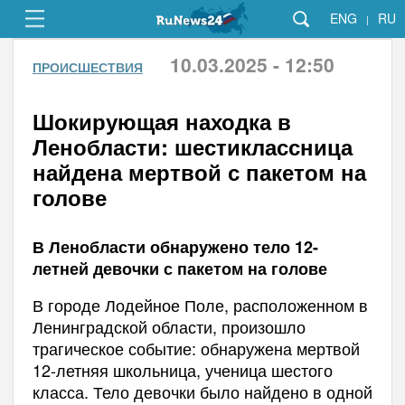
ENG
RU
|
10.03.2025 - 12:50
ПРОИСШЕСТВИЯ
Шокирующая находка в
Ленобласти: шестиклассница
найдена мертвой с пакетом на
голове
В Ленобласти обнаружено тело 12-
летней девочки с пакетом на голове
В городе Лодейное Поле, расположенном в
Ленинградской области, произошло
трагическое событие: обнаружена мертвой
12-летняя школьница, ученица шестого
класса. Тело девочки было найдено в одной