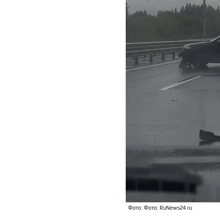
Фото: Фото: RuNews24.ru