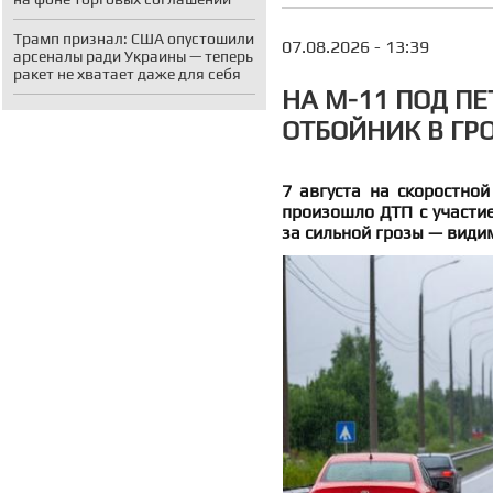
Трамп признал: США опустошили
07.08.2026 - 13:39
арсеналы ради Украины — теперь
ракет не хватает даже для себя
НА М-11 ПОД ПЕ
ОТБОЙНИК В ГР
7 августа на скоростной
произошло ДТП с участие
за сильной грозы — види