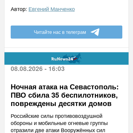
Автор:
Евгений Манченко
Читайте нас в телеграм
08.08.2026 - 16:03
Ночная атака на Севастополь:
ПВО сбила 35 беспилотников,
повреждены десятки домов
Российские силы противовоздушной
обороны и мобильные огневые группы
отразили две атаки Вооружённых сил