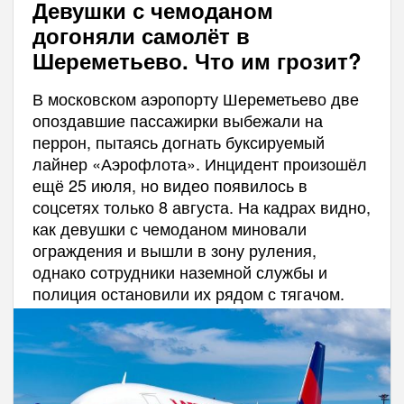
Девушки с чемоданом
догоняли самолёт в
Шереметьево. Что им грозит?
В московском аэропорту Шереметьево две
опоздавшие пассажирки выбежали на
перрон, пытаясь догнать буксируемый
лайнер «Аэрофлота». Инцидент произошёл
ещё 25 июля, но видео появилось в
соцсетях только 8 августа. На кадрах видно,
как девушки с чемоданом миновали
ограждения и вышли в зону руления,
однако сотрудники наземной службы и
полиция остановили их рядом с тягачом.