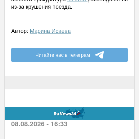
из-за крушения поезда.
Автор:
Марина Исаева
Читайте нас в телеграм
08.08.2026 - 16:33