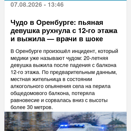
07.08.2026 - 13:46
Чудо в Оренбурге: пьяная
девушка рухнула с 12-го этажа
и выжила — врачи в шоке
В Оренбурге произошёл инцидент, который
медики уже называют чудом: 20-летняя
девушка выжила после падения с балкона
12-го этажа. По предварительным данным,
местная жительница в состоянии
алкогольного опьянения села на перила
общедомового балкона, потеряла
равновесие и сорвалась вниз с высоты
более 30 метров.