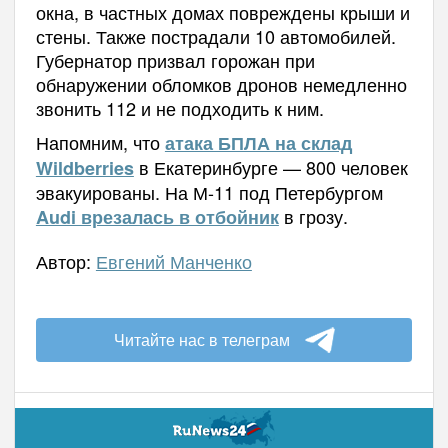
окна, в частных домах повреждены крыши и
стены. Также пострадали 10 автомобилей.
Губернатор призвал горожан при
обнаружении обломков дронов немедленно
звонить 112 и не подходить к ним.
Напомним, что
атака БПЛА на склад
в Екатеринбурге — 800 человек
Wildberries
эвакуированы. На М-11 под Петербургом
в грозу.
Audi врезалась в отбойник
Автор:
Евгений Манченко
Читайте нас в телеграм