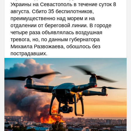
Украины на Севастополь в течение суток 8
августа. Сбито 35 беспилотников,
преимущественно над морем и на
отдалении от береговой линии. В городе
четыре раза объявлялась воздушная
тревога, но, по данным губернатора
Михаила Развожаева, обошлось без
пострадавших.