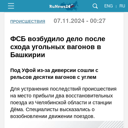
ENG
RU
|
07.11.2024 - 00:27
ПРОИСШЕСТВИЯ
ФСБ возбудило дело после
схода угольных вагонов в
Башкирии
Под Уфой из-за диверсии сошли с
рельсов десятки вагонов с углем
Для устранения последствий происшествия
на место прибыли два восстановительных
поезда из Челябинской области и станции
Дёма. Специалисты высказались о
возобновлении движении поездов.