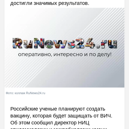
достигли значимых результатов.
Фото: коллаж RuNews24.ru
Российские ученые планируют создать
вакцину, которая будет защищать от ВИЧ.
Об этом сообщил директор НИЦ
эпидемиологии и микробиологии имени