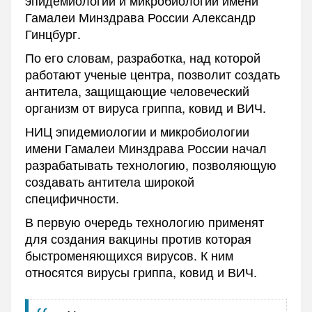
Гамалеи Минздрава России Александр
Гинцбург.
По его словам, разработка, над которой
работают ученые центра, позволит создать
антитела, защищающие человеческий
организм от вируса гриппа, ковид и ВИЧ.
НИЦ эпидемиологии и микробиологии
имени Гамалеи Минздрава России начал
разрабатывать технологию, позволяющую
создавать антитела широкой
специфичности.
В первую очередь технологию применят
для создания вакцины против которая
быстроменяющихся вирусов. К ним
относятся вирусы гриппа, ковид и ВИЧ.