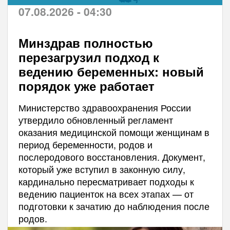
07.08.2026 - 04:30
Минздрав полностью
перезагрузил подход к
ведению беременных: новый
порядок уже работает
Министерство здравоохранения России
утвердило обновленный регламент
оказания медицинской помощи женщинам в
период беременности, родов и
послеродового восстановления. Документ,
который уже вступил в законную силу,
кардинально пересматривает подходы к
ведению пациенток на всех этапах — от
подготовки к зачатию до наблюдения после
родов.