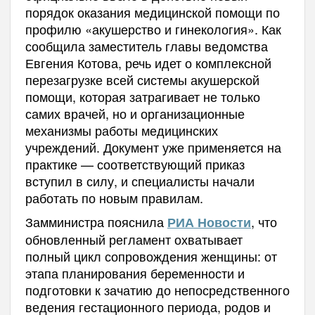
порядок оказания медицинской помощи по
профилю «акушерство и гинекология». Как
сообщила заместитель главы ведомства
Евгения Котова, речь идет о комплексной
перезагрузке всей системы акушерской
помощи, которая затрагивает не только
самих врачей, но и организационные
механизмы работы медицинских
учреждений. Документ уже применяется на
практике — соответствующий приказ
вступил в силу, и специалисты начали
работать по новым правилам.
Замминистра пояснила
, что
РИА Новости
обновленный регламент охватывает
полный цикл сопровождения женщины: от
этапа планирования беременности и
подготовки к зачатию до непосредственного
ведения гестационного периода, родов и