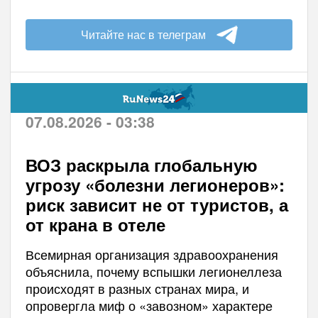
Читайте нас в телеграм
07.08.2026 - 03:38
ВОЗ раскрыла глобальную
угрозу «болезни легионеров»:
риск зависит не от туристов, а
от крана в отеле
Всемирная организация здравоохранения
объяснила, почему вспышки легионеллеза
происходят в разных странах мира, и
опровергла миф о «завозном» характере