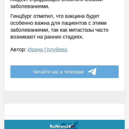
заболеваниями.
Гинцбург отметил, что вакцина будет
особенно важна для пациентов с этими
заболеваниями, так как метастазы часто
возникают на ранних стадиях.
Автор:
Ирина Голубева
Читайте нас в телеграм