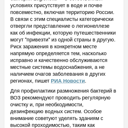
условиях присутствует в воде и почве
повсеместно, включая территорию России.
В связи с этим специалисты категорически
отвергли представление о легионеллезе
как об инфекции, которую путешественники
могут "привезти" из одной страны в другую.
Риск заражения в конкретном месте
напрямую определяется тем, насколько
исправно и качественно обслуживаются
местные системы водоснабжения, а не
наличием очагов заболевания в других
регионах, пишет
.
РИА Новости
Для профилактики размножения бактерий в
ВОЗ рекомендуют проводить регулярную
очистку и, при необходимости,
дезинфекцию водных систем. Особое
внимание советуют уделять зданиям с
высокой проходимостью, таким как