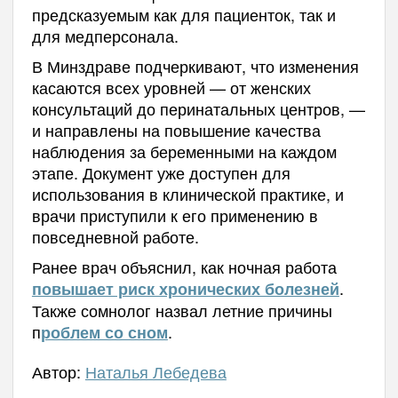
предсказуемым как для пациенток, так и
для медперсонала.
В Минздраве подчеркивают, что изменения
касаются всех уровней — от женских
консультаций до перинатальных центров, —
и направлены на повышение качества
наблюдения за беременными на каждом
этапе. Документ уже доступен для
использования в клинической практике, и
врачи приступили к его применению в
повседневной работе.
Ранее врач объяснил, как ночная работа
.
повышает риск хронических болезней
Также сомнолог назвал летние причины
п
.
роблем со сном
Автор:
Наталья Лебедева