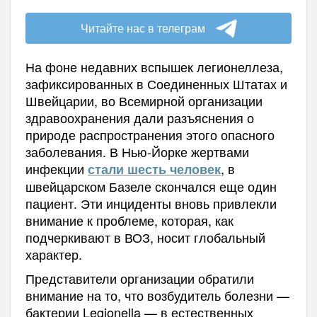
Читайте нас в телеграм
На фоне недавних вспышек легионеллеза,
зафиксированных в Соединенных Штатах и
Швейцарии, во Всемирной организации
здравоохранения дали разъяснения о
природе распространения этого опасного
заболевания. В Нью-Йорке жертвами
инфекции
, в
стали шесть человек
швейцарском Базеле скончался еще один
пациент. Эти инциденты вновь привлекли
внимание к проблеме, которая, как
подчеркивают в ВОЗ, носит глобальный
характер.
Представители организации обратили
внимание на то, что возбудитель болезни —
бактерии Legionella — в естественных