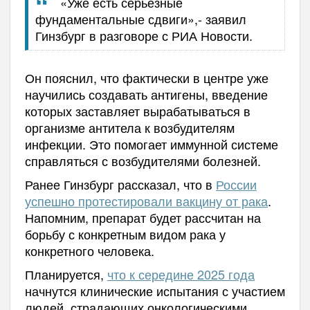
«Уже есть серьезные
фундаментальные сдвиги»,- заявил
Гинзбург в разговоре с РИА Новости.
Он пояснил, что фактически в центре уже
научились создавать антигены, введение
которых заставляет вырабатываться в
организме антитела к возбудителям
инфекции. Это помогает иммунной системе
справляться с возбудителями болезней.
Ранее Гинзбург рассказал, что в
России
успешно протестировали вакцину от рака
.
Напомним, препарат будет рассчитан на
борьбу с конкретным видом рака у
конкретного человека.
Планируется,
что к середине 2025 года
начнутся клинические испытания с участием
людей, страдающих онкологическими