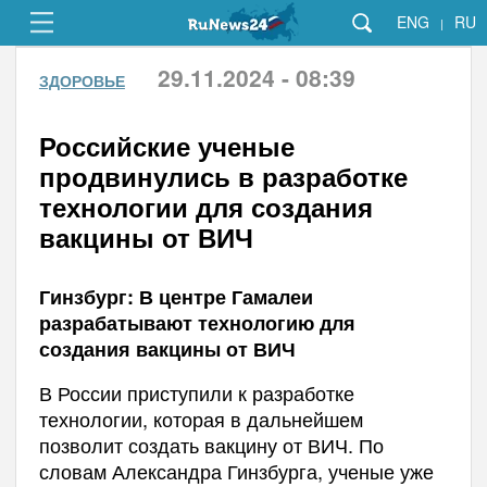
ENG
RU
|
29.11.2024 - 08:39
ЗДОРОВЬЕ
Российские ученые
продвинулись в разработке
технологии для создания
вакцины от ВИЧ
Гинзбург: В центре Гамалеи
разрабатывают технологию для
создания вакцины от ВИЧ
В России приступили к разработке
технологии, которая в дальнейшем
позволит создать вакцину от ВИЧ. По
словам Александра Гинзбурга, ученые уже