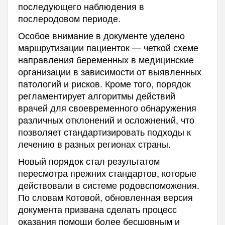
последующего наблюдения в
послеродовом периоде.
Особое внимание в документе уделено
маршрутизации пациенток — четкой схеме
направления беременных в медицинские
организации в зависимости от выявленных
патологий и рисков. Кроме того, порядок
регламентирует алгоритмы действий
врачей для своевременного обнаружения
различных отклонений и осложнений, что
позволяет стандартизировать подходы к
лечению в разных регионах страны.
Новый порядок стал результатом
пересмотра прежних стандартов, которые
действовали в системе родовспоможения.
По словам Котовой, обновленная версия
документа призвана сделать процесс
оказания помощи более бесшовным и