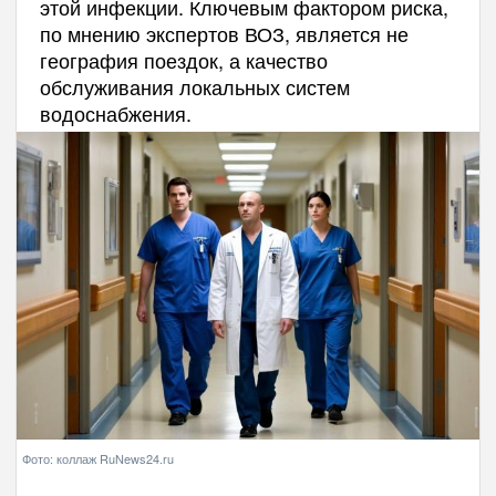
этой инфекции. Ключевым фактором риска,
по мнению экспертов ВОЗ, является не
география поездок, а качество
обслуживания локальных систем
водоснабжения.
Фото: коллаж RuNews24.ru