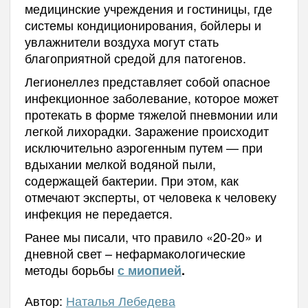
медицинские учреждения и гостиницы, где
системы кондиционирования, бойлеры и
увлажнители воздуха могут стать
благоприятной средой для патогенов.
Легионеллез представляет собой опасное
инфекционное заболевание, которое может
протекать в форме тяжелой пневмонии или
легкой лихорадки. Заражение происходит
исключительно аэрогенным путем — при
вдыхании мелкой водяной пыли,
содержащей бактерии. При этом, как
отмечают эксперты, от человека к человеку
инфекция не передается.
Ранее мы писали, что правило «20-20» и
дневной свет – нефармакологические
методы борьбы
с миопией
.
Автор:
Наталья Лебедева