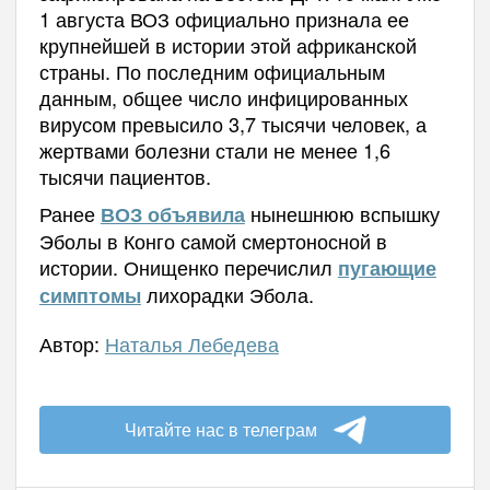
1 августа ВОЗ официально признала ее
крупнейшей в истории этой африканской
страны. По последним официальным
данным, общее число инфицированных
вирусом превысило 3,7 тысячи человек, а
жертвами болезни стали не менее 1,6
тысячи пациентов.
Ранее
нынешнюю вспышку
ВОЗ объявила
Эболы в Конго самой смертоносной в
истории.
Онищенко перечислил
пугающие
лихорадки Эбола.
симптомы
Автор:
Наталья Лебедева
Читайте нас в телеграм