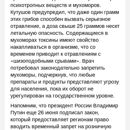
психотропных веществ и мухоморов.
Кутушов предупредил, что даже один грамм
этих грибов способен вызвать серьезное
отравление, а доза свыше 25 граммов несет
летальную опасность. Содержащиеся в
мухоморах токсины имеют свойство
накапливаться в организме, что со
временем приводит к отравлениям с
«шизоподобными срывами». Врач
потребовал законодательно запретить
мухоморы, подчеркнув, что любые
препараты и продукты представляют угрозу
для населения, пока их оборот не
урегулирован на государственном уровне.
Напомним, что президент России Владимир
Путин еще 26 июня подписал закон,
который предоставляет регионам право
вводить временный запрет на розничную