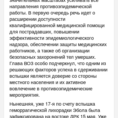
направления противоэпидемической
работы. В первую очередь речь идет о
расширении доступности
квалифицированной медицинской помощи
для пострадавших, повышении
эффективности эпидемиологического
надзора, обеспечении защиты медицинских
работников, а также об организации
безопасных захоронений тел умерших.
Глава ВОЗ особо подчеркнул, что одним из
решающих факторов успеха в сдерживании
вспышки является доверие со стороны
местного населения и их активное
вовлечение в противоэпидемические
мероприятия.
Нынешняя, уже 17-я по счету вспышка
геморрагической лихорадки Эбола была
зафиксирована на востоке ДРК 15 мая. Уже