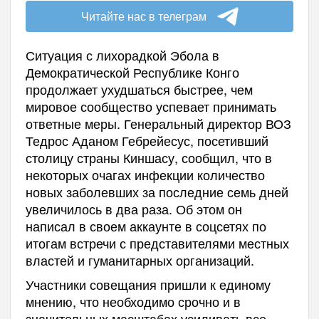
Читайте нас в телеграм
Ситуация с лихорадкой Эбола в
Демократической Республике Конго
продолжает ухудшаться быстрее, чем
мировое сообщество успевает принимать
ответные меры. Генеральный директор ВОЗ
Тедрос Аданом Гебрейесус, посетивший
столицу страны Киншасу, сообщил, что в
некоторых очагах инфекции количество
новых заболевших за последние семь дней
увеличилось в два раза. Об этом он
написал в своем аккаунте в соцсетях по
итогам встречи с представителями местных
властей и гуманитарных организаций.
Участники совещания пришли к единому
мнению, что необходимо срочно и в
значительных масштабах усиливать все