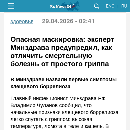
ENG
RU
|
29.04.2026 - 02:41
ЗДОРОВЬЕ
Опасная маскировка: эксперт
Минздрава предупредил, как
отличить смертельную
болезнь от простого гриппа
В Минздраве назвали первые симптомы
клещевого боррелиоза
Главный инфекционист Минздрава РФ
Владимир Чуланов сообщил, что
начальные признаки клещевого боррелиоза
легко спутать с гриппом: высокая
температура, ломота в теле и кашель. В