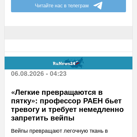
Читайте нас в телеграм
06.08.2026 - 04:23
«Легкие превращаются в
пятку»: профессор РАЕН бьет
тревогу и требует немедленно
запретить вейпы
Вейпы превращают легочную ткань в