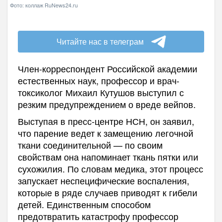
Фото: коллаж RuNews24.ru
Читайте нас в телеграм
Член-корреспондент Российской академии
естественных наук, профессор и врач-
токсиколог Михаил Кутушов выступил с
резким предупреждением о вреде вейпов.
Выступая в пресс-центре НСН, он заявил,
что парение ведет к замещению легочной
ткани соединительной — по своим
свойствам она напоминает ткань пятки или
сухожилия. По словам медика, этот процесс
запускает неспецифические воспаления,
которые в ряде случаев приводят к гибели
детей. Единственным способом
предотвратить катастрофу профессор