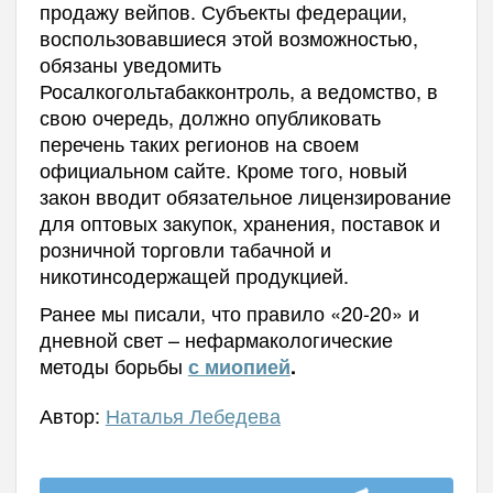
продажу вейпов. Субъекты федерации,
воспользовавшиеся этой возможностью,
обязаны уведомить
Росалкогольтабакконтроль, а ведомство, в
свою очередь, должно опубликовать
перечень таких регионов на своем
официальном сайте. Кроме того, новый
закон вводит обязательное лицензирование
для оптовых закупок, хранения, поставок и
розничной торговли табачной и
никотинсодержащей продукцией.
Ранее мы писали, что правило «20-20» и
дневной свет – нефармакологические
методы борьбы
с миопией
.
Автор:
Наталья Лебедева