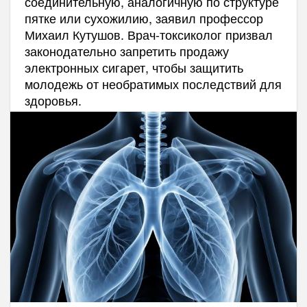
соединительную, аналогичную по структуре
пятке или сухожилию, заявил профессор
Михаил Кутушов. Врач-токсиколог призвал
законодательно запретить продажу
электронных сигарет, чтобы защитить
молодежь от необратимых последствий для
здоровья.