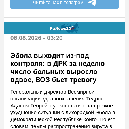
Читайте нас в телеграм
06.08.2026 - 03:20
Эбола выходит из-под
контроля: в ДРК за неделю
число больных выросло
вдвое, ВОЗ бьет тревогу
Генеральный директор Всемирной
организации здравоохранения Тедрос
Аданом Гебрейесус констатировал резкое
ухудшение ситуации с лихорадкой Эбола в
Демократической Республике Конго. По его
словам, темпы распространения вируса в