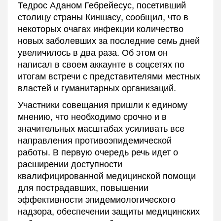
Тедрос Аданом Гебрейесус, посетивший
столицу страны Киншасу, сообщил, что в
некоторых очагах инфекции количество
новых заболевших за последние семь дней
увеличилось в два раза. Об этом он
написал в своем аккаунте в соцсетях по
итогам встречи с представителями местных
властей и гуманитарных организаций.
Участники совещания пришли к единому
мнению, что необходимо срочно и в
значительных масштабах усиливать все
направления противоэпидемической
работы. В первую очередь речь идет о
расширении доступности
квалифицированной медицинской помощи
для пострадавших, повышении
эффективности эпидемиологического
надзора, обеспечении защиты медицинских