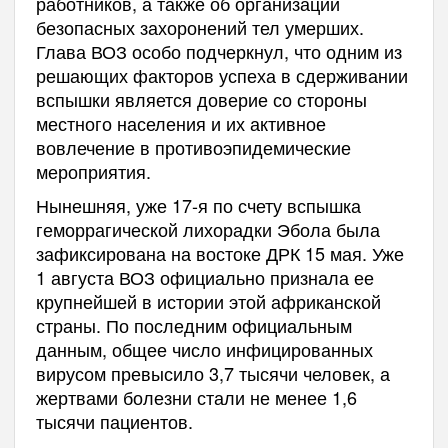
работников, а также об организации
безопасных захоронений тел умерших.
Глава ВОЗ особо подчеркнул, что одним из
решающих факторов успеха в сдерживании
вспышки является доверие со стороны
местного населения и их активное
вовлечение в противоэпидемические
мероприятия.
Нынешняя, уже 17-я по счету вспышка
геморрагической лихорадки Эбола была
зафиксирована на востоке ДРК 15 мая. Уже
1 августа ВОЗ официально признала ее
крупнейшей в истории этой африканской
страны. По последним официальным
данным, общее число инфицированных
вирусом превысило 3,7 тысячи человек, а
жертвами болезни стали не менее 1,6
тысячи пациентов.