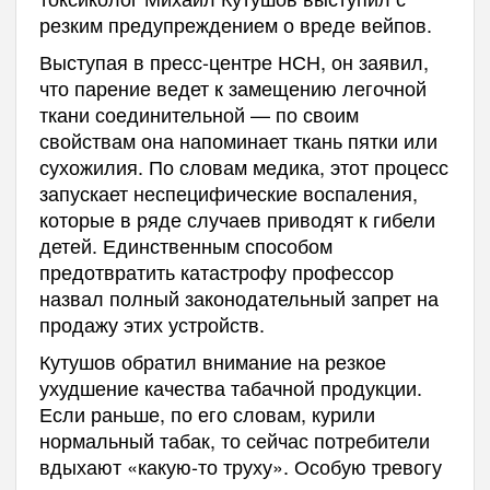
резким предупреждением о вреде вейпов.
Выступая в пресс-центре НСН, он заявил,
что парение ведет к замещению легочной
ткани соединительной — по своим
свойствам она напоминает ткань пятки или
сухожилия. По словам медика, этот процесс
запускает неспецифические воспаления,
которые в ряде случаев приводят к гибели
детей. Единственным способом
предотвратить катастрофу профессор
назвал полный законодательный запрет на
продажу этих устройств.
Кутушов обратил внимание на резкое
ухудшение качества табачной продукции.
Если раньше, по его словам, курили
нормальный табак, то сейчас потребители
вдыхают «какую-то труху». Особую тревогу