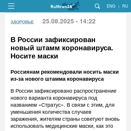
ENG
RU
|
25.08.2025 - 14:22
ЗДОРОВЬЕ
В России зафиксирован
новый штамм коронавируса.
Носите маски
Россиянам рекомендовали носить маски
из-за нового штамма коронавируса
В России зафиксировано распространение
нового варианта коронавируса под
названием «Стратус». В связи с этим, для
уменьшения количества случаев
заражения, жителям страны советуют вновь
использовать медицинские маски, как это