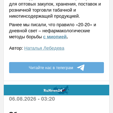
для оптовых закупок, хранения, поставок и
розничной торговли табачной и
никотинсодержащей продукцией.
Ранее мы писали, что правило «20-20» и
дневной свет – нефармакологические
методы борьбы
с миопией
.
Автор:
Наталья Лебедева
Читайте нас в телеграм
06.08.2026 - 03:20