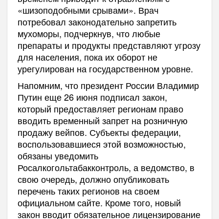
«шизоподобными срывами». Врач
потребовал законодательно запретить
мухоморы, подчеркнув, что любые
препараты и продукты представляют угрозу
для населения, пока их оборот не
урегулирован на государственном уровне.
Напомним, что президент России Владимир
Путин еще 26 июня подписал закон,
который предоставляет регионам право
вводить временный запрет на розничную
продажу вейпов. Субъекты федерации,
воспользовавшиеся этой возможностью,
обязаны уведомить
Росалкогольтабакконтроль, а ведомство, в
свою очередь, должно опубликовать
перечень таких регионов на своем
официальном сайте. Кроме того, новый
закон вводит обязательное лицензирование