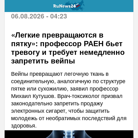
06.08.2026 - 04:23
«Легкие превращаются в
пятку»: профессор РАЕН бьет
тревогу и требует немедленно
запретить вейпы
Вейпы превращают легочную ткань в
соединительную, аналогичную по структуре
пятке или сухожилию, заявил профессор
Михаил Кутушов. Врач-токсиколог призвал
законодательно запретить продажу
электронных сигарет, чтобы защитить
молодежь от необратимых последствий для
здоровья.