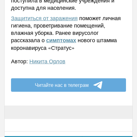
доступна для населения.
Защититься от заражения
поможет личная
гигиена, проветривание помещений,
влажная уборка. Ранее вирусолог
рассказала о
нового штамма
симптомах
коронавируса «Стратус»
Автор:
Никита Орлов
Читайте нас в телеграм