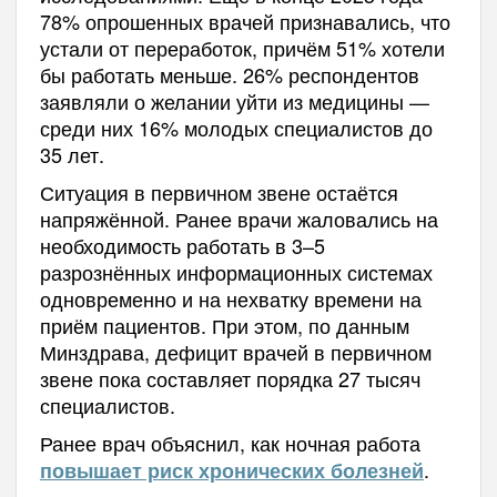
78% опрошенных врачей признавались, что
устали от переработок, причём 51% хотели
бы работать меньше. 26% респондентов
заявляли о желании уйти из медицины —
среди них 16% молодых специалистов до
35 лет.
Ситуация в первичном звене остаётся
напряжённой. Ранее врачи жаловались на
необходимость работать в 3–5
разрознённых информационных системах
одновременно и на нехватку времени на
приём пациентов. При этом, по данным
Минздрава, дефицит врачей в первичном
звене пока составляет порядка 27 тысяч
специалистов.
Ранее врач объяснил, как ночная работа
.
повышает риск хронических болезней