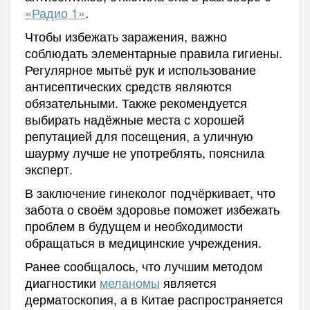
«Радио 1»
.
Чтобы избежать заражения, важно
соблюдать элементарные правила гигиены.
Регулярное мытьё рук и использование
антисептических средств являются
обязательными. Также рекомендуется
выбирать надёжные места с хорошей
репутацией для посещения, а уличную
шаурму лучше не употреблять, пояснила
эксперт.
В заключение гинеколог подчёркивает, что
забота о своём здоровье поможет избежать
проблем в будущем и необходимости
обращаться в медицинские учреждения.
Ранее сообщалось, что лучшим методом
диагностики
меланомы
является
дерматоскопия, а в Китае распространяется