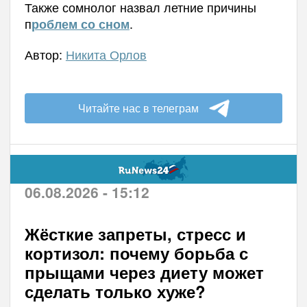
Также сомнолог назвал летние причины
п
.
роблем со сном
Автор:
Никита Орлов
Читайте нас в телеграм
06.08.2026 - 15:12
Жёсткие запреты, стресс и
кортизол: почему борьба с
прыщами через диету может
сделать только хуже?