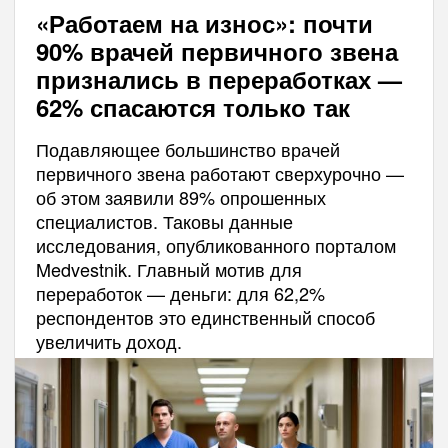
«Работаем на износ»: почти
90% врачей первичного звена
признались в переработках —
62% спасаются только так
Подавляющее большинство врачей
первичного звена работают сверхурочно —
об этом заявили 89% опрошенных
специалистов. Таковы данные
исследования, опубликованного порталом
Medvestnik. Главный мотив для
переработок — деньги: для 62,2%
респондентов это единственный способ
увеличить доход.