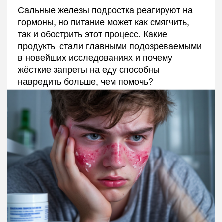
Сальные железы подростка реагируют на
гормоны, но питание может как смягчить,
так и обострить этот процесс. Какие
продукты стали главными подозреваемыми
в новейших исследованиях и почему
жёсткие запреты на еду способны
навредить больше, чем помочь?