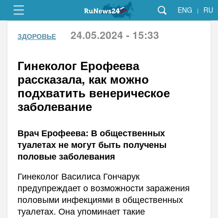
ENG
RU
|
24.05.2024 - 15:33
ЗДОРОВЬЕ
Гинеколог Ерофеева
рассказала, как можно
подхватить венерическое
заболевание
Врач Ерофеева: В общественных
туалетах не могут быть получены
половые заболевания
Гинеколог Василиса Гончарук
предупреждает о возможности заражения
половыми инфекциями в общественных
туалетах. Она упоминает такие