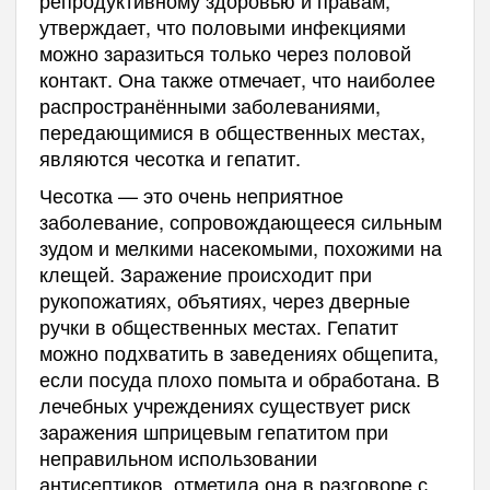
утверждает, что половыми инфекциями
можно заразиться только через половой
контакт. Она также отмечает, что наиболее
распространёнными заболеваниями,
передающимися в общественных местах,
являются чесотка и гепатит.
Чесотка — это очень неприятное
заболевание, сопровождающееся сильным
зудом и мелкими насекомыми, похожими на
клещей. Заражение происходит при
рукопожатиях, объятиях, через дверные
ручки в общественных местах. Гепатит
можно подхватить в заведениях общепита,
если посуда плохо помыта и обработана. В
лечебных учреждениях существует риск
заражения шприцевым гепатитом при
неправильном использовании
антисептиков, отметила она в разговоре с