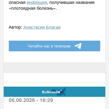
опасная
инфекция
, получившая название
«плотоядная болезнь».
Автор:
Анастасия Благая
Читайте нас в телеграм
06.08.2026 - 18:29