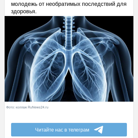
молодежь от необратимых последствий для
здоровья.
Фото: коллаж RuNews24.ru
Читайте нас в телеграм