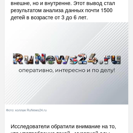
внешне, но и внутренне. Этот вывод стал
результатом анализа данных почти 1500
детей в возрасте от 3 до 6 лет.
Фото: коллаж RuNews24.ru
Исследователи обратили внимание на то,
что употребление такой «мусорной еды»