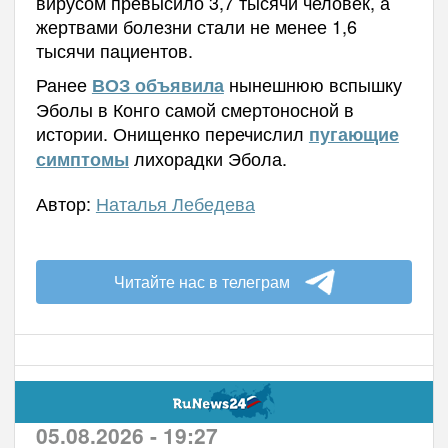
вирусом превысило 3,7 тысячи человек, а
жертвами болезни стали не менее 1,6
тысячи пациентов.
Ранее
нынешнюю вспышку
ВОЗ объявила
Эболы в Конго самой смертоносной в
истории.
Онищенко перечислил
пугающие
лихорадки Эбола.
симптомы
Автор:
Наталья Лебедева
Читайте нас в телеграм
05.08.2026 - 19:27