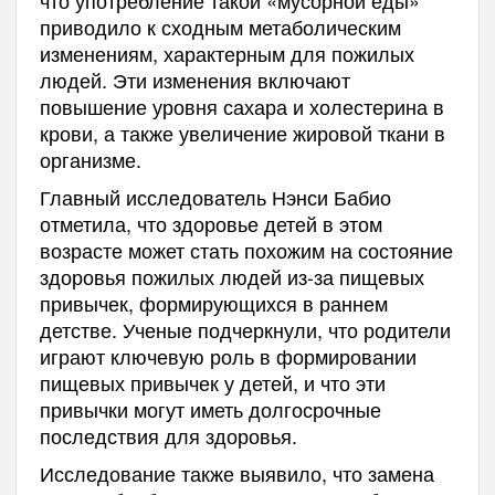
приводило к сходным метаболическим
изменениям, характерным для пожилых
людей. Эти изменения включают
повышение уровня сахара и холестерина в
крови, а также увеличение жировой ткани в
организме.
Главный исследователь Нэнси Бабио
отметила, что здоровье детей в этом
возрасте может стать похожим на состояние
здоровья пожилых людей из-за пищевых
привычек, формирующихся в раннем
детстве. Ученые подчеркнули, что родители
играют ключевую роль в формировании
пищевых привычек у детей, и что эти
привычки могут иметь долгосрочные
последствия для здоровья.
Исследование также выявило, что замена