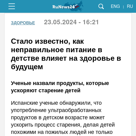
ENG
RU
|
23.05.2024 - 16:21
ЗДОРОВЬЕ
Стало известно, как
неправильное питание в
детстве влияет на здоровье в
будущем
Ученые назвали продукты, которые
ускоряют старение детей
Испанские ученые обнаружили, что
употребление ультраобработанных
продуктов в детском возрасте может
ускорить процесс старения, делая детей
похожими на пожилых людей не только