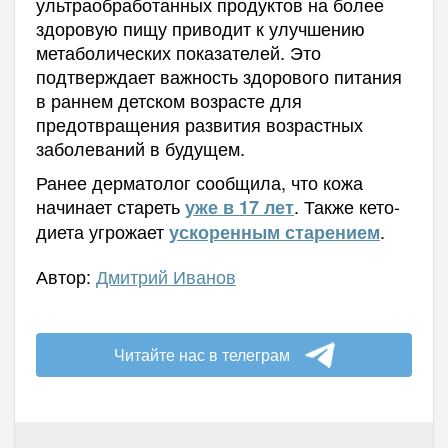
ультраобработанных продуктов на более
здоровую пищу приводит к улучшению
метаболических показателей. Это
подтверждает важность здорового питания
в раннем детском возрасте для
предотвращения развития возрастных
заболеваний в будущем.
Ранее дерматолог сообщила, что кожа
начинает стареть
. Также кето-
уже в 17 лет
диета угрожает
.
ускоренным старением
Автор:
Дмитрий Иванов
Читайте нас в телеграм