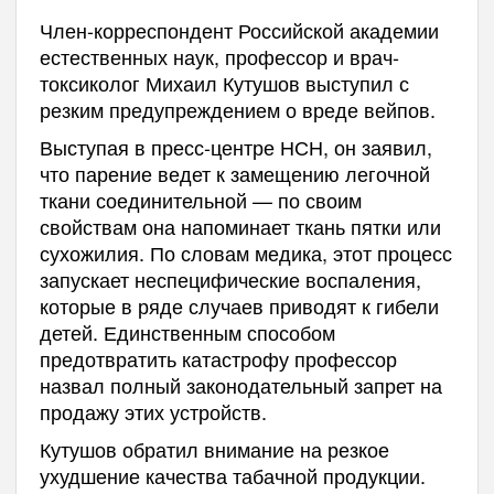
Член-корреспондент Российской академии
естественных наук, профессор и врач-
токсиколог Михаил Кутушов выступил с
резким предупреждением о вреде вейпов.
Выступая в пресс-центре НСН, он заявил,
что парение ведет к замещению легочной
ткани соединительной — по своим
свойствам она напоминает ткань пятки или
сухожилия. По словам медика, этот процесс
запускает неспецифические воспаления,
которые в ряде случаев приводят к гибели
детей. Единственным способом
предотвратить катастрофу профессор
назвал полный законодательный запрет на
продажу этих устройств.
Кутушов обратил внимание на резкое
ухудшение качества табачной продукции.