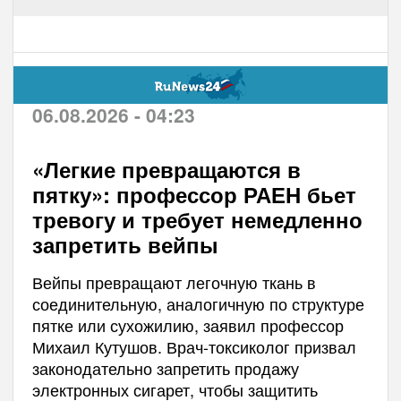
06.08.2026 - 04:23
«Легкие превращаются в
пятку»: профессор РАЕН бьет
тревогу и требует немедленно
запретить вейпы
Вейпы превращают легочную ткань в
соединительную, аналогичную по структуре
пятке или сухожилию, заявил профессор
Михаил Кутушов. Врач-токсиколог призвал
законодательно запретить продажу
электронных сигарет, чтобы защитить