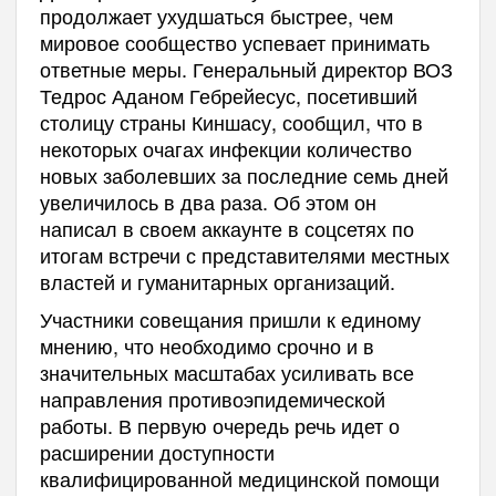
продолжает ухудшаться быстрее, чем
мировое сообщество успевает принимать
ответные меры. Генеральный директор ВОЗ
Тедрос Аданом Гебрейесус, посетивший
столицу страны Киншасу, сообщил, что в
некоторых очагах инфекции количество
новых заболевших за последние семь дней
увеличилось в два раза. Об этом он
написал в своем аккаунте в соцсетях по
итогам встречи с представителями местных
властей и гуманитарных организаций.
Участники совещания пришли к единому
мнению, что необходимо срочно и в
значительных масштабах усиливать все
направления противоэпидемической
работы. В первую очередь речь идет о
расширении доступности
квалифицированной медицинской помощи