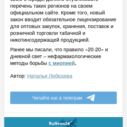
перечень таких регионов на своем
официальном сайте. Кроме того, новый
закон вводит обязательное лицензирование
для оптовых закупок, хранения, поставок и
розничной торговли табачной и
никотинсодержащей продукцией.
Ранее мы писали, что правило «20-20» и
дневной свет – нефармакологические
методы борьбы
с миопией
.
Автор:
Наталья Лебедева
Читайте нас в телеграм