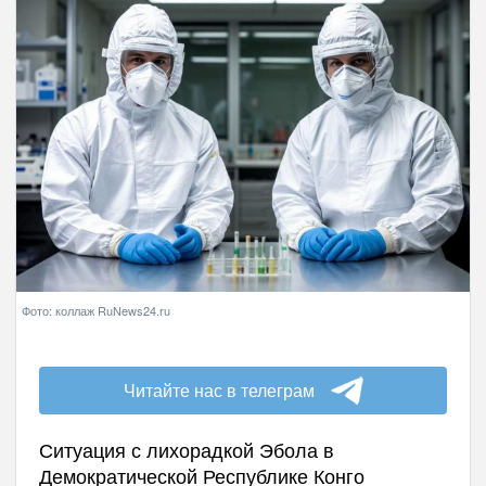
Фото: коллаж RuNews24.ru
Читайте нас в телеграм
Ситуация с лихорадкой Эбола в
Демократической Республике Конго