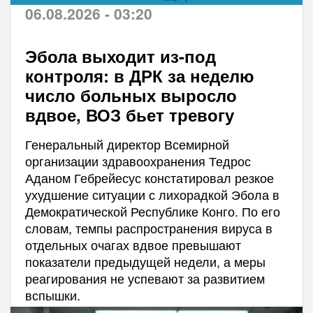
06.08.2026 - 03:20
Эбола выходит из-под
контроля: в ДРК за неделю
число больных выросло
вдвое, ВОЗ бьет тревогу
Генеральный директор Всемирной
организации здравоохранения Тедрос
Аданом Гебрейесус констатировал резкое
ухудшение ситуации с лихорадкой Эбола в
Демократической Республике Конго. По его
словам, темпы распространения вируса в
отдельных очагах вдвое превышают
показатели предыдущей недели, а меры
реагирования не успевают за развитием
вспышки.