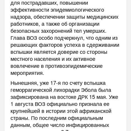
для пострадавших, повышении
эффективности эпидемиологического
надзора, обеспечении защиты медицинских
работников, а также об организации
безопасных захоронений тел умерших.
Глава ВОЗ особо подчеркнул, что одним из
решающих факторов успеха в сдерживании
вспышки является доверие со стороны
местного населения и их активное
вовлечение в противоэпидемические
мероприятия.
Нынешняя, уже 17-я по счету вспышка
геморрагической лихорадки Эбола была
зафиксирована на востоке ДРК 15 мая. Уже
1 августа ВОЗ официально признала ее
крупнейшей в истории этой африканской
страны. По последним официальным
данным, общее число инфицированных