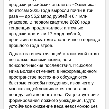
продажи российских аналогов «Оземпика»
по итогам 2025 года выросли почти в три
раза — до 35,2 млрд рублей и 6,1 млн
упаковок. В первом квартале 2026 года
тенденция продолжилась: аптечные
продажи достигли 17 млрд рублей,
превысив показатели аналогичного периода
прошлого года втрое.
Однако за впечатляющей статистикой стоят
не только экономические, но и
психологические последствия. Психолог
Ника Болзан отмечает: в информационном
пространстве постоянно обсуждаются
быстрые способы похудения, из-за чего у
многих людей усиливается тревога по
поводу собственного тела. Существует риск
формирования ложного убеждения, будто
устойчивое снижение веса невозможно без