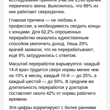
первичного звена. Выяснилось, что 89% из
них работают сверхурочно.
Главная причина — не любовь к
профессии, а необходимость сводить концы
с концами. Для 62,2% опрошенных
переработки оказались единственным
способом увеличить доход. Лишь 29%
врачей заявили, что не перерабатывают,
ещё 9% затруднились с ответом.
Масштаб переработок варьируется: каждый
14-й врач трудится сверх нормы менее чем
на 10% в месяц, каждый 10-й — до 25%, а
каждый шестой — до 50%. В среднем же
длительность переработок у докторов
составляет около 42% от нормы рабочего
времени.
Эти цифры коррелируют с более ранними