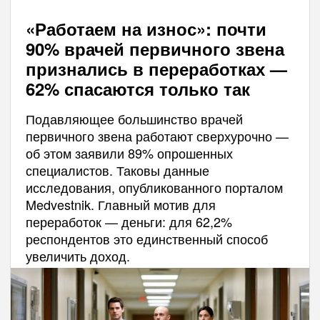
«Работаем на износ»: почти
90% врачей первичного звена
признались в переработках —
62% спасаются только так
Подавляющее большинство врачей
первичного звена работают сверхурочно —
об этом заявили 89% опрошенных
специалистов. Таковы данные
исследования, опубликованного порталом
Medvestnik. Главный мотив для
переработок — деньги: для 62,2%
респондентов это единственный способ
увеличить доход.