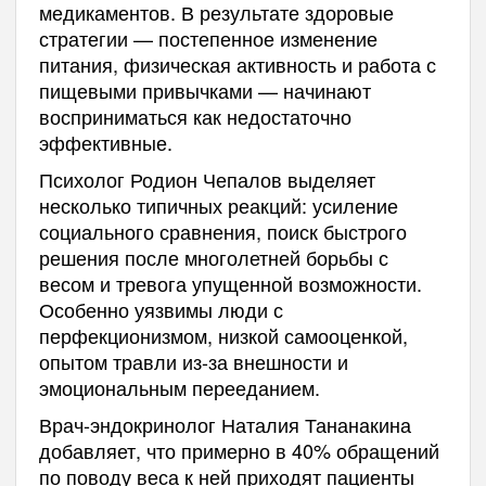
медикаментов. В результате здоровые
стратегии — постепенное изменение
питания, физическая активность и работа с
пищевыми привычками — начинают
восприниматься как недостаточно
эффективные.
Психолог Родион Чепалов выделяет
несколько типичных реакций: усиление
социального сравнения, поиск быстрого
решения после многолетней борьбы с
весом и тревога упущенной возможности.
Особенно уязвимы люди с
перфекционизмом, низкой самооценкой,
опытом травли из-за внешности и
эмоциональным перееданием.
Врач-эндокринолог Наталия Тананакина
добавляет, что примерно в 40% обращений
по поводу веса к ней приходят пациенты