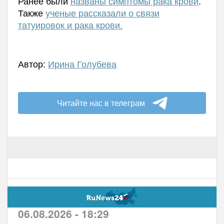
Ранее были
названы симптомы рака крови
.
Также
ученые рассказали о связи
татуировок и рака крови.
Автор:
Ирина Голубева
Читайте нас в телеграм
06.08.2026 - 18:29