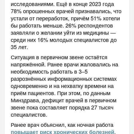
исследованиями. Ещё в конце 2023 года
78% опрошенных врачей признавались, что
устали от переработок, причём 51% хотели
бы работать меньше. 26% респондентов
заявляли о желании уйти из медицины —
среди них 16% молодых специалистов до
35 лет.
Ситуация в первичном звене остаётся
напряжённой. Ранее врачи жаловались на
необходимость работать в 3–5
разрознённых информационных системах
одновременно и на нехватку времени на
приём пациентов. При этом, по данным
Минздрава, дефицит врачей в первичном
звене пока составляет порядка 27 тысяч
специалистов.
Ранее врач объяснил, как ночная работа
.
повышает риск хронических болезней