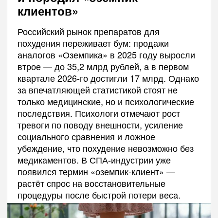
клиентов»
Российский рынок препаратов для
похудения переживает бум: продажи
аналогов «Оземпика» в 2025 году выросли
втрое — до 35,2 млрд рублей, а в первом
квартале 2026-го достигли 17 млрд. Однако
за впечатляющей статистикой стоят не
только медицинские, но и психологические
последствия. Психологи отмечают рост
тревоги по поводу внешности, усиление
социального сравнения и ложное
убеждение, что похудение невозможно без
медикаментов. В СПА-индустрии уже
появился термин «оземпик-клиент» —
растёт спрос на восстановительные
процедуры после быстрой потери веса.