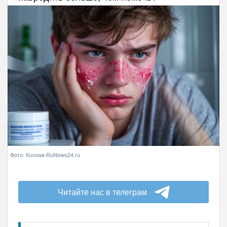
Фото: Коллаж RuNews24.ru
Читайте нас в телеграм