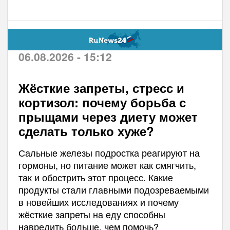
06.08.2026 - 15:12
Жёсткие запреты, стресс и
кортизол: почему борьба с
прыщами через диету может
сделать только хуже?
Сальные железы подростка реагируют на
гормоны, но питание может как смягчить,
так и обострить этот процесс. Какие
продукты стали главными подозреваемыми
в новейших исследованиях и почему
жёсткие запреты на еду способны
навредить больше, чем помочь?