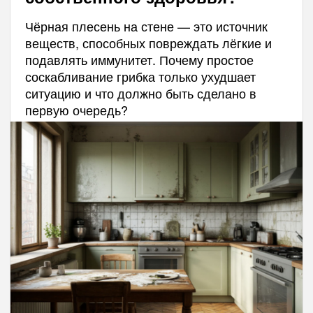
Чёрная плесень на стене — это источник
веществ, способных повреждать лёгкие и
подавлять иммунитет. Почему простое
соскабливание грибка только ухудшает
ситуацию и что должно быть сделано в
первую очередь?