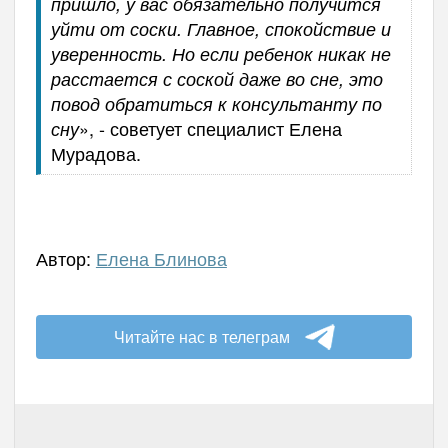
пришло, у вас обязательно получится
уйти от соски. Главное, спокойствие и
уверенность. Но если ребенок никак не
расстается с соской даже во сне, это
повод обратиться к консультанту по
», - советует специалист Елена
сну
Мурадова.
Автор:
Елена Блинова
Читайте нас в телеграм