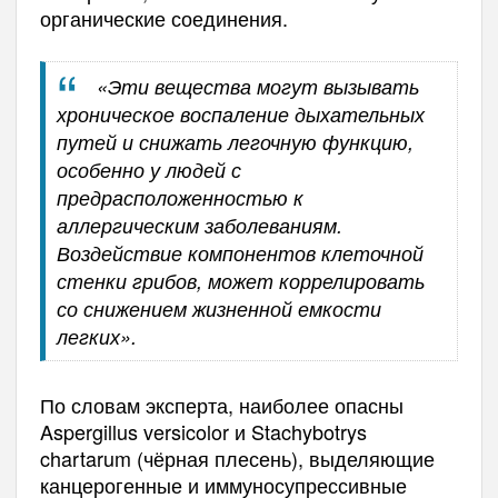
органические соединения.
«Эти вещества могут вызывать
хроническое воспаление дыхательных
путей и снижать легочную функцию,
особенно у людей с
предрасположенностью к
аллергическим заболеваниям.
Воздействие компонентов клеточной
стенки грибов, может коррелировать
со снижением жизненной емкости
легких».
По словам эксперта, наиболее опасны
Aspergillus versicolor и Stachybotrys
chartarum (чёрная плесень), выделяющие
канцерогенные и иммуносупрессивные