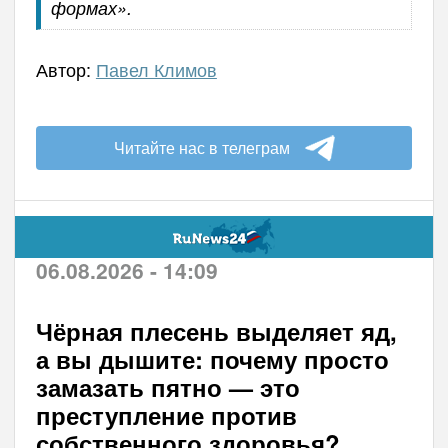
формах».
Автор:
Павел Климов
Читайте нас в телеграм
06.08.2026 - 14:09
Чёрная плесень выделяет яд,
а вы дышите: почему просто
замазать пятно — это
преступление против
собственного здоровья?