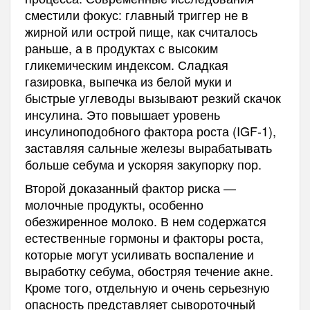
сместили фокус: главный триггер не в
жирной или острой пище, как считалось
раньше, а в продуктах с высоким
гликемическим индексом. Сладкая
газировка, выпечка из белой муки и
быстрые углеводы вызывают резкий скачок
инсулина. Это повышает уровень
инсулиноподобного фактора роста (IGF-1),
заставляя сальные железы вырабатывать
больше себума и ускоряя закупорку пор.
Второй доказанный фактор риска —
молочные продукты, особенно
обезжиренное молоко. В нем содержатся
естественные гормоны и факторы роста,
которые могут усиливать воспаление и
выработку себума, обостряя течение акне.
Кроме того, отдельную и очень серьезную
опасность представляет сывороточный