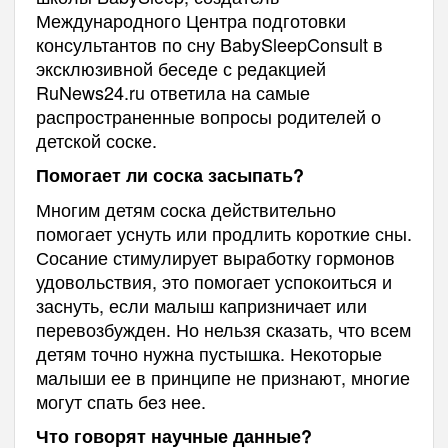
Международного Центра подготовки
консультантов по сну BabySleepConsult в
эксклюзивной беседе с редакцией
RuNews24.ru ответила на самые
распространенные вопросы родителей о
детской соске.
Помогает ли соска засыпать?
Многим детям соска действительно
помогает уснуть или продлить короткие сны.
Сосание стимулирует выработку гормонов
удовольствия, это помогает успокоиться и
заснуть, если малыш капризничает или
перевозбужден. Но нельзя сказать, что всем
детям точно нужна пустышка. Некоторые
малыши ее в принципе не признают, многие
могут спать без нее.
Что говорят научные данные?