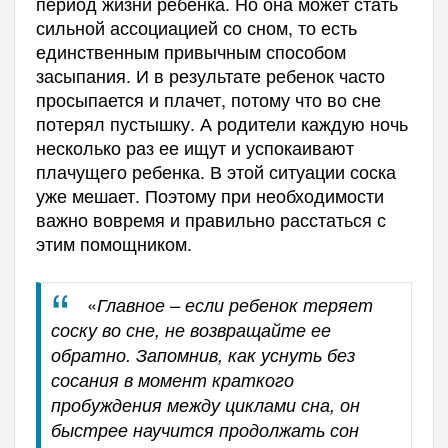
период жизни ребенка. Но она может стать
сильной ассоциацией со сном, то есть
единственным привычным способом
засыпания. И в результате ребенок часто
просыпается и плачет, потому что во сне
потерял пустышку. А родители каждую ночь
несколько раз ее ищут и успокаивают
плачущего ребенка. В этой ситуации соска
уже мешает. Поэтому при необходимости
важно вовремя и правильно расстаться с
этим помощником.
«
Главное – если ребенок теряет
соску во сне, не возвращайте ее
обратно. Запомнив, как уснуть без
сосания в момент краткого
пробуждения между циклами сна, он
быстрее научится продолжать сон