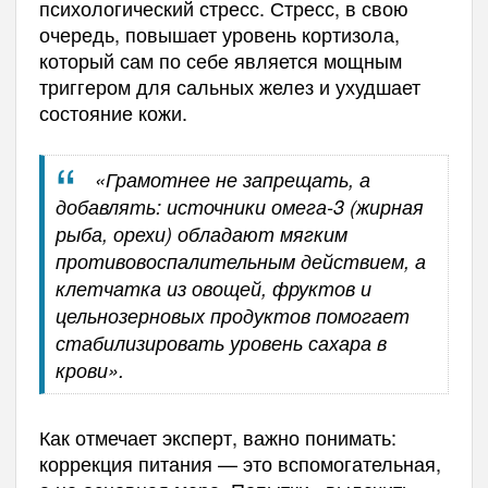
психологический стресс. Стресс, в свою
очередь, повышает уровень кортизола,
который сам по себе является мощным
триггером для сальных желез и ухудшает
состояние кожи.
«Грамотнее не запрещать, а
добавлять: источники омега-3 (жирная
рыба, орехи) обладают мягким
противовоспалительным действием, а
клетчатка из овощей, фруктов и
цельнозерновых продуктов помогает
стабилизировать уровень сахара в
крови».
Как отмечает эксперт, важно понимать:
коррекция питания — это вспомогательная,