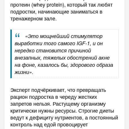
протеин (whey protein), который так любят
подростки, начинающие заниматься в
тренажерном зале.
«Это мощнейший стимулятор
выработки того самого IGF-1, и он
нередко становится причиной
внезапных, тяжелых обострений акне
на фоне, казалось бы, здорового образа
жизни».
Эксперт подчёркивает, что превращать
рацион подростка в череду жестких
запретов нельзя. Растущему организму
критически нужны ресурсы. Строгие диеты
ведут к дефициту нутриентов, а постоянный
контроль над едой провоцирует