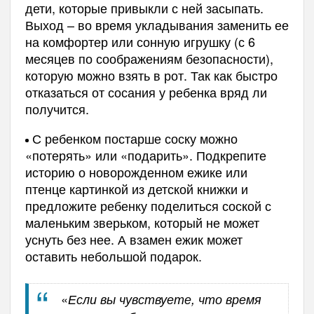
дети, которые привыкли с ней засыпать.
Выход – во время укладывания заменить ее
на комфортер или сонную игрушку (с 6
месяцев по соображениям безопасности),
которую можно взять в рот. Так как быстро
отказаться от сосания у ребенка вряд ли
получится.
С ребенком постарше соску можно
«потерять» или «подарить». Подкрепите
историю о новорожденном ежике или
птенце картинкой из детской книжки и
предложите ребенку поделиться соской с
маленьким зверьком, который не может
уснуть без нее. А взамен ежик может
оставить небольшой подарок.
«
Если вы чувствуете, что время