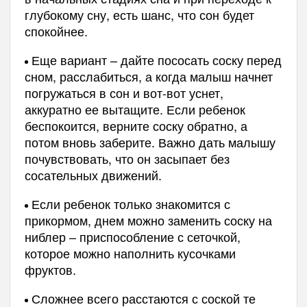
глубокому сну, есть шанс, что сон будет
спокойнее.
Еще вариант – дайте пососать соску перед
сном, расслабиться, а когда малыш начнет
погружаться в сон и вот-вот уснет,
аккуратно ее вытащите. Если ребенок
беспокоится, верните соску обратно, а
потом вновь заберите. Важно дать малышу
почувствовать, что он засыпает без
сосательных движений.
Если ребенок только знакомится с
прикормом, днем можно заменить соску на
ниблер – приспособление с сеточкой,
которое можно наполнить кусочками
фруктов.
Сложнее всего расстаются с соской те