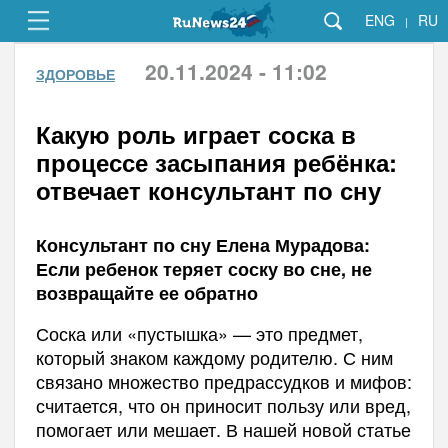
ENG
RU
|
20.11.2024 - 11:02
ЗДОРОВЬЕ
Какую роль играет соска в
процессе засыпания ребёнка:
отвечает консультант по сну
Консультант по сну Елена Мурадова:
Если ребенок теряет соску во сне, не
возвращайте ее обратно
Соска или «пустышка» — это предмет,
который знаком каждому родителю. С ним
связано множество предрассудков и мифов:
считается, что он приносит пользу или вред,
помогает или мешает. В нашей новой статье