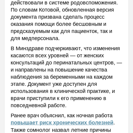
действовали в системе родовспоможения.
По словам Котовой, обновленная версия
документа призвана сделать процесс
оказания помощи более бесшовным и
предсказуемым как для пациенток, так и
для медперсонала.
В Минздраве подчеркивают, что изменения
касаются всех уровней — от женских
консультаций до перинатальных центров, —
и направлены на повышение качества
наблюдения за беременными на каждом
этапе. Документ уже доступен для
использования в клинической практике, и
врачи приступили к его применению в
повседневной работе.
Ранее врач объяснил, как ночная работа
.
повышает риск хронических болезней
Также сомнолог назвал летние причины