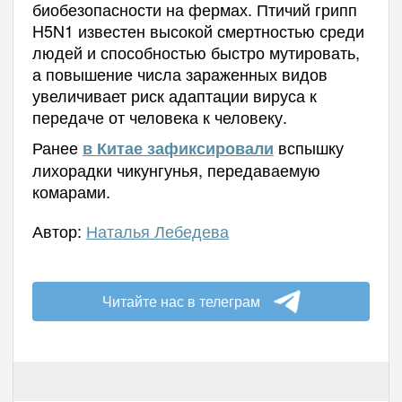
биобезопасности на фермах. Птичий грипп
H5N1 известен высокой смертностью среди
людей и способностью быстро мутировать,
а повышение числа зараженных видов
увеличивает риск адаптации вируса к
передаче от человека к человеку.
Ранее
вспышку
в Китае зафиксировали
лихорадки чикунгунья, передаваемую
комарами.
Автор:
Наталья Лебедева
Читайте нас в телеграм