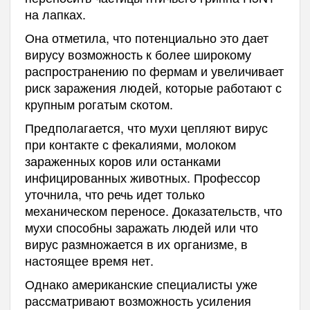
на лапках.
Она отметила, что потенциально это дает
вирусу возможность к более широкому
распространению по фермам и увеличивает
риск заражения людей, которые работают с
крупным рогатым скотом.
Предполагается, что мухи цепляют вирус
при контакте с фекалиями, молоком
зараженных коров или останками
инфицированных животных. Профессор
уточнила, что речь идет только
механическом переносе. Доказательств, что
мухи способны заражать людей или что
вирус размножается в их организме, в
настоящее время нет.
Однако американские специалисты уже
рассматривают возможность усиления