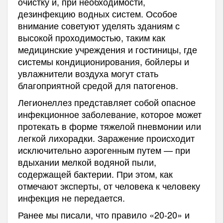
очистку и, при необходимости,
дезинфекцию водных систем. Особое
внимание советуют уделять зданиям с
высокой проходимостью, таким как
медицинские учреждения и гостиницы, где
системы кондиционирования, бойлеры и
увлажнители воздуха могут стать
благоприятной средой для патогенов.
Легионеллез представляет собой опасное
инфекционное заболевание, которое может
протекать в форме тяжелой пневмонии или
легкой лихорадки. Заражение происходит
исключительно аэрогенным путем — при
вдыхании мелкой водяной пыли,
содержащей бактерии. При этом, как
отмечают эксперты, от человека к человеку
инфекция не передается.
Ранее мы писали, что правило «20-20» и