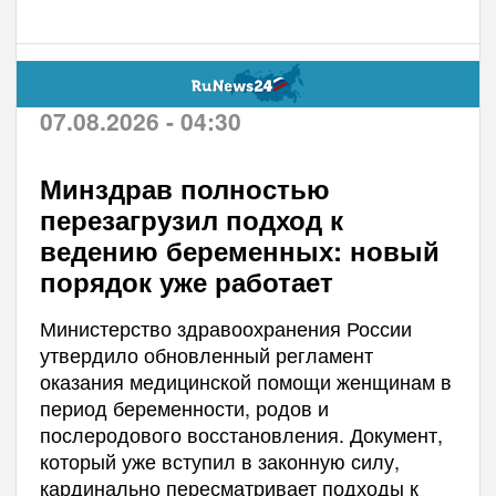
07.08.2026 - 04:30
Минздрав полностью
перезагрузил подход к
ведению беременных: новый
порядок уже работает
Министерство здравоохранения России
утвердило обновленный регламент
оказания медицинской помощи женщинам в
период беременности, родов и
послеродового восстановления. Документ,
который уже вступил в законную силу,
кардинально пересматривает подходы к