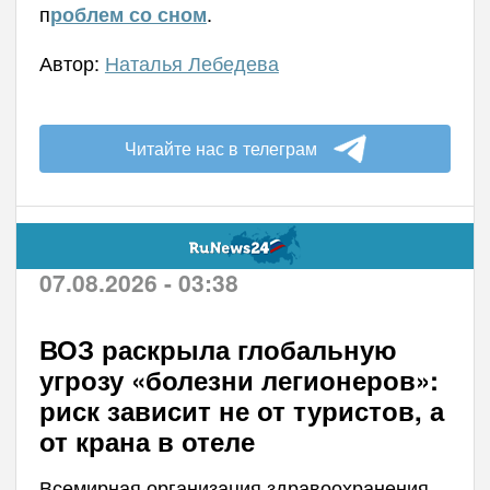
п
.
роблем со сном
Автор:
Наталья Лебедева
Читайте нас в телеграм
07.08.2026 - 03:38
ВОЗ раскрыла глобальную
угрозу «болезни легионеров»:
риск зависит не от туристов, а
от крана в отеле
Всемирная организация здравоохранения