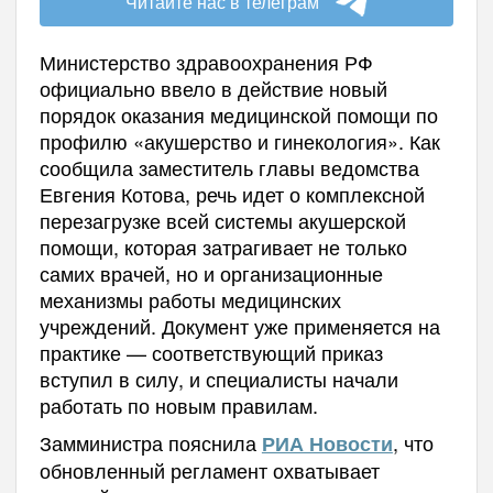
Читайте нас в телеграм
Министерство здравоохранения РФ
официально ввело в действие новый
порядок оказания медицинской помощи по
профилю «акушерство и гинекология». Как
сообщила заместитель главы ведомства
Евгения Котова, речь идет о комплексной
перезагрузке всей системы акушерской
помощи, которая затрагивает не только
самих врачей, но и организационные
механизмы работы медицинских
учреждений. Документ уже применяется на
практике — соответствующий приказ
вступил в силу, и специалисты начали
работать по новым правилам.
Замминистра пояснила
, что
РИА Новости
обновленный регламент охватывает