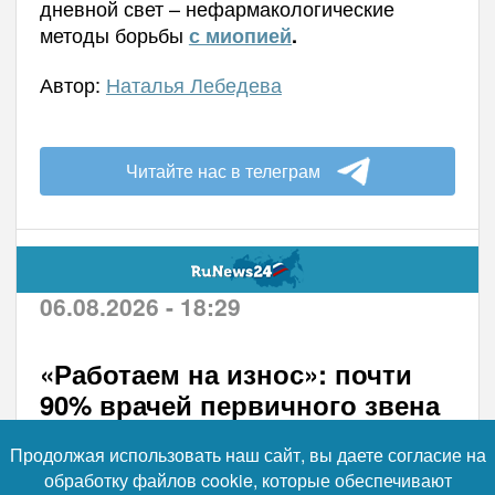
дневной свет – нефармакологические
методы борьбы
с миопией
.
Автор:
Наталья Лебедева
Читайте нас в телеграм
06.08.2026 - 18:29
«Работаем на износ»: почти
90% врачей первичного звена
признались в переработках —
Продолжая использовать наш сайт, вы даете согласие на
62% спасаются только так
обработку файлов cookie, которые обеспечивают