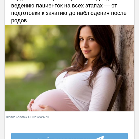
ведению пациенток на всех этапах — от
подготовки к зачатию до наблюдения после
родов.
Фото: коллаж RuNews24.ru