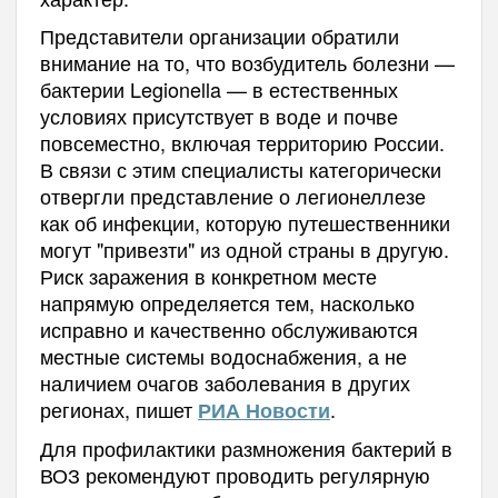
Представители организации обратили
внимание на то, что возбудитель болезни —
бактерии Legionella — в естественных
условиях присутствует в воде и почве
повсеместно, включая территорию России.
В связи с этим специалисты категорически
отвергли представление о легионеллезе
как об инфекции, которую путешественники
могут "привезти" из одной страны в другую.
Риск заражения в конкретном месте
напрямую определяется тем, насколько
исправно и качественно обслуживаются
местные системы водоснабжения, а не
наличием очагов заболевания в других
регионах, пишет
.
РИА Новости
Для профилактики размножения бактерий в
ВОЗ рекомендуют проводить регулярную