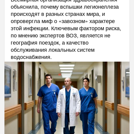
объяснила, почему вспышки легионеллеза
происходят в разных странах мира, и
опровергла миф о «завозном» характере
этой инфекции. Ключевым фактором риска,
по мнению экспертов ВОЗ, является не
география поездок, а качество
обслуживания локальных систем
водоснабжения.