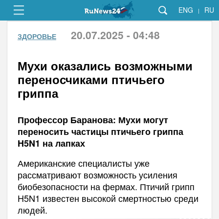
ENG
RU
|
20.07.2025 - 04:48
ЗДОРОВЬЕ
Мухи оказались возможными
переносчиками птичьего
гриппа
Профессор Баранова: Мухи могут
переносить частицы птичьего гриппа
H5N1 на лапках
Американские специалисты уже
рассматривают возможность усиления
биобезопасности на фермах. Птичий грипп
H5N1 известен высокой смертностью среди
людей.