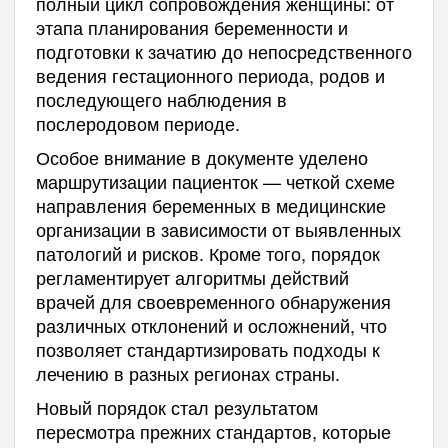
полный цикл сопровождения женщины: от
этапа планирования беременности и
подготовки к зачатию до непосредственного
ведения гестационного периода, родов и
последующего наблюдения в
послеродовом периоде.
Особое внимание в документе уделено
маршрутизации пациенток — четкой схеме
направления беременных в медицинские
организации в зависимости от выявленных
патологий и рисков. Кроме того, порядок
регламентирует алгоритмы действий
врачей для своевременного обнаружения
различных отклонений и осложнений, что
позволяет стандартизировать подходы к
лечению в разных регионах страны.
Новый порядок стал результатом
пересмотра прежних стандартов, которые