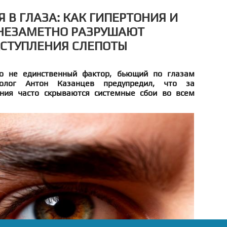
 В ГЛАЗА: КАК ГИПЕРТОНИЯ И
 НЕЗАМЕТНО РАЗРУШАЮТ
АСТУПЛЕНИЯ СЛЕПОТЫ
о не единственный фактор, бьющий по глазам
молог Антон Казанцев предупредил, что за
ния часто скрываются системные сбои во всем