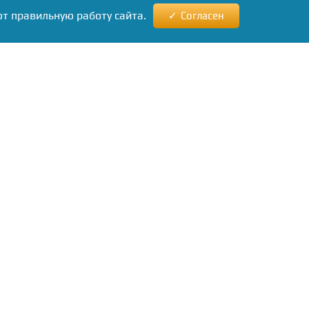
ют правильную работу сайта.
Согласен