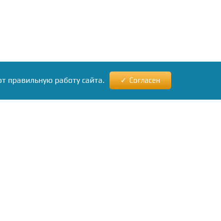
ют правильную работу сайта.
Согласен