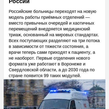
России
Российские больницы переходят на новую
модель работы приёмных отделений —
вместо привычных очередей и хаотичных
перемещений внедряется медицинский
триаж, основанный на мировых стандартах.
Всех поступающих разделяют на три потока
в зависимости от тяжести состояния, а
врачи теперь сами приходят к пациенту, а
не наоборот. Первые отделения нового
формата уже работают в Воронеже и
Свердловской области, а до 2030 года по
стране появится 99 таких модулей.