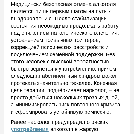
Медицински безопасная отмена алкоголя
является лишь первым шагом на пути к
выздоровлению. После стабилизации
состояния необходимо продолжать работу
над снижением патологического влечения,
устранением привычных триггеров,
коррекцией психических расстройств и
подключением семейной поддержки. Без
этого человек с высокой вероятностью
быстро вернётся к употреблению, причём
следующий абстинентный синдром может
протекать значительно тяжелее. Конечная
цель терапии, подчёркивает нарколог, – не
просто добиться нескольких трезвых дней,
а минимизировать риск повторного кризиса
и сформировать устойчивую ремиссию.
Ранее нарколог предупредил о рисках
алкоголя в жаркую
употребления