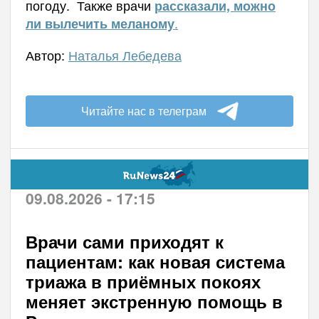
погоду.
Также врачи
рассказали, можно
.
ли вылечить меланому
Автор:
Наталья Лебедева
Читайте нас в телеграм
09.08.2026 - 17:15
Врачи сами приходят к
пациентам: как новая система
триажа в приёмных покоях
меняет экстренную помощь в