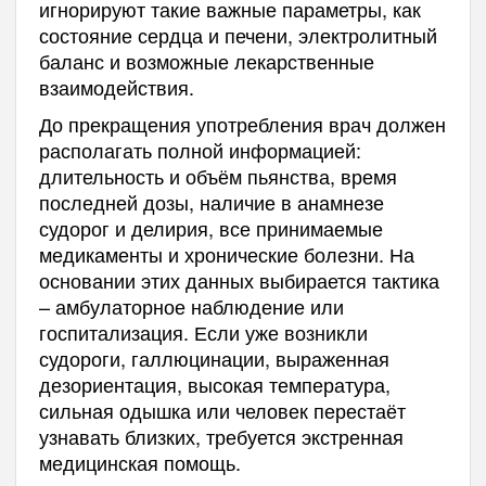
игнорируют такие важные параметры, как
состояние сердца и печени, электролитный
баланс и возможные лекарственные
взаимодействия.
До прекращения употребления врач должен
располагать полной информацией:
длительность и объём пьянства, время
последней дозы, наличие в анамнезе
судорог и делирия, все принимаемые
медикаменты и хронические болезни. На
основании этих данных выбирается тактика
– амбулаторное наблюдение или
госпитализация. Если уже возникли
судороги, галлюцинации, выраженная
дезориентация, высокая температура,
сильная одышка или человек перестаёт
узнавать близких, требуется экстренная
медицинская помощь.