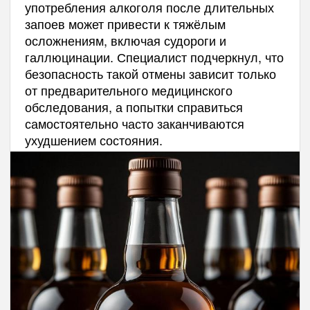
употребления алкоголя после длительных
запоев может привести к тяжёлым
осложнениям, включая судороги и
галлюцинации. Специалист подчеркнул, что
безопасность такой отмены зависит только
от предварительного медицинского
обследования, а попытки справиться
самостоятельно часто заканчиваются
ухудшением состояния.