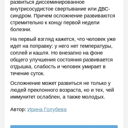
развиться диссеминированное
внутрисосудистое свертывание или ДВС-
синдром. Причем осложнение развиваются
стремительно к концу первой недели
болезни.
На первый взгляд кажется, что человек уже
идет на поправку: у него нет температуры,
соплей и кашля. Но внезапно на фоне
общего улучшения состояния развивается
отдышка, слабость и человек умирает в
течение суток.
Осложнение может развиться не только у
людей преклонного возраста, но и тех, чей
иммунитет ослаблен, а также молодых.
Автор:
Ирина Голубева