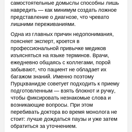
самостоятельные домыслы способны лишь
навредить — как минимум создать ложное
представление о диагнозе, что чревато
лишними переживаниями.
Одна из главных причин недопонимания,
поясняет эксперт, кроется в
профессиональной привычке медиков
изъясняться на языке терминов. Врачи,
ежедневно общаясь с коллегами, порой
забывают, что пациент не обладает их
багажом знаний. Именно поэтому
Пурцхванидзе советует подходить к приему
подготовленным — взять блокнот и ручку,
чтобы фиксировать незнакомые слова и
возникающие вопросы. При этом
перебивать доктора во время монолога не
стоит: лучше дождаться паузы и уже затем
обратиться за уточнением.