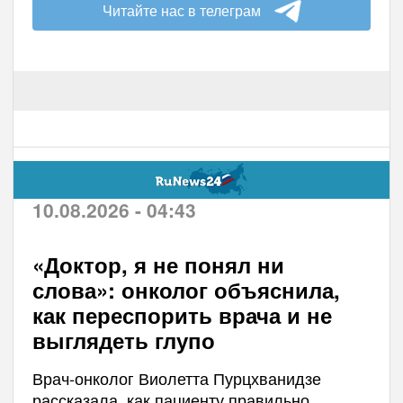
Читайте нас в телеграм
10.08.2026 - 04:43
«Доктор, я не понял ни
слова»: онколог объяснила,
как переспорить врача и не
выглядеть глупо
Врач-онколог Виолетта Пурцхванидзе
рассказала, как пациенту правильно