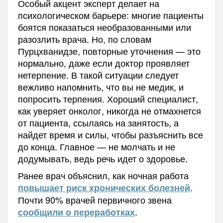
Особый акцент эксперт делает на
психологическом барьере: многие пациенты
боятся показаться необразованными или
разозлить врача. Но, по словам
Пурцхванидзе, повторные уточнения — это
нормально, даже если доктор проявляет
нетерпение. В такой ситуации следует
вежливо напомнить, что вы не медик, и
попросить терпения. Хороший специалист,
как уверяет онколог, никогда не отмахнется
от пациента, ссылаясь на занятость, а
найдет время и силы, чтобы разъяснить все
до конца. Главное — не молчать и не
додумывать, ведь речь идет о здоровье.
Ранее врач объяснил, как ночная работа
.
повышает риск хронических болезней
Почти 90% врачей первичного звена
.
сообщили о переработках