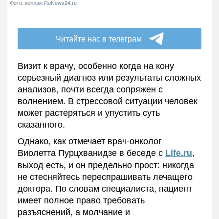
Фото: коллаж RuNews24.ru
Читайте нас в телеграм
Визит к врачу, особенно когда на кону
серьезный диагноз или результаты сложных
анализов, почти всегда сопряжен с
волнением. В стрессовой ситуации человек
может растеряться и упустить суть
сказанного.
Однако, как отмечает врач-онколог
Виолетта Пурцхванидзе в беседе с
,
Life.ru
выход есть, и он предельно прост: никогда
не стесняйтесь переспрашивать лечащего
доктора. По словам специалиста, пациент
имеет полное право требовать
разъяснений, а молчание и