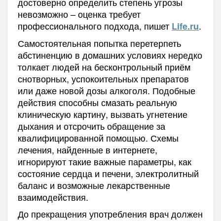
достоверно определить степень угрозы
невозможно – оценка требует
профессионального подхода, пишет
.
Life.ru
Самостоятельная попытка перетерпеть
абстиненцию в домашних условиях нередко
толкает людей на бесконтрольный приём
снотворных, успокоительных препаратов
или даже новой дозы алкоголя. Подобные
действия способны смазать реальную
клиническую картину, вызвать угнетение
дыхания и отсрочить обращение за
квалифицированной помощью. Схемы
лечения, найденные в интернете,
игнорируют такие важные параметры, как
состояние сердца и печени, электролитный
баланс и возможные лекарственные
взаимодействия.
До прекращения употребления врач должен