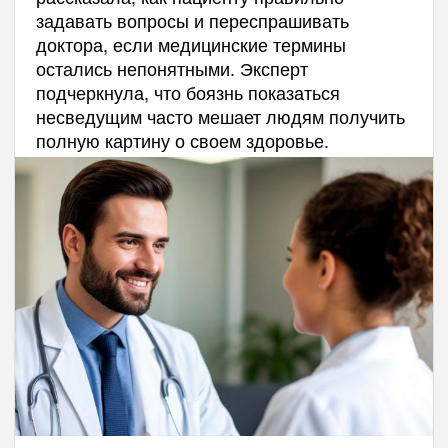
задавать вопросы и переспрашивать
доктора, если медицинские термины
остались непонятными. Эксперт
подчеркнула, что боязнь показаться
несведущим часто мешает людям получить
полную картину о своем здоровье.