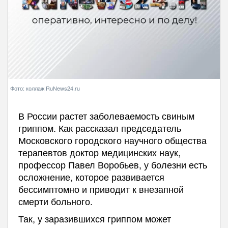
Фото: коллаж RuNews24.ru
В России растет заболеваемость свиным
гриппом. Как рассказал председатель
Московского городского научного общества
терапевтов доктор медицинских наук,
профессор Павел Воробьев, у болезни есть
осложнение, которое развивается
бессимптомно и приводит к внезапной
смерти больного.
Так, у заразившихся гриппом может