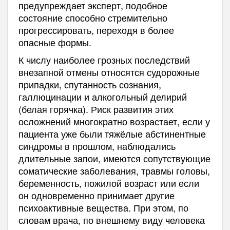
предупреждает эксперт, подобное
состояние способно стремительно
прогрессировать, переходя в более
опасные формы.
К числу наиболее грозных последствий
внезапной отмены относятся судорожные
припадки, спутанность сознания,
галлюцинации и алкогольный делирий
(белая горячка). Риск развития этих
осложнений многократно возрастает, если у
пациента уже были тяжёлые абстинентные
синдромы в прошлом, наблюдались
длительные запои, имеются сопутствующие
соматические заболевания, травмы головы,
беременность, пожилой возраст или если
он одновременно принимает другие
психоактивные вещества. При этом, по
словам врача, по внешнему виду человека