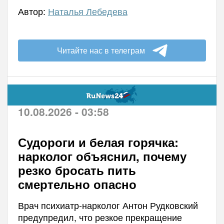
Автор:
Наталья Лебедева
Читайте нас в телеграм
10.08.2026 - 03:58
Судороги и белая горячка:
нарколог объяснил, почему
резко бросать пить
смертельно опасно
Врач психиатр-нарколог Антон Рудковский
предупредил, что резкое прекращение