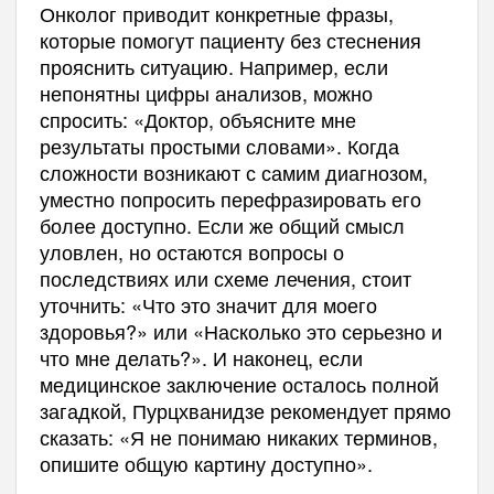
Онколог приводит конкретные фразы,
которые помогут пациенту без стеснения
прояснить ситуацию. Например, если
непонятны цифры анализов, можно
спросить: «Доктор, объясните мне
результаты простыми словами». Когда
сложности возникают с самим диагнозом,
уместно попросить перефразировать его
более доступно. Если же общий смысл
уловлен, но остаются вопросы о
последствиях или схеме лечения, стоит
уточнить: «Что это значит для моего
здоровья?» или «Насколько это серьезно и
что мне делать?». И наконец, если
медицинское заключение осталось полной
загадкой, Пурцхванидзе рекомендует прямо
сказать: «Я не понимаю никаких терминов,
опишите общую картину доступно».