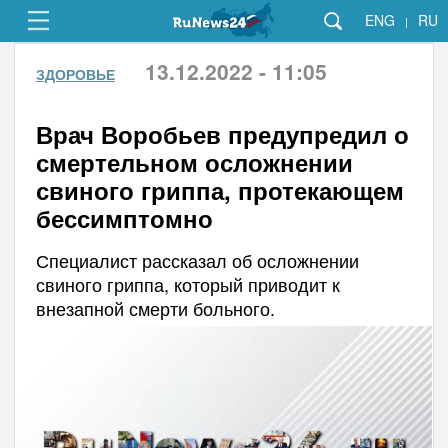
ENG
RU
|
13.12.2022 - 11:05
ЗДОРОВЬЕ
Врач Воробьев предупредил о
смертельном осложнении
свиного гриппа, протекающем
бессимптомно
Специалист рассказал об осложнении
свиного гриппа, который приводит к
внезапной смерти больного.