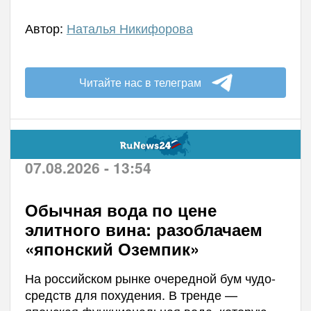
Автор:
Наталья Никифорова
Читайте нас в телеграм
07.08.2026 - 13:54
Обычная вода по цене
элитного вина: разоблачаем
«японский Оземпик»
На российском рынке очередной бум чудо-
средств для похудения. В тренде —