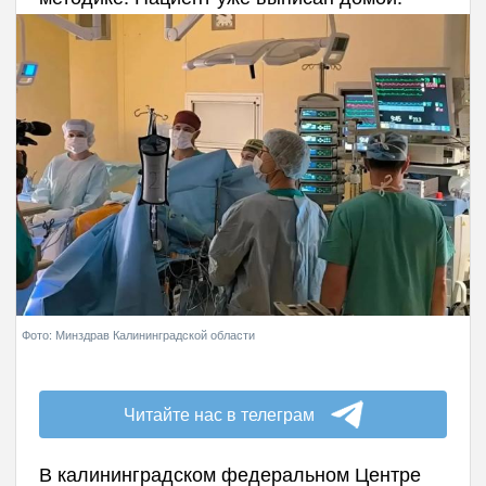
Фото: Минздрав Калининградской области
Читайте нас в телеграм
В калининградском федеральном Центре