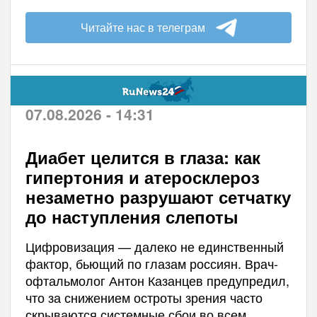
Читайте нас в телеграм
07.08.2026 - 14:31
Диабет целится в глаза: как
гипертония и атеросклероз
незаметно разрушают сетчатку
до наступления слепоты
Цифровизация — далеко не единственный
фактор, бьющий по глазам россиян. Врач-
офтальмолог Антон Казанцев предупредил,
что за снижением остроты зрения часто
скрываются системные сбои во всем