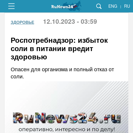
ENG
RU
|
12.10.2023 - 03:59
ЗДОРОВЬЕ
Роспотребнадзор: избыток
соли в питании вредит
здоровью
Опасен для организма и полный отказ от
соли.