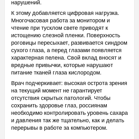
нарушений.
К этому добавляется цифровая нагрузка.
Многочасовая работа за монитором и
чтение при тусклом свете приводят к
истощению слезной пленки. Поверхность
роговицы пересыхает, развивается синдром
сухого глаза, а перед глазами появляется
характерная пелена. Свой вклад вносят и
вредные привычки, которые нарушают
питание тканей глаза кислородом.
Врач подчеркивает: высокая острота зрения
на текущий момент не гарантирует
отсутствия скрытых патологий. Чтобы
сохранить здоровье глаз, россиянам
необходимо контролировать уровень сахара
и давления так же тщательно, как и делать
перерывы в работе за компьютером.