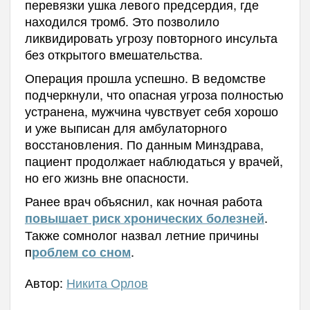
перевязки ушка левого предсердия, где
находился тромб. Это позволило
ликвидировать угрозу повторного инсульта
без открытого вмешательства.
Операция прошла успешно. В ведомстве
подчеркнули, что опасная угроза полностью
устранена, мужчина чувствует себя хорошо
и уже выписан для амбулаторного
восстановления. По данным Минздрава,
пациент продолжает наблюдаться у врачей,
но его жизнь вне опасности.
Ранее врач объяснил, как ночная работа
.
повышает риск хронических болезней
Также сомнолог назвал летние причины
п
.
роблем со сном
Автор:
Никита Орлов