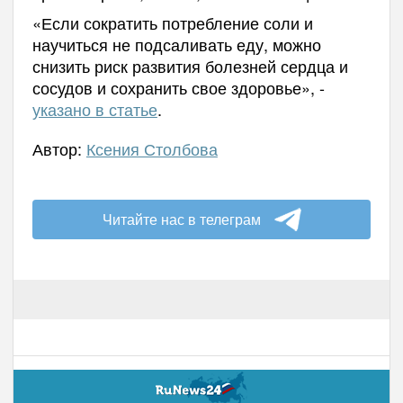
«Если сократить потребление соли и
научиться не подсаливать еду, можно
снизить риск развития болезней сердца и
сосудов и сохранить свое здоровье», -
указано в статье
.
Автор:
Ксения Столбова
Читайте нас в телеграм