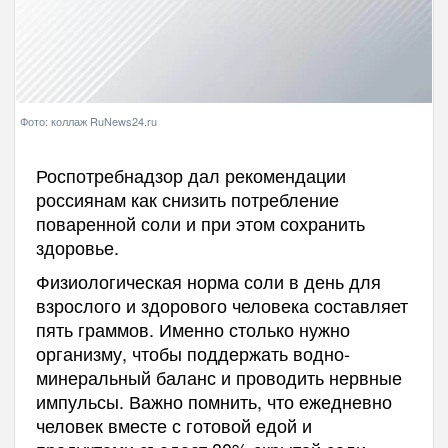
Фото: коллаж RuNews24.ru
Роспотребнадзор дал рекомендации
россиянам как снизить потребление
поваренной соли и при этом сохранить
здоровье.
Физиологическая норма соли в день для
взрослого и здорового человека составляет
пять граммов. Именно столько нужно
организму, чтобы поддержать водно-
минеральный баланс и проводить нервные
импульсы. Важно помнить, что ежедневно
человек вместе с готовой едой и