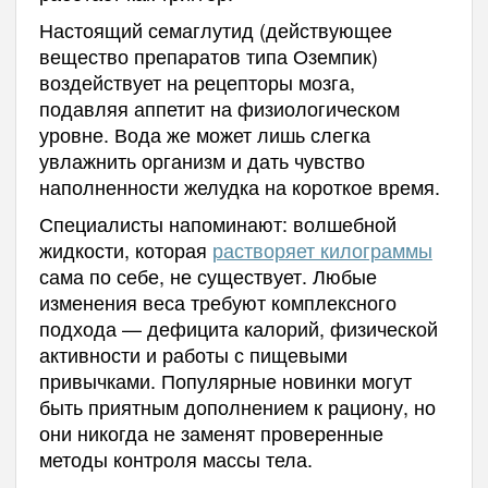
Настоящий семаглутид (действующее
вещество препаратов типа Оземпик)
воздействует на рецепторы мозга,
подавляя аппетит на физиологическом
уровне. Вода же может лишь слегка
увлажнить организм и дать чувство
наполненности желудка на короткое время.
Специалисты напоминают: волшебной
жидкости, которая
растворяет килограммы
сама по себе, не существует. Любые
изменения веса требуют комплексного
подхода — дефицита калорий, физической
активности и работы с пищевыми
привычками. Популярные новинки могут
быть приятным дополнением к рациону, но
они никогда не заменят проверенные
методы контроля массы тела.