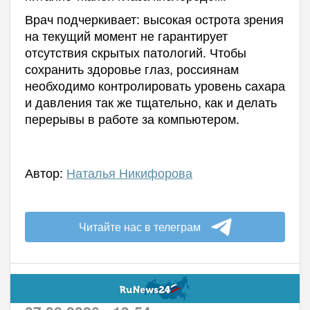
Врач подчеркивает: высокая острота зрения
на текущий момент не гарантирует
отсутствия скрытых патологий. Чтобы
сохранить здоровье глаз, россиянам
необходимо контролировать уровень сахара
и давления так же тщательно, как и делать
перерывы в работе за компьютером.
Автор:
Наталья Никифорова
Читайте нас в телеграм