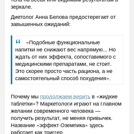
зеркале.
Диетолог Анна Белова предостерегает от
завышенных ожиданий:
«Подобные функциональные
напитки не снижают вес напрямую... Но
ждать от них эффекта, сопоставимого с
медицинскими препаратами, не стоит.
Это скорее просто часть рациона, а не
самостоятельный способ похудения».
Почему мы
продолжаем верить
в «жидкие
таблетки»? Маркетологи играют на главном
желании современного человека —
получить результат, не меняя привычек.
Название «эффект Оземпика» здесь
работает как триггер.