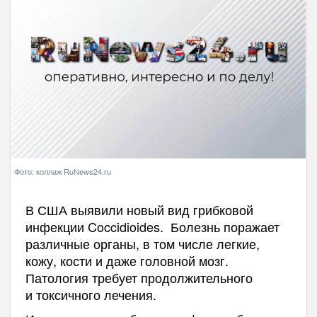
Фото: коллаж RuNews24.ru
В США выявили новый вид грибковой
инфекции Coccidioides. Болезнь поражает
различные органы, в том числе легкие,
кожу, кости и даже головной мозг.
Патология требует продолжительного
и токсичного лечения.