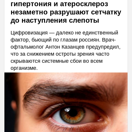
гипертония и атеросклероз
незаметно разрушают сетчатку
до наступления слепоты
Цифровизация — далеко не единственный
фактор, бьющий по глазам россиян. Врач-
офтальмолог Антон Казанцев предупредил,
что за снижением остроты зрения часто
скрываются системные сбои во всем
организме.