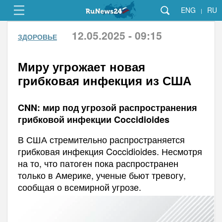
ENG
RU
|
12.05.2025 - 09:15
ЗДОРОВЬЕ
Миру угрожает новая
грибковая инфекция из США
CNN: мир под угрозой распространения
грибковой инфекции Coccidioides
В США стремительно распространяется
грибковая инфекция Coccidioides. Несмотря
на то, что патоген пока распространен
только в Америке, ученые бьют тревогу,
сообщая о всемирной угрозе.