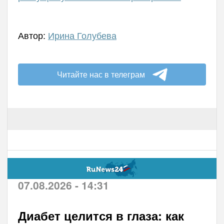
Автор:
Ирина Голубева
Читайте нас в телеграм
07.08.2026 - 14:31
Диабет целится в глаза: как