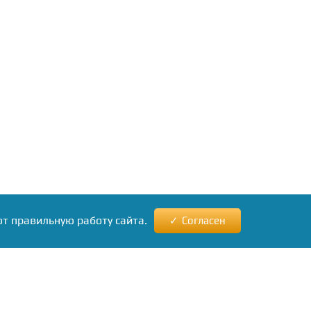
ют правильную работу сайта.
Согласен