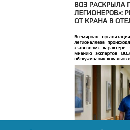
ВОЗ РАСКРЫЛА 
ЛЕГИОНЕРОВ»: Р
ОТ КРАНА В ОТЕ
Всемирная организация
легионеллеза происход
«завозном» характере 
мнению экспертов ВОЗ,
обслуживания локальных