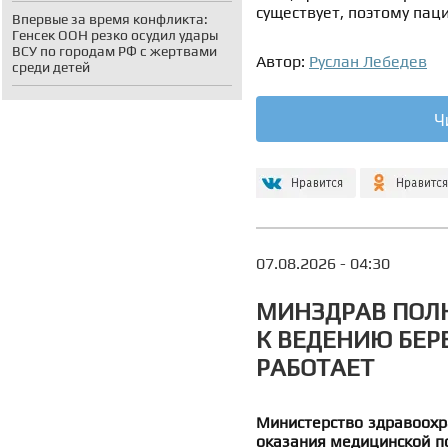
существует, поэтому па
Впервые за время конфликта:
Генсек ООН резко осудил удары
ВСУ по городам РФ с жертвами
Автор:
Руслан Лебедев
среди детей
Ч
07.08.2026 - 04:30
МИНЗДРАВ ПОЛ
К ВЕДЕНИЮ БЕР
РАБОТАЕТ
Министерство здравоохр
оказания медицинской п