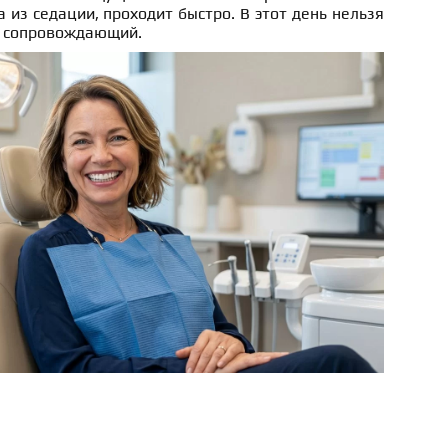
 из седации, проходит быстро. В этот день нельзя
ен сопровождающий.