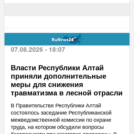
07.08.2026 - 18:07
Власти Республики Алтай
приняли дополнительные
меры для снижения
травматизма в лесной отрасли
В Правительстве Республики Алтай
состоялось заседание Республиканской
межведомственной комиссии по охране
труда, на котором обсудили вопросы
безопасности при заготовке древесины. В