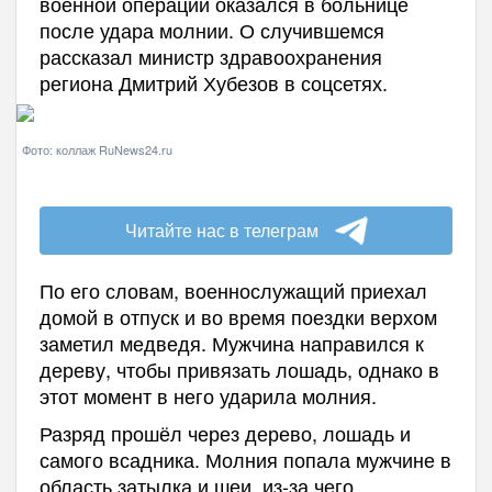
военной операции оказался в больнице
после удара молнии. О случившемся
рассказал министр здравоохранения
региона Дмитрий Хубезов в соцсетях.
Фото: коллаж RuNews24.ru
Читайте нас в телеграм
По его словам, военнослужащий приехал
домой в отпуск и во время поездки верхом
заметил медведя. Мужчина направился к
дереву, чтобы привязать лошадь, однако в
этот момент в него ударила молния.
Разряд прошёл через дерево, лошадь и
самого всадника. Молния попала мужчине в
область затылка и шеи, из-за чего