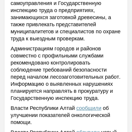
самоуправления и Государственную
инспекцию труда о предприятиях,
занимающихся заготовкой древесины, а
также привлекать представителей
муниципалитетов и специалистов по охране
труда к выездным проверкам.
Администрациям городов и районов
совместно с профильными службами
рекомендовано контролировать
соблюдение требований безопасности
перед началом лесозаготовительных работ.
Информацию о выявленных нарушениях
планируется направлять в прокуратуру и
Государственную инспекцию труда.
Власти Республики Алтай
сообщили
об
улучшении показателей онкологической
помощи.
Власти Республики Алтай
обсудили
новый