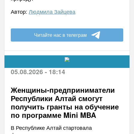
Автор:
Людмила Зайцева
Читайте нас в телеграм
05.08.2026 - 18:14
Женщины-предприниматели
Республики Алтай смогут
получить гранты на обучение
по программе Mini MBA
В Республике Алтай стартовала