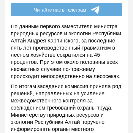
Читайте нас в телеграм
По данным первого заместителя министра
природных ресурсов и экологии Республики
Алтай Андрея Карпинского, за последние
пять лет производственный травматизм в
лесном хозяйстве сократился на 45
процентов. При этом около половины всех
несчастных случаев по-прежнему
происходит непосредственно на лесосеках.
По итогам заседания комиссия приняла ряд
решений, направленных на усиление
межведомственного контроля за
соблюдением требований охраны труда.
Министерству природных ресурсов и
экологии Республики Алтай поручено
информировать органы местного