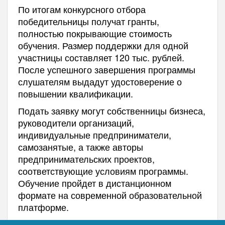
По итогам конкурсного отбора
победительницы получат гранты,
полностью покрывающие стоимость
обучения. Размер поддержки для одной
участницы составляет 120 тыс. рублей.
После успешного завершения программы
слушателям выдадут удостоверение о
повышении квалификации.
Подать заявку могут собственницы бизнеса,
руководители организаций,
индивидуальные предприниматели,
самозанятые, а также авторы
предпринимательских проектов,
соответствующие условиям программы.
Обучение пройдет в дистанционном
формате на современной образовательной
платформе.
Республика Алтай
вошла
в топ-5 регионов