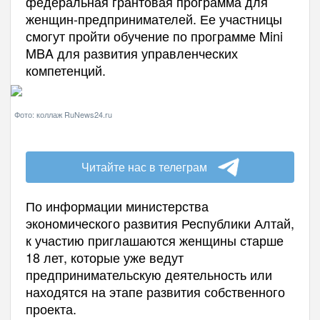
федеральная грантовая программа для
женщин-предпринимателей. Ее участницы
смогут пройти обучение по программе Mini
MBA для развития управленческих
компетенций.
Фото: коллаж RuNews24.ru
Читайте нас в телеграм
По информации министерства
экономического развития Республики Алтай,
к участию приглашаются женщины старше
18 лет, которые уже ведут
предпринимательскую деятельность или
находятся на этапе развития собственного
проекта.