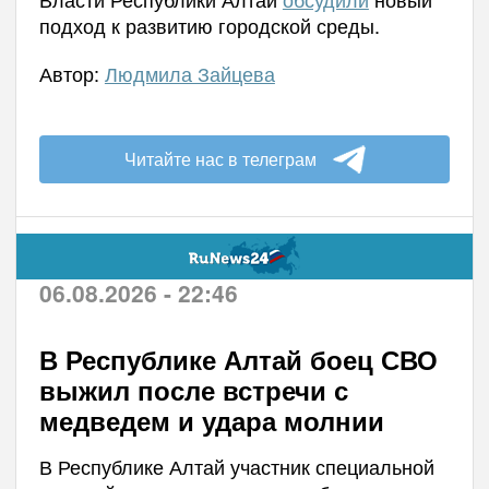
подход к развитию городской среды.
Автор:
Людмила Зайцева
Читайте нас в телеграм
06.08.2026 - 22:46
В Республике Алтай боец СВО
выжил после встречи с
медведем и удара молнии
В Республике Алтай участник специальной