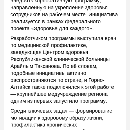
направленную на укрепление здоровья
сотрудников на рабочем месте. Инициатива
реализуется в рамках федерального
проекта «Здоровье для каждого».
Разработчиком программы выступила врач
по медицинской профилактике,
заведующая Центром здоровья
Республиканской клинической больницы
Арайлым Таксанова. По её словам,
подобные инициативы активно
распространяются по стране, и Горно-
Алтайск также подключился к этой работе
— крупнейшее медучреждение региона
одним из первых запустило программу.
Среди ключевых задач — формирование
мотивации к здоровому образу жизни,
профилактика хронических