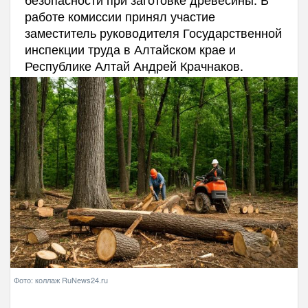
работе комиссии принял участие
заместитель руководителя Государственной
инспекции труда в Алтайском крае и
Республике Алтай Андрей Крачнаков.
Фото: коллаж RuNews24.ru