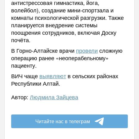
антистрессовая гимнастика, йога,
волейбол), создание мини-спортзала и
комнаты психологической разгрузки. Также
планируется внедрение системы
поощрения сотрудников, включая Доску
почёта.
В Горно-Алтайске врачи
провели
сложную
операцию ранее «неоперабельному»
пациенту.
ВИЧ чаще
выявляют
в сельских районах
Республики Алтай.
Автор:
Людмила Зайцева
Читайте нас в телеграм