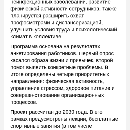
неинфекционных заболеваний, развитие
физической активности сотрудников. Также
планируется расширить охват
профосмотрами и диспансеризацией,
улучшить условия труда и психологический
климат в коллективе.
Программа основана на результатах
анкетирования работников. Первый опрос
касался образа жизни и привычек, второй
помог выявить конкретные проблемы. В
итоге определены четыре приоритетных
направления: физическая активность,
управление стрессом, здоровое питание и
совершенствование организационных
процессов.
Проект рассчитан до 2030 года. В его
рамках предусмотрены лекции, бесплатные
спортивные занятия (в том числе