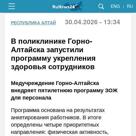
ENG
RU
|
30.04.2026 - 13:34
РЕСПУБЛИКА АЛТАЙ
В поликлинике Горно-
Алтайска запустили
программу укрепления
здоровья сотрудников
Медучреждение Горно-Алтайска
внедряет пятилетнюю программу ЗОЖ
для персонала
Программа основана на результатах
анкетирования работников. В итоге
определены четыре приоритетных
направления: физическая активность,