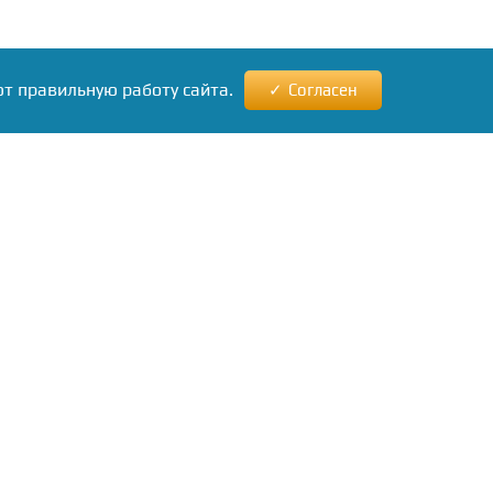
ют правильную работу сайта.
Согласен