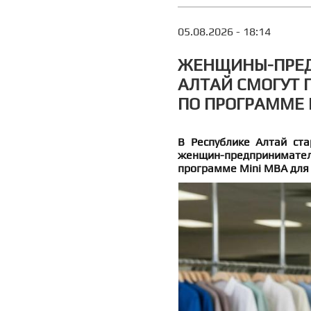
05.08.2026 - 18:14
ЖЕНЩИНЫ-ПРЕД
АЛТАЙ СМОГУТ 
ПО ПРОГРАММЕ 
В Республике Алтай ст
женщин-предпринимател
программе Mini MBA для