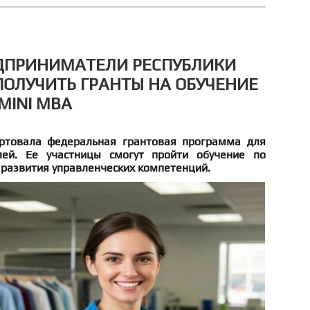
ПРИНИМАТЕЛИ РЕСПУБЛИКИ
ПОЛУЧИТЬ ГРАНТЫ НА ОБУЧЕНИЕ
MINI MBA
артовала федеральная грантовая программа для
ей. Ее участницы смогут пройти обучение по
 развития управленческих компетенций.