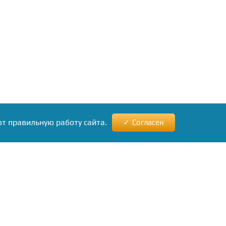
ют правильную работу сайта.
Согласен