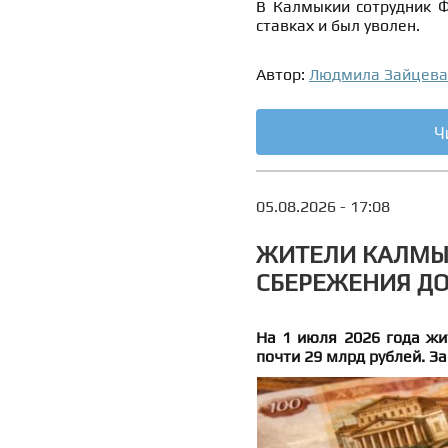
В Калмыкии сотрудник 
ставках и был уволен.
Автор:
Людмила Зайцева
Ч
05.08.2026 - 17:08
ЖИТЕЛИ КАЛМЫ
СБЕРЕЖЕНИЯ ДО
На 1 июля 2026 года жи
почти 29 млрд рублей. З