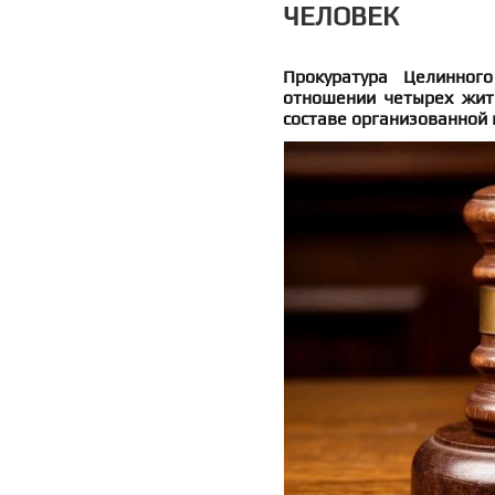
ЧЕЛОВЕК
Прокуратура Целинног
отношении четырех жит
составе организованной 