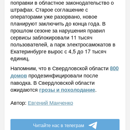
поправки в областное законодательство о
штрафах. Старое соглашение с
операторами уже разорвано, новое
планируют заключить до конца года. В
прошлом сезоне за нарушения правил
сервисы заблокировали 11 тысяч
пользователей, а парк электросамокатов в
Екатеринбурге вырос с 4,5 до 17 тысяч
единиц.
Напомним, что в Свердловской области
800
продезинфицировали после
домов
паводка. В Свердловской области
ожидаются
.
грозы и похолодание
Автор:
Евгений Манченко
Читайте нас в телеграм