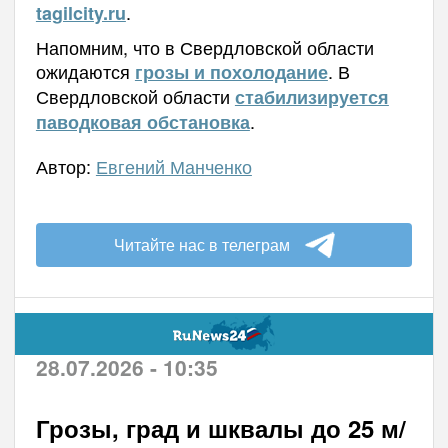
.
tagilcity.ru
Напомним, что в Свердловской области
ожидаются
. В
грозы и похолодание
Свердловской области
стабилизируется
.
паводковая обстановка
Автор:
Евгений Манченко
Читайте нас в телеграм
28.07.2026 - 10:35
Грозы, град и шквалы до 25 м/