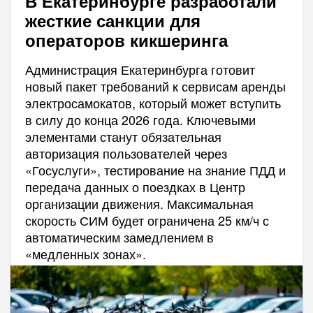
В Екатеринбурге разработали
жесткие санкции для
операторов кикшеринга
Администрация Екатеринбурга готовит
новый пакет требований к сервисам аренды
электросамокатов, который может вступить
в силу до конца 2026 года. Ключевыми
элементами станут обязательная
авторизация пользователей через
«Госуслуги», тестирование на знание ПДД и
передача данных о поездках в Центр
организации движения. Максимальная
скорость СИМ будет ограничена 25 км/ч с
автоматическим замедлением в
«медленных зонах».