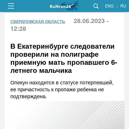
ENG
RU
|
28.06.2023 -
СВЕРДЛОВСКАЯ ОБЛАСТЬ
12:28
В Екатеринбурге следователи
проверили на полиграфе
приемную мать пропавшего 6-
летнего мальчика
Опекун находится в статусе потерпевшей,
ее причастность к пропаже ребенка не
подтверждена.