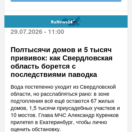
29.07.2026 - 11:00
Полтысячи домов и 5 тысяч
прививок: как Свердловская
область борется с
последствиями паводка
Вода постепенно уходит из Свердловской
области, но расслабляться рано: в зоне
подтопления всё ещё остаются 67 жилых
домов, 1,5 тысячи приусадебных участков и
10 мостов. Глава МЧС Александр Куренков
прилетел в Екатеринбург, чтобы лично
оценить обстановку.