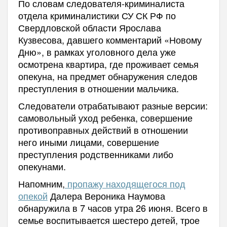
По словам следователя-криминалиста
отдела криминалистики СУ СК РФ по
Свердловской области Ярослава
Кузвесова, давшего комментарий «Новому
Дню», в рамках уголовного дела уже
осмотрена квартира, где проживает семья
опекуна, на предмет обнаружения следов
преступления в отношении мальчика.
Следователи отрабатывают разные версии:
самовольный уход ребенка, совершение
противоправных действий в отношении
него иными лицами, совершение
преступления родственниками либо
опекунами.
Напомним,
пропажу находящегося под
опекой
Далера Вероника Наумова
обнаружила в 7 часов утра 26 июня. Всего в
семье воспитывается шестеро детей, трое