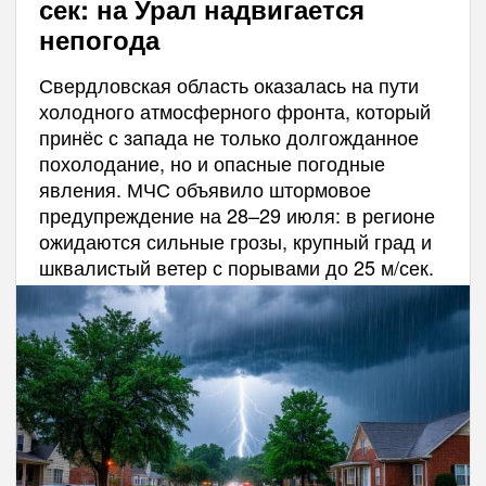
сек: на Урал надвигается
непогода
Свердловская область оказалась на пути
холодного атмосферного фронта, который
принёс с запада не только долгожданное
похолодание, но и опасные погодные
явления. МЧС объявило штормовое
предупреждение на 28–29 июля: в регионе
ожидаются сильные грозы, крупный град и
шквалистый ветер с порывами до 25 м/сек.