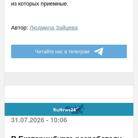
из которых приемные.
Автор:
Людмила Зайцева
Читайте нас в телеграм
31.07.2026 - 10:06