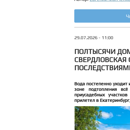
Ч
29.07.2026 - 11:00
ПОЛТЫСЯЧИ ДОМ
СВЕРДЛОВСКАЯ 
ПОСЛЕДСТВИЯМ
Вода постепенно уходит и
зоне подтопления всё
приусадебных участков
прилетел в Екатеринбург