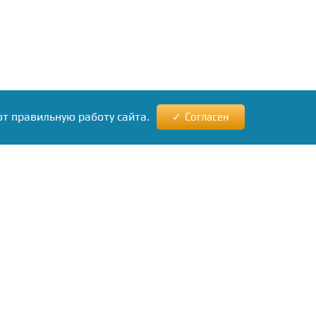
ют правильную работу сайта.
Согласен