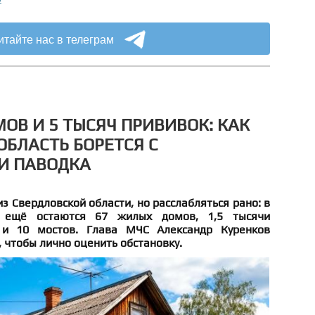
итайте нас в телеграм
ОВ И 5 ТЫСЯЧ ПРИВИВОК: КАК
ОБЛАСТЬ БОРЕТСЯ С
И ПАВОДКА
з Свердловской области, но расслабляться рано: в
 ещё остаются 67 жилых домов, 1,5 тысячи
 и 10 мостов. Глава МЧС Александр Куренков
, чтобы лично оценить обстановку.