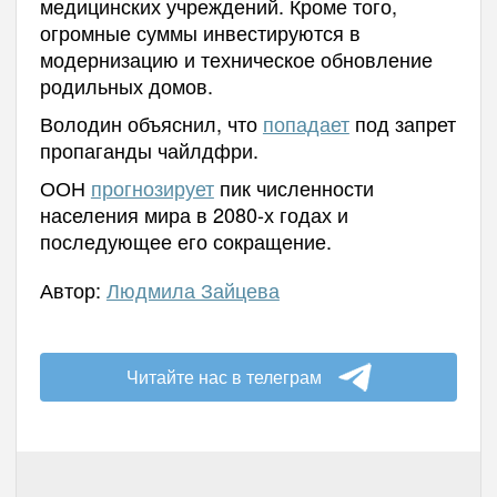
медицинских учреждений. Кроме того,
огромные суммы инвестируются в
модернизацию и техническое обновление
родильных домов.
Володин объяснил, что
попадает
под запрет
пропаганды чайлдфри.
ООН
прогнозирует
пик численности
населения мира в 2080-х годах и
последующее его сокращение.
Автор:
Людмила Зайцева
Читайте нас в телеграм