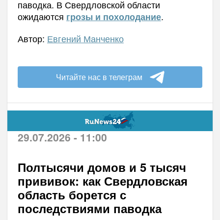
паводка. В Свердловской области
ожидаются
.
грозы и похолодание
Автор:
Евгений Манченко
Читайте нас в телеграм
29.07.2026 - 11:00
Полтысячи домов и 5 тысяч
прививок: как Свердловская
область борется с
последствиями паводка