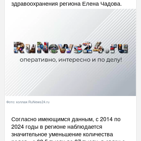
здравоохранения региона Елена Чадова.
Фото: коллаж RuNews24.ru
Согласно имеющимся данным, с 2014 по
2024 годы в регионе наблюдается
значительное уменьшение количества