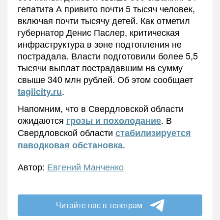
гепатита А привито почти 5 тысяч человек,
включая почти тысячу детей. Как отметил
губернатор Денис Паслер, критическая
инфраструктура в зоне подтопления не
пострадала. Власти подготовили более 5,5
тысячи выплат пострадавшим на сумму
свыше 340 млн рублей. Об этом сообщает
.
tagilcity.ru
Напомним, что в Свердловской области
ожидаются
. В
грозы и похолодание
Свердловской области
стабилизируется
.
паводковая обстановка
Автор:
Евгений Манченко
Читайте нас в телеграм