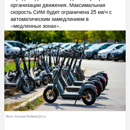
организации движения. Максимальная
скорость СИМ будет ограничена 25 км/ч с
автоматическим замедлением в
«медленных зонах».
Фото: Коллаж RuNews24.ru