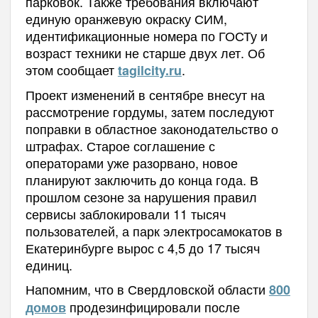
парковок. Также требования включают
единую оранжевую окраску СИМ,
идентификационные номера по ГОСТу и
возраст техники не старше двух лет. Об
этом сообщает
.
tagilcity.ru
Проект изменений в сентябре внесут на
рассмотрение гордумы, затем последуют
поправки в областное законодательство о
штрафах. Старое соглашение с
операторами уже разорвано, новое
планируют заключить до конца года. В
прошлом сезоне за нарушения правил
сервисы заблокировали 11 тысяч
пользователей, а парк электросамокатов в
Екатеринбурге вырос с 4,5 до 17 тысяч
единиц.
Напомним, что в Свердловской области
800
продезинфицировали после
домов