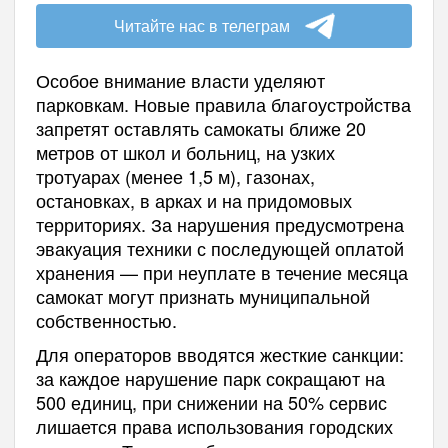
Читайте нас в телеграм
Особое внимание власти уделяют
парковкам. Новые правила благоустройства
запретят оставлять самокаты ближе 20
метров от школ и больниц, на узких
тротуарах (менее 1,5 м), газонах,
остановках, в арках и на придомовых
территориях. За нарушения предусмотрена
эвакуация техники с последующей оплатой
хранения — при неуплате в течение месяца
самокат могут признать муниципальной
собственностью.
Для операторов вводятся жесткие санкции:
за каждое нарушение парк сокращают на
500 единиц, при снижении на 50% сервис
лишается права использования городских