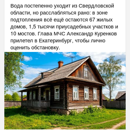
Вода постепенно уходит из Свердловской
области, но расслабляться рано: в зоне
подтопления всё ещё остаются 67 жилых
домов, 1,5 тысячи приусадебных участков и
10 мостов. Глава МЧС Александр Куренков
прилетел в Екатеринбург, чтобы лично
оценить обстановку.