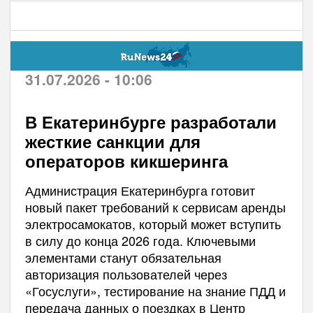
31.07.2026 - 10:06
В Екатеринбурге разработали
жесткие санкции для
операторов кикшеринга
Администрация Екатеринбурга готовит
новый пакет требований к сервисам аренды
электросамокатов, который может вступить
в силу до конца 2026 года. Ключевыми
элементами станут обязательная
авторизация пользователей через
«Госуслуги», тестирование на знание ПДД и
передача данных о поездках в Центр