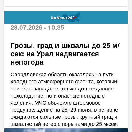
28.07.2026 - 10:35
Грозы, град и шквалы до 25 м/
сек: на Урал надвигается
непогода
Свердловская область оказалась на пути
холодного атмосферного фронта, который
принёс с запада не только долгожданное
похолодание, но и опасные погодные
явления. МЧС объявило штормовое
предупреждение на 28–29 июля: в регионе
ожидаются сильные грозы, крупный град и
шквалистый ветер с порывами до 25 м/сек.