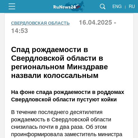
ENG
RU
|
16.04.2025 -
СВЕРДЛОВСКАЯ ОБЛАСТЬ
14:53
Спад рождаемости в
Свердловской области в
региональном Минздраве
назвали колоссальным
На фоне спада рождаемости в роддомах
Свердловской области пустуют койки
В течение последнего десятилетия
рождаемость в Свердловской области
снизилась почти в два раза. Об этом
проинформировала заместитель министра