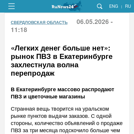
ENG
RU
|
06.05.2026 -
СВЕРДЛОВСКАЯ ОБЛАСТЬ
11:18
«Легких денег больше нет»:
рынок ПВЗ в Екатеринбурге
захлестнула волна
перепродаж
В Екатеринбурге массово распродают
ПВЗ и цветочные магазины
Странная вещь творится на уральском
рынке пунктов выдачи заказов. С одной
стороны, количество объявлений о продаже
ПВЗ за три месяца подскочило больше чем