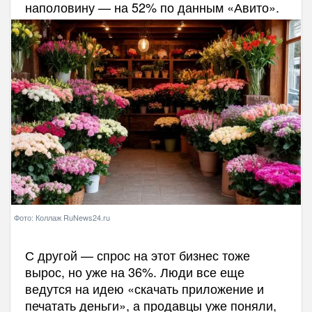
наполовину — на 52% по данным «Авито».
Фото: Коллаж RuNews24.ru
С другой — спрос на этот бизнес тоже
вырос, но уже на 36%. Люди все еще
ведутся на идею «скачать приложение и
печатать деньги», а продавцы уже поняли,