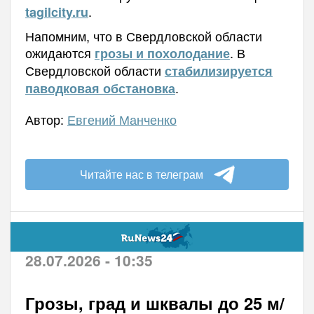
.
tagilcity.ru
Напомним, что в Свердловской области
ожидаются
. В
грозы и похолодание
Свердловской области
стабилизируется
.
паводковая обстановка
Автор:
Евгений Манченко
Читайте нас в телеграм
28.07.2026 - 10:35
Грозы, град и шквалы до 25 м/