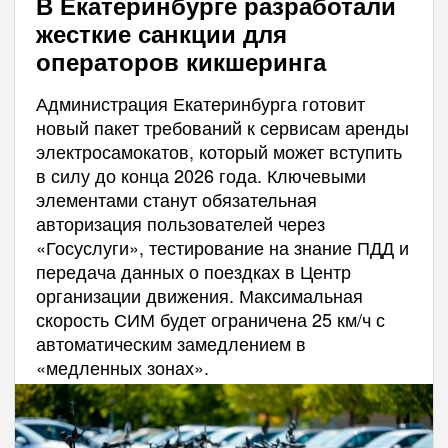
В Екатеринбурге разработали
жесткие санкции для
операторов кикшеринга
Администрация Екатеринбурга готовит
новый пакет требований к сервисам аренды
электросамокатов, который может вступить
в силу до конца 2026 года. Ключевыми
элементами станут обязательная
авторизация пользователей через
«Госуслуги», тестирование на знание ПДД и
передача данных о поездках в Центр
организации движения. Максимальная
скорость СИМ будет ограничена 25 км/ч с
автоматическим замедлением в
«медленных зонах».