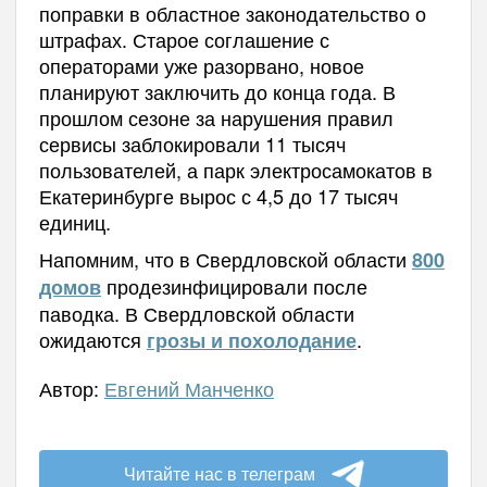
поправки в областное законодательство о
штрафах. Старое соглашение с
операторами уже разорвано, новое
планируют заключить до конца года. В
прошлом сезоне за нарушения правил
сервисы заблокировали 11 тысяч
пользователей, а парк электросамокатов в
Екатеринбурге вырос с 4,5 до 17 тысяч
единиц.
Напомним, что в Свердловской области
800
продезинфицировали после
домов
паводка. В Свердловской области
ожидаются
.
грозы и похолодание
Автор:
Евгений Манченко
Читайте нас в телеграм