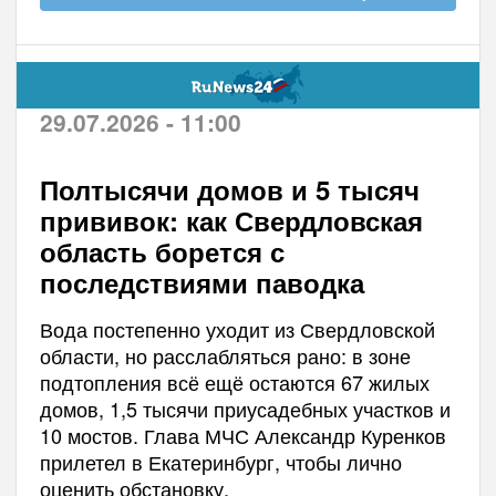
29.07.2026 - 11:00
Полтысячи домов и 5 тысяч
прививок: как Свердловская
область борется с
последствиями паводка
Вода постепенно уходит из Свердловской
области, но расслабляться рано: в зоне
подтопления всё ещё остаются 67 жилых
домов, 1,5 тысячи приусадебных участков и
10 мостов. Глава МЧС Александр Куренков
прилетел в Екатеринбург, чтобы лично
оценить обстановку.