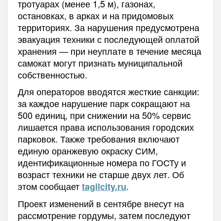
тротуарах (менее 1,5 м), газонах,
остановках, в арках и на придомовых
территориях. За нарушения предусмотрена
эвакуация техники с последующей оплатой
хранения — при неуплате в течение месяца
самокат могут признать муниципальной
собственностью.
Для операторов вводятся жесткие санкции:
за каждое нарушение парк сокращают на
500 единиц, при снижении на 50% сервис
лишается права использования городских
парковок. Также требования включают
единую оранжевую окраску СИМ,
идентификационные номера по ГОСТу и
возраст техники не старше двух лет. Об
этом сообщает
.
tagilcity.ru
Проект изменений в сентябре внесут на
рассмотрение гордумы, затем последуют