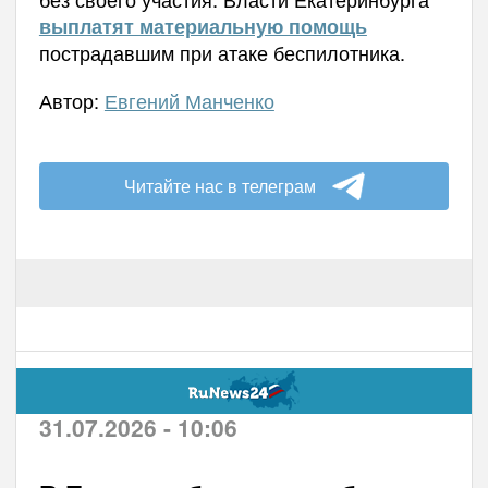
выплатят материальную помощь
пострадавшим при атаке беспилотника.
Автор:
Евгений Манченко
Читайте нас в телеграм
31.07.2026 - 10:06