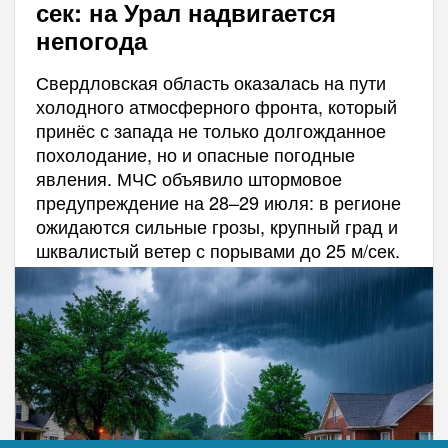
сек: на Урал надвигается
непогода
Свердловская область оказалась на пути
холодного атмосферного фронта, который
принёс с запада не только долгожданное
похолодание, но и опасные погодные
явления. МЧС объявило штормовое
предупреждение на 28–29 июля: в регионе
ожидаются сильные грозы, крупный град и
шквалистый ветер с порывами до 25 м/сек.